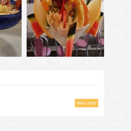
Mehr Infos