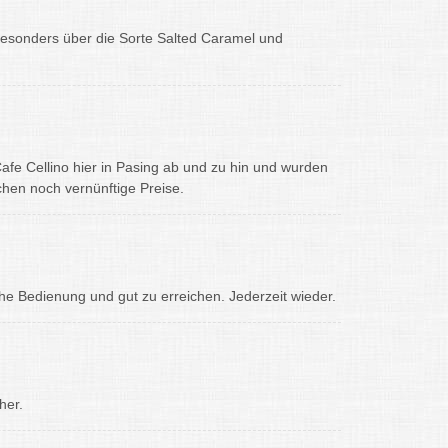
 besonders über die Sorte Salted Caramel und
-Cafe Cellino hier in Pasing ab und zu hin und wurden
nchen noch vernünftige Preise.
he Bedienung und gut zu erreichen. Jederzeit wieder.
her.