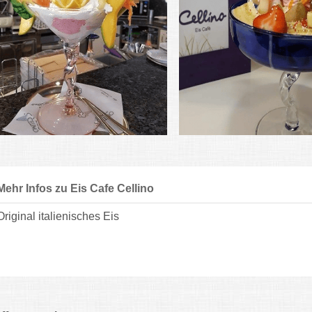
Mehr Infos zu Eis Cafe Cellino
Original italienisches Eis