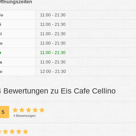
ffnungszeiten
Mo
11:00 - 21:30
i
11:00 - 21:30
i
11:00 - 21:30
o
11:00 - 21:30
r
11:00 - 21:30
a
11:00 - 21:30
o
12:00 - 21:30
4 Bewertungen zu Eis Cafe Cellino
5
4 Bewertungen