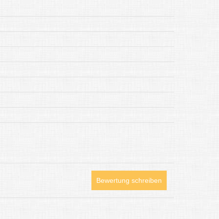
Bewertung schreiben