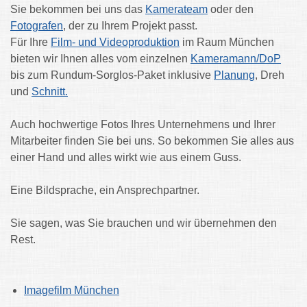
Sie bekommen bei uns das
Kamerateam
oder den
Fotografen
, der zu Ihrem Projekt passt.
Für Ihre
Film- und Videoproduktion
im Raum München
bieten wir Ihnen alles vom einzelnen
Kameramann/DoP
bis zum Rundum-Sorglos-Paket inklusive
Planung
, Dreh
und
Schnitt.
Auch hochwertige Fotos Ihres Unternehmens und Ihrer
Mitarbeiter finden Sie bei uns. So bekommen Sie alles aus
einer Hand und alles wirkt wie aus einem Guss.
Eine Bildsprache, ein Ansprechpartner.
Sie sagen, was Sie brauchen und wir übernehmen den
Rest.
Imagefilm München