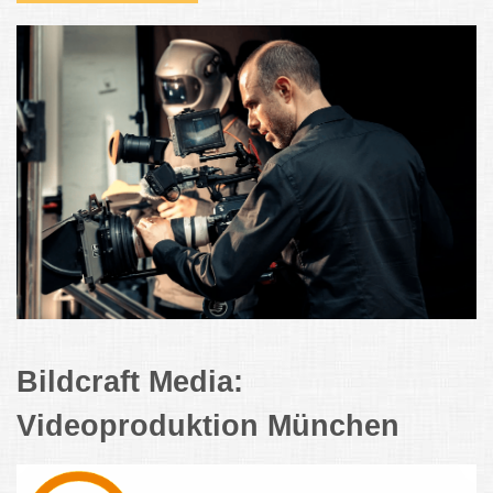
Bildcraft Media:
Videoproduktion München