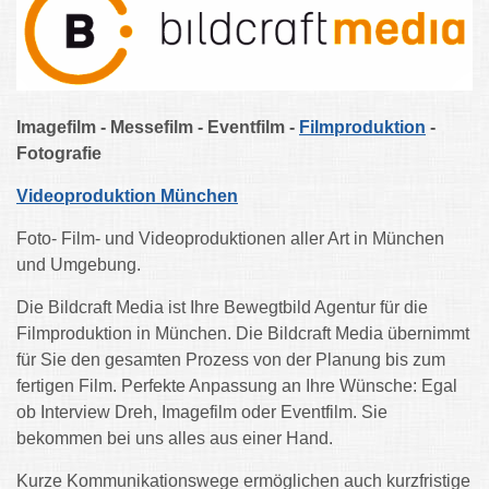
Imagefilm - Messefilm - Eventfilm -
Filmproduktion
-
Fotografie
Videoproduktion München
Foto- Film- und Videoproduktionen aller Art in München
und Umgebung.
Die Bildcraft Media ist Ihre Bewegtbild Agentur für die
Filmproduktion in München.
Die Bildcraft Media übernimmt
für Sie den gesamten Prozess von der Planung bis zum
fertigen Film.
Perfekte Anpassung an Ihre Wünsche: Egal
ob Interview Dreh, Imagefilm oder Eventfilm. Sie
bekommen bei uns alles aus einer Hand.
Kurze Kommunikationswege ermöglichen auch kurzfristige