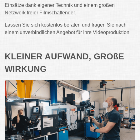
Einsätze dank eigener Technik und einem großen
Netzwerk freier Filmschaffender.
Lassen Sie sich kostenlos beraten und fragen Sie nach
einem unverbindlichen Angebot für Ihre Videoproduktion.
KLEINER AUFWAND, GROßE
WIRKUNG