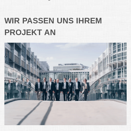
WIR PASSEN UNS IHREM
PROJEKT AN