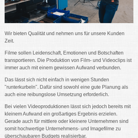
Wir bieten Qualität und nehmen uns für unsere Kunden
Zeit.
Filme sollen Leidenschaft, Emotionen und Botschaften
transportieren. Die Produktion von Film- und Videoclips ist
immer auch mit einem gewissen Aufwand verbunden.
Das lässt sich nicht einfach in wenigen Stunden
"runterkurbeln". Dafür sind sowohl eine gute Planung als
auch eine reibungslose Umsetzung erforderlich.
Bei vielen Videoproduktionen lässt sich jedoch bereits mit
kleinem Aufwand ein großartiges Ergebnis erzielen.
Gerade auch für mittlere oder kleinere Unternehmen sind
somit hochwertige Unternehmens- und Imagefilme zu
überschaubaren Budgets realisierbar.