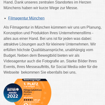
Hand.
Dank unseres zentralen Standortes im Herzen
Münchens haben wir kurze Wege zur Messe.
Filmagentur München
Als Filmagentur in München kümmern wir uns um Planung,
Konzeption und Produktion Ihres Unternehmensfilms -
alles aus einer Hand.
Bei uns ist für jeden was dabei:
attraktive Lösungen auch für kleinere Unternehmen. W
ir
erfüllen höchste Qualitätsansprüche, unabhängig vom
Budget.
Neben dem Bewegtbild bieten wir als
Videoagentur auch die Fotografie an. Starke Bilder Ihres
Events, Ihres Messeauftritts, für Social Media oder für die
Webseite bekommen Sie ebenfalls bei uns.