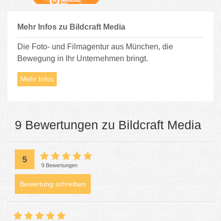
Mehr Infos zu Bildcraft Media
Die Foto- und Filmagentur aus München, die
Bewegung in Ihr Unternehmen bringt.
Mehr Infos
9 Bewertungen zu Bildcraft Media
5
9 Bewertungen
Bewertung schreiben