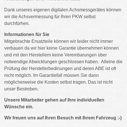
Dank unseres eigenen digitalen Achsmessgerätes können
wir die Achsvermessung für Ihren PKW selbst
durchfürhen.
Informationen für Sie
Mitgebrachte Ersatzteile können wir leider nicht immer
verbauen da wir hier keine Garantie übernehmen können
und mit den Herstellern keine Vereinbarungen über
notwendige Abwicklungen geschlossen haben. Alleine die
Prüfung der Herstellerbedinungen und deren ABE ist oft
nicht möglich. Im Garantiefall müssen Sie dann
möglicherweise die Kosten selbst tragen. Das ist nicht
unser Bestreben.
Unsere Mitarbeiter gehen auf Ihre individuellen
Wünsche ein.
Wir freuen uns auf Ihren Besuch mit Ihrem Fahrzeug :-)