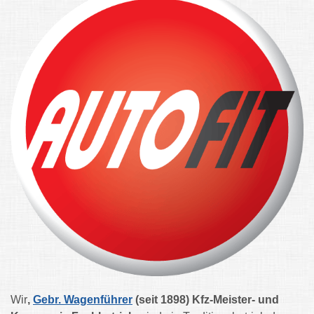
Wir
,
Gebr. Wagenführer
(seit 1898)
Kfz-Meister- und