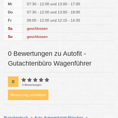
Mi
07:30 - 12:00
13:00 - 17:00
Do
07:30 - 12:00
13:00 - 18:00
Fr
08:00 - 12:00
12:15 - 14:30
Sa
geschlossen
So
geschlossen
0 Bewertungen zu Autofit -
Gutachtenbüro Wagenführer
0
0 Bewertungen
Bewertung schreiben
Branchenbuch
>
Auto: Autowerkstatt München
>