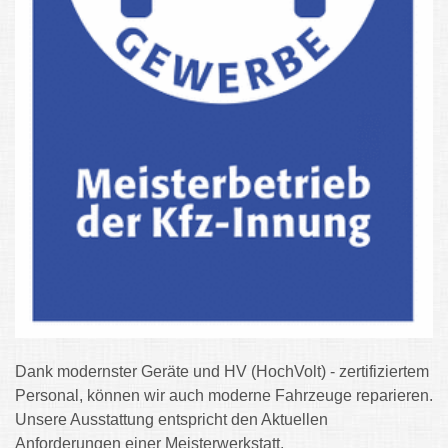
Dank modernster Geräte und HV (HochVolt) - zertifiziertem
Personal, können wir auch moderne Fahrzeuge reparieren.
Unsere Ausstattung entspricht den Aktuellen
Anforderungen einer Meisterwerkstatt.