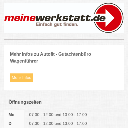
Mehr Infos zu Autofit - Gutachtenbüro
Wagenführer
Mehr Infos
Öffnungszeiten
Mo
07:30 - 12:00
13:00 - 17:00
Di
07:30 - 12:00
13:00 - 17:00