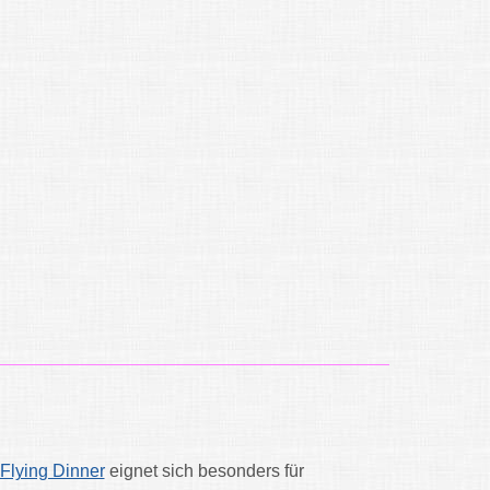
Flying Dinner
eignet sich besonders für