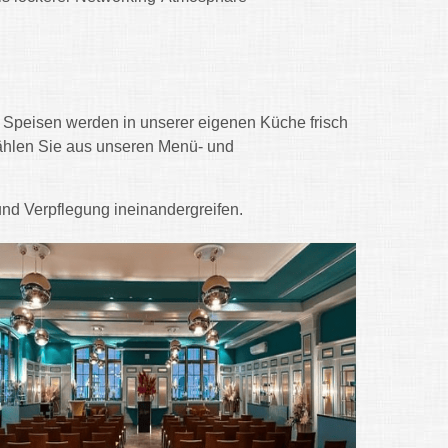
ie Speisen werden in unserer eigenen Küche frisch
wählen Sie aus unseren Menü- und
nd Verpflegung ineinandergreifen.