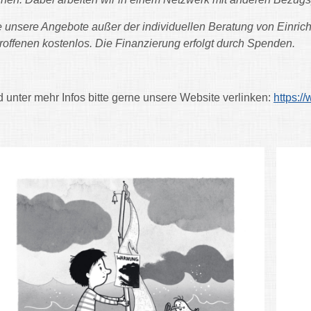
e unsere Angebote außer der individuellen Beratung von Einrich
roffenen kostenlos. Die Finanzierung erfolgt durch Spenden.
 unter mehr Infos bitte gerne unsere Website verlinken:
https:/