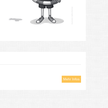
Mehr Infos