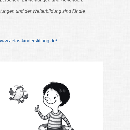
tungen und der Weiterbildung sind für die
/www.aetas-kinderstiftung.de/