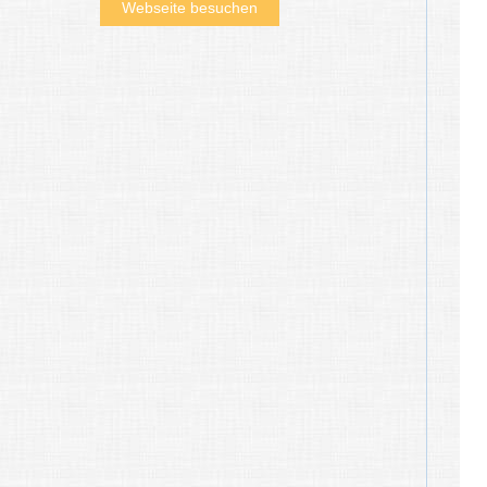
Webseite besuchen