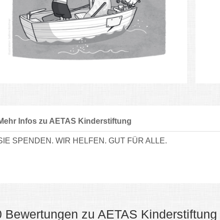
Mehr Infos zu AETAS Kinderstiftung
SIE SPENDEN. WIR HELFEN. GUT FÜR ALLE.
0 Bewertungen zu AETAS Kinderstiftung