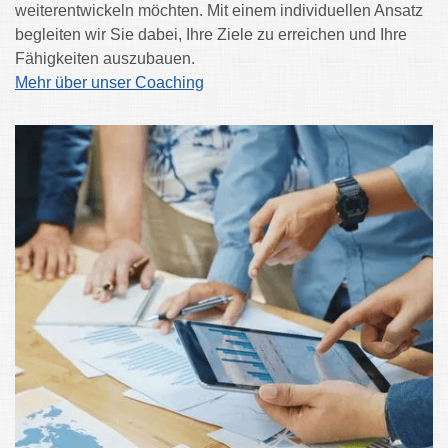
weiterentwickeln möchten. Mit einem individuellen Ansatz
begleiten wir Sie dabei, Ihre Ziele zu erreichen und Ihre
Fähigkeiten auszubauen.
Mehr über unser Coaching