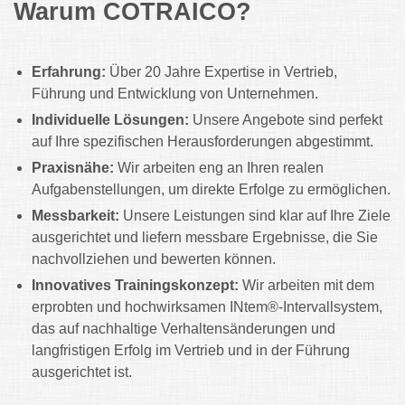
Warum COTRAICO?
Erfahrung:
Über 20 Jahre Expertise in Vertrieb,
Führung und Entwicklung von Unternehmen.
Individuelle Lösungen:
Unsere Angebote sind perfekt
auf Ihre spezifischen Herausforderungen abgestimmt.
Praxisnähe:
Wir arbeiten eng an Ihren realen
Aufgabenstellungen, um direkte Erfolge zu ermöglichen.
Messbarkeit:
Unsere Leistungen sind klar auf Ihre Ziele
ausgerichtet und liefern messbare Ergebnisse, die Sie
nachvollziehen und bewerten können.
Innovatives Trainingskonzept:
Wir arbeiten mit dem
erprobten und hochwirksamen INtem®-Intervallsystem,
das auf nachhaltige Verhaltensänderungen und
langfristigen Erfolg im Vertrieb und in der Führung
ausgerichtet ist.