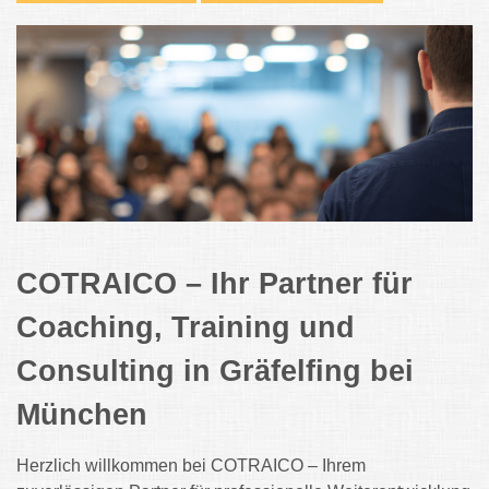
COTRAICO – Ihr Partner für
Coaching, Training und
Consulting in Gräfelfing bei
München
Herzlich willkommen bei COTRAICO – Ihrem