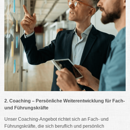
2. Coaching – Persönliche Weiterentwicklung für Fach-
und Führungskräfte
Unser Coaching-Angebot richtet sich an Fach- und
Führungskräfte, die sich beruflich und persönlich