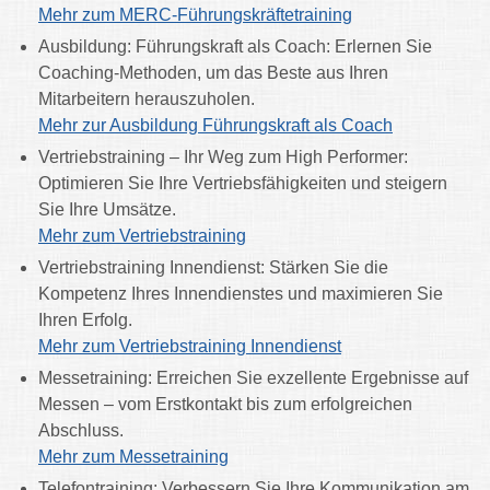
Mehr zum MERC-Führungskräftetraining
Ausbildung: Führungskraft als Coach: Erlernen Sie
Coaching-Methoden, um das Beste aus Ihren
Mitarbeitern herauszuholen.
Mehr zur Ausbildung Führungskraft als Coach
Vertriebstraining – Ihr Weg zum High Performer:
Optimieren Sie Ihre Vertriebsfähigkeiten und steigern
Sie Ihre Umsätze.
Mehr
zum Vertriebstraining
Vertriebstraining Innendienst: Stärken Sie die
Kompetenz Ihres Innendienstes und maximieren Sie
Ihren Erfolg.
Mehr zum Vertriebstraining Innendienst
Messetraining: Erreichen Sie exzellente Ergebnisse auf
Messen – vom Erstkontakt bis zum erfolgreichen
Abschluss.
Mehr zum Messetraining
Telefontraining: Verbessern Sie Ihre Kommunikation am