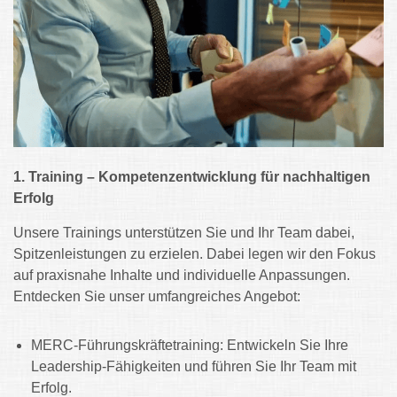
1.
Training – Kompetenzentwicklung für nachhaltigen
Erfolg
Unsere Trainings unterstützen Sie und Ihr Team dabei,
Spitzenleistungen zu erzielen. Dabei legen wir den Fokus
auf praxisnahe Inhalte und individuelle Anpassungen.
Entdecken Sie unser umfangreiches Angebot:
MERC-Führungskräftetraining: Entwickeln Sie Ihre
Leadership-Fähigkeiten und führen Sie Ihr Team mit
Erfolg.