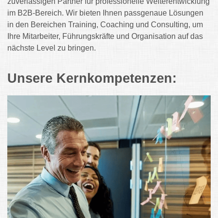
zuverlässigen Partner für professionelle Weiterentwicklung
im B2B-Bereich. Wir bieten Ihnen passgenaue Lösungen
in den Bereichen Training, Coaching und Consulting, um
Ihre Mitarbeiter, Führungskräfte und Organisation auf das
nächste Level zu bringen.
Unsere Kernkompetenzen: