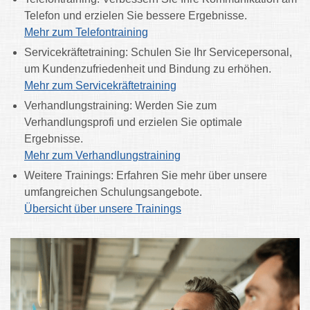
Telefon und erzielen Sie bessere Ergebnisse.
Mehr zum Telefontraining
Servicekräftetraining: Schulen Sie Ihr Servicepersonal,
um Kundenzufriedenheit und Bindung zu erhöhen.
Mehr zum Servicekräftetraining
Verhandlungstraining: Werden Sie zum
Verhandlungsprofi und erzielen Sie optimale
Ergebnisse.
Mehr zum Verhandlungstraining
Weitere Trainings: Erfahren Sie mehr über unsere
umfangreichen Schulungsangebote.
Übersicht über unsere Trainings