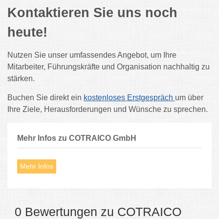
Kontaktieren Sie uns noch
heute!
Nutzen Sie unser umfassendes Angebot, um Ihre
Mitarbeiter, Führungskräfte und Organisation nachhaltig zu
stärken.
Buchen Sie direkt ein
kostenloses Erstgespräch
um über
Ihre Ziele, Herausforderungen und Wünsche zu sprechen.
Mehr Infos zu COTRAICO GmbH
Mehr Infos
0 Bewertungen zu COTRAICO