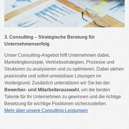
3. Consulting – Strategische Beratung für
Unternehmenserfolg
Unser Consulting-Angebot hilft Unternehmen dabei,
Marketingkonzepte, Vertriebsstrategien, Prozesse und
Strukturen zu analysieren und zu optimieren. Dabei stehen
praxisnahe und sofort umsetzbare Lösungen im
Vordergrund. Zusätzlich unterstützen wir Sie bei der
Bewerber- und Mitarbeiterauswahl
, um die besten
Talente für Ihr Unternehmen zu gewinnen und die richtige
Besetzung für wichtige Positionen sicherzustellen.
Mehr über unsere Consulting-Leistungen