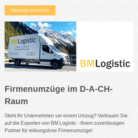
Webseite besuchen
Firmenumzüge im D-A-CH-
Raum
Steht Ihr Unternehmen vor einem Umzug? Vertrauen Sie
auf die Experten von BM Logistic - Ihrem zuverlässigen
Partner für reibungslose Firmenumzüge!