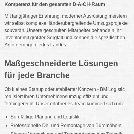
Kompetenz für den gesamten D-A-CH-Raum
Mit langjähriger Erfahrung, moderner Ausrüstung meistern
wir selbst komplexe, länderübergreifende Umzugsprojekte
souverän. Unsere geschulten Mitarbeiter behandeln Ihr
Inventar mit größter Sorgfalt und kennen die spezifischen
Anforderungen jedes Landes.
Maßgeschneiderte Lösungen
für jede Branche
O
b kleines Startup oder etablierter Konzern - BM Logistic
realisiert Ihren Unternehmensumzug effizient und
termingerecht. Unser erfahrenes Team kümmert sich um:
Sorgfältige Planung und Logistik
Professionelle De- und Remontage von Büromöbeln