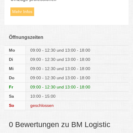
Mehr Infos
Öffnungszeiten
Mo
09:00 - 12:30
13:00 - 18:00
Di
09:00 - 12:30
13:00 - 18:00
Mi
09:00 - 12:30
13:00 - 18:00
Do
09:00 - 12:30
13:00 - 18:00
Fr
09:00 - 12:30
13:00 - 18:00
Sa
10:00 - 15:00
So
geschlossen
0 Bewertungen zu BM Logistic