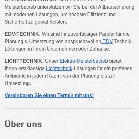
Meisterbetrieb unterstützen wir Sie bei der Altbausanierung
mit modernen Lösungen, um höchste Effizienz und
Sicherheit zu gewährleisten.
EDV-TECHNIK:
Wir sind Ihr zuverlässiger Partner für die
Planung & Umsetzung von anspruchsvollen
EDV
-Technik-
Lösungen in Ihrem Unternehmen oder Zuhause.
LICHTTECHNIK:
Unser
Elektro-Meisterbetrieb
bietet
Ihnen erstklassige
Lichttechnik
-Lösungen für ein perfektes
Ambiente in jedem Raum, von der Planung bis zur
Umsetzung.
Vereinbaren Sie einen Termin mit uns!
Über uns