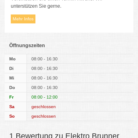
unterstützen Sie gerne.
Mehr Infos
Öffnungszeiten
Mo
08:00 - 16:30
Di
08:00 - 16:30
Mi
08:00 - 16:30
Do
08:00 - 16:30
Fr
08:00 - 12:00
Sa
geschlossen
So
geschlossen
1 Bewertung zu Elektro Brunner