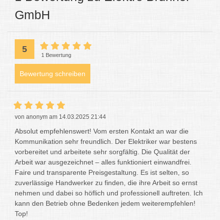
GmbH
5
1 Bewertung
Bewertung schreiben
von anonym am 14.03.2025 21:44
Absolut empfehlenswert! Vom ersten Kontakt an war die
Kommunikation sehr freundlich. Der Elektriker war bestens
vorbereitet und arbeitete sehr sorgfältig. Die Qualität der
Arbeit war ausgezeichnet – alles funktioniert einwandfrei.
Faire und transparente Preisgestaltung. Es ist selten, so
zuverlässige Handwerker zu finden, die ihre Arbeit so ernst
nehmen und dabei so höflich und professionell auftreten. Ich
kann den Betrieb ohne Bedenken jedem weiterempfehlen!
Top!