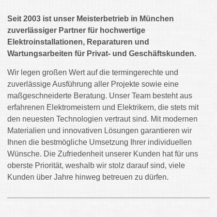
Seit 2003 ist unser Meisterbetrieb in München
zuverlässiger Partner für hochwertige
Elektroinstallationen, Reparaturen und
Wartungsarbeiten für Privat- und Geschäftskunden.
Wir legen großen Wert auf die termingerechte und
zuverlässige Ausführung aller Projekte sowie eine
maßgeschneiderte Beratung. Unser Team besteht aus
erfahrenen Elektromeistern und Elektrikern, die stets mit
den neuesten Technologien vertraut sind. Mit modernen
Materialien und innovativen Lösungen garantieren wir
Ihnen die bestmögliche Umsetzung Ihrer individuellen
Wünsche. Die Zufriedenheit unserer Kunden hat für uns
oberste Priorität, weshalb wir stolz darauf sind, viele
Kunden über Jahre hinweg betreuen zu dürfen.