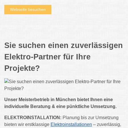
Webseite besuchen
Sie suchen einen zuverlässigen
Elektro-Partner für Ihre
Projekte?
Unser Meisterbetrieb in München bietet Ihnen eine
individuelle Beratung & eine pünktliche Umsetzung.
ELEKTROINSTALLATION:
Planung bis zur Umsetzung
bieten wir erstklassige
Elektroinstallationen
– zuverlässig,