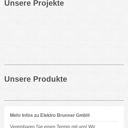
Unsere Projekte
Unsere Produkte
Mehr Infos zu Elektro Brunner GmbH
Vereinbaren Sie einen Termin mit uns! Wir