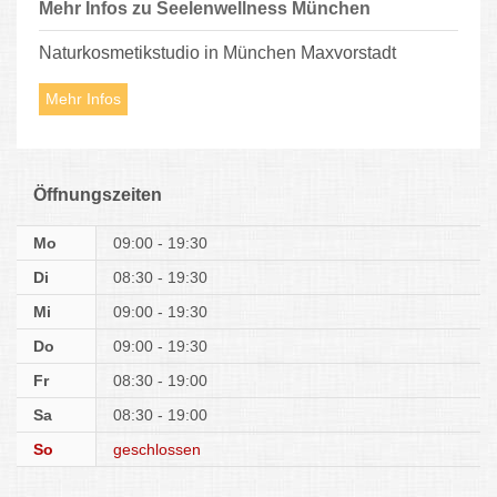
Mehr Infos zu Seelenwellness München
Naturkosmetikstudio in München Maxvorstadt
Mehr Infos
Öffnungszeiten
Mo
09:00 - 19:30
Di
08:30 - 19:30
Mi
09:00 - 19:30
Do
09:00 - 19:30
Fr
08:30 - 19:00
Sa
08:30 - 19:00
So
geschlossen