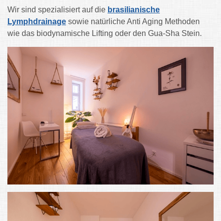
Wir sind spezialisiert auf die
brasilianische
Lymphdrainage
sowie natürliche Anti Aging Methoden
wie das biodynamische Lifting oder den Gua-Sha Stein.