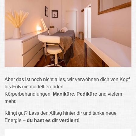
Aber das ist noch nicht alles, wir verwöhnen dich von Kopf
bis Fuß mit modellierenden
Körperbehandlungen,
Maniküre
,
Pediküre
und vielem
mehr.
Klingt gut? Lass den Alltag hinter dir und tanke neue
Energie –
du hast es dir verdient!