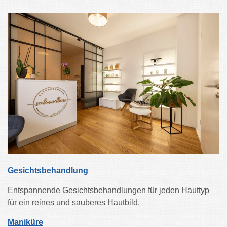
Gesichtsbehandlung
Entspannende Gesichtsbehandlungen für jeden Hauttyp
für ein reines und sauberes Hautbild.
Maniküre