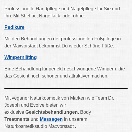
Professionelle Handpflege und Nagelpflege für Sie und
Ihn. Mit Shellac, Nagellack, oder ohne.
Pediküre
Mit den Behandlungen der professionellen Fußpflege in
der Maxvorstadt bekommst Du wieder Schöne Füße.
Wimpernlifting
Eine Behandlung für perfekt geschwungene Wimpern, die
das Gesicht noch schöner und attraktiver machen.
Mit veganer Naturkosmetik von Marken wie Team Dr.
Joseph und Evolve bieten wir
exklusive
Gesichtsbehandlungen,
Body
Treatments
und
Massagen
in unserem
Naturkosmetikstudio Maxvorstadt .