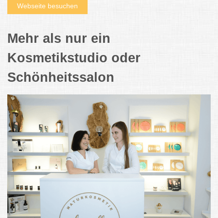
Webseite besuchen
Mehr als nur ein
Kosmetikstudio oder
Schönheitssalon