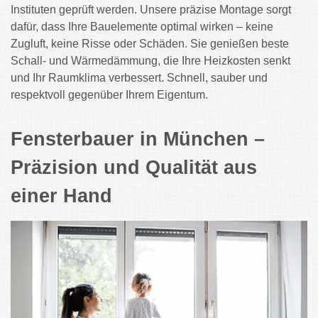
Instituten geprüft werden. Unsere präzise Montage sorgt
dafür, dass Ihre Bauelemente optimal wirken – keine
Zugluft, keine Risse oder Schäden. Sie genießen beste
Schall- und Wärmedämmung, die Ihre Heizkosten senkt
und Ihr Raumklima verbessert. Schnell, sauber und
respektvoll gegenüber Ihrem Eigentum.
Fensterbauer in München –
Präzision und Qualität aus
einer Hand