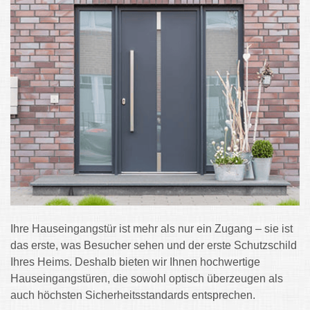
Ihre Hauseingangstür ist mehr als nur ein Zugang – sie ist
das erste, was Besucher sehen und der erste Schutzschild
Ihres Heims. Deshalb bieten wir Ihnen hochwertige
Hauseingangstüren, die sowohl optisch überzeugen als
auch höchsten Sicherheitsstandards entsprechen.