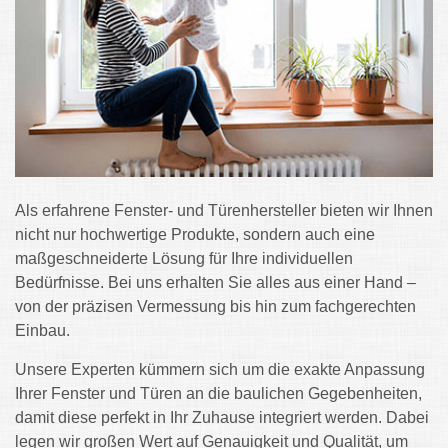
Als erfahrene Fenster- und Türenhersteller bieten wir Ihnen
nicht nur hochwertige Produkte, sondern auch eine
maßgeschneiderte Lösung für Ihre individuellen
Bedürfnisse. Bei uns erhalten Sie alles aus einer Hand –
von der präzisen Vermessung bis hin zum fachgerechten
Einbau.
Unsere Experten kümmern sich um die exakte Anpassung
Ihrer Fenster und Türen an die baulichen Gegebenheiten,
damit diese perfekt in Ihr Zuhause integriert werden. Dabei
legen wir großen Wert auf Genauigkeit und Qualität, um