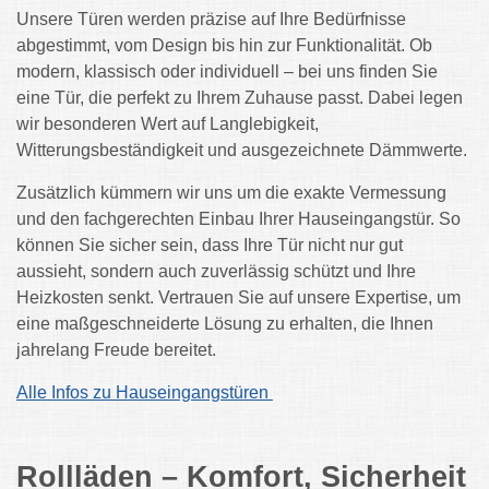
Unsere Türen werden präzise auf Ihre Bedürfnisse
abgestimmt, vom Design bis hin zur Funktionalität. Ob
modern, klassisch oder individuell – bei uns finden Sie
eine Tür, die perfekt zu Ihrem Zuhause passt. Dabei legen
wir besonderen Wert auf Langlebigkeit,
Witterungsbeständigkeit und ausgezeichnete Dämmwerte.
Zusätzlich kümmern wir uns um die exakte Vermessung
und den fachgerechten Einbau Ihrer Hauseingangstür. So
können Sie sicher sein, dass Ihre Tür nicht nur gut
aussieht, sondern auch zuverlässig schützt und Ihre
Heizkosten senkt. Vertrauen Sie auf unsere Expertise, um
eine maßgeschneiderte Lösung zu erhalten, die Ihnen
jahrelang Freude bereitet.
Alle Infos zu Hauseingangstüren
Rollläden – Komfort, Sicherheit