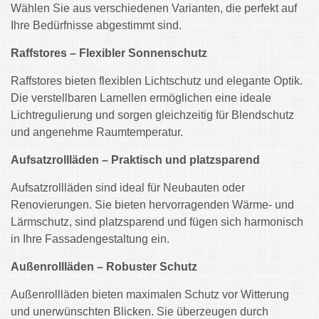
Wählen Sie aus verschiedenen Varianten, die perfekt auf
Ihre Bedürfnisse abgestimmt sind.
Raffstores – Flexibler Sonnenschutz
Raffstores bieten flexiblen Lichtschutz und elegante Optik.
Die verstellbaren Lamellen ermöglichen eine ideale
Lichtregulierung und sorgen gleichzeitig für Blendschutz
und angenehme Raumtemperatur.
Aufsatzrollläden – Praktisch und platzsparend
Aufsatzrollläden sind ideal für Neubauten oder
Renovierungen. Sie bieten hervorragenden Wärme- und
Lärmschutz, sind platzsparend und fügen sich harmonisch
in Ihre Fassadengestaltung ein.
Außenrollläden – Robuster Schutz
Außenrollläden bieten maximalen Schutz vor Witterung
und unerwünschten Blicken. Sie überzeugen durch