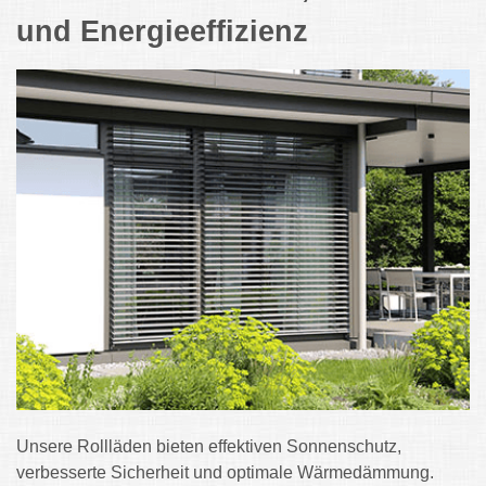
und Energieeffizienz
Unsere Rollläden bieten effektiven Sonnenschutz,
verbesserte Sicherheit und optimale Wärmedämmung.