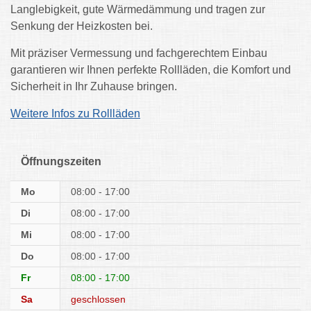
Langlebigkeit, gute Wärmedämmung und tragen zur
Senkung der Heizkosten bei.
Mit präziser Vermessung und fachgerechtem Einbau
garantieren wir Ihnen perfekte Rollläden, die Komfort und
Sicherheit in Ihr Zuhause bringen.
Weitere Infos zu Rollläden
Öffnungszeiten
Mo
08:00 - 17:00
Di
08:00 - 17:00
Mi
08:00 - 17:00
Do
08:00 - 17:00
Fr
08:00 - 17:00
Sa
geschlossen