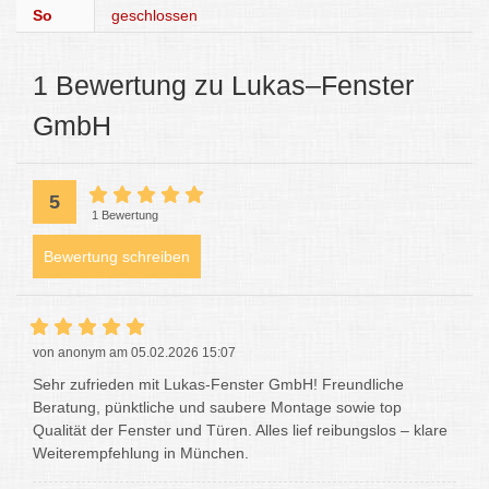
So
geschlossen
1 Bewertung zu Lukas–Fenster
GmbH
5
1 Bewertung
Bewertung schreiben
von anonym am 05.02.2026 15:07
Sehr zufrieden mit Lukas-Fenster GmbH! Freundliche
Beratung, pünktliche und saubere Montage sowie top
Qualität der Fenster und Türen. Alles lief reibungslos – klare
Weiterempfehlung in München.