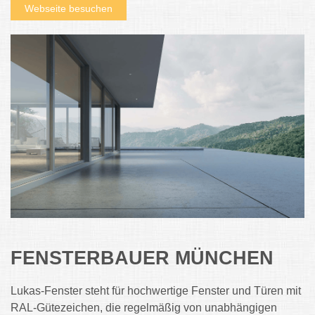
Webseite besuchen
FENSTERBAUER MÜNCHEN
Lukas-Fenster steht für hochwertige Fenster und Türen mit
RAL-Gütezeichen, die regelmäßig von unabhängigen