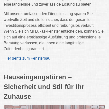
eine langlebige und zuverlässige Lösung zu bieten.
Mit unserer umfassenden Dienstleistung sparen Sie
wertvolle Zeit und stellen sicher, dass der gesamte
Investitionsprozess effizient und reibungslos verläuft.
Wenn Sie sich für Lukas-Fenster entscheiden, können Sie
sich auf eine erstklassige Ausführung und professionelle
Beratung verlassen, die Ihnen eine langfristige
Zufriedenheit garantiert.
Hier gehts zum Fensterbau
Hauseingangstüren –
Sicherheit und Stil für Ihr
Zuhause