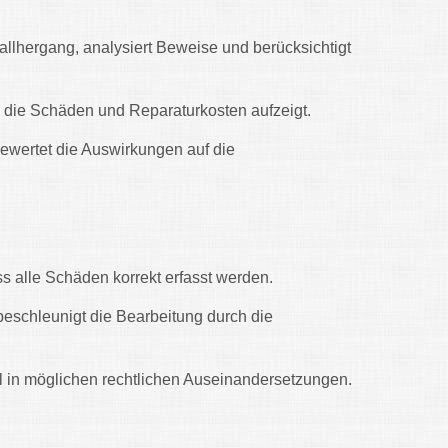
allhergang, analysiert Beweise und berücksichtigt
das die Schäden und Reparaturkosten aufzeigt.
bewertet die Auswirkungen auf die
ss alle Schäden korrekt erfasst werden.
beschleunigt die Bearbeitung durch die
el in möglichen rechtlichen Auseinandersetzungen.