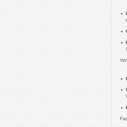
Vor
Faz