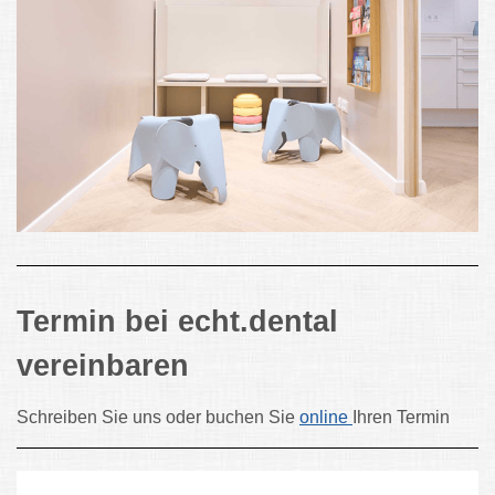
Termin bei echt.dental
vereinbaren
Schreiben Sie uns oder buchen Sie
online
Ihren Termin