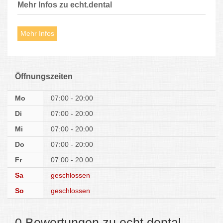
Mehr Infos zu echt.dental
Mehr Infos
Öffnungszeiten
Mo
07:00 - 20:00
Di
07:00 - 20:00
Mi
07:00 - 20:00
Do
07:00 - 20:00
Fr
07:00 - 20:00
Sa
geschlossen
So
geschlossen
0 Bewertungen zu echt.dental