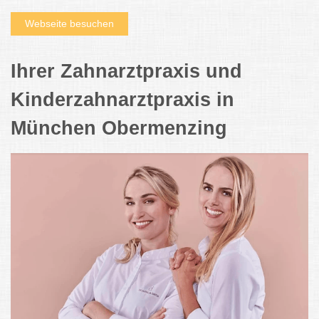
Webseite besuchen
Ihrer Zahnarztpraxis und
Kinderzahnarztpraxis in
München Obermenzing