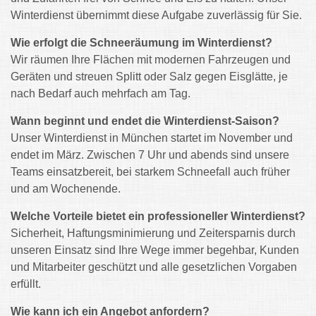
Winterdienst übernimmt diese Aufgabe zuverlässig für Sie.
Wie erfolgt die Schneeräumung im Winterdienst?
Wir räumen Ihre Flächen mit modernen Fahrzeugen und
Geräten und streuen Splitt oder Salz gegen Eisglätte, je
nach Bedarf auch mehrfach am Tag.
Wann beginnt und endet die Winterdienst-Saison?
Unser Winterdienst in München startet im November und
endet im März. Zwischen 7 Uhr und abends sind unsere
Teams einsatzbereit, bei starkem Schneefall auch früher
und am Wochenende.
Welche Vorteile bietet ein professioneller Winterdienst?
Sicherheit, Haftungsminimierung und Zeitersparnis durch
unseren Einsatz sind Ihre Wege immer begehbar, Kunden
und Mitarbeiter geschützt und alle gesetzlichen Vorgaben
erfüllt.
Wie kann ich ein Angebot anfordern?