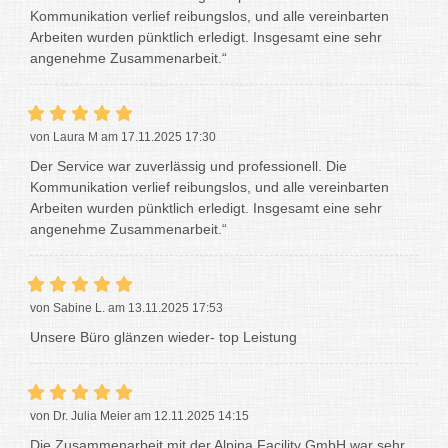
Kommunikation verlief reibungslos, und alle vereinbarten
Arbeiten wurden pünktlich erledigt. Insgesamt eine sehr
angenehme Zusammenarbeit.“
von Laura M am 17.11.2025 17:30
Der Service war zuverlässig und professionell. Die
Kommunikation verlief reibungslos, und alle vereinbarten
Arbeiten wurden pünktlich erledigt. Insgesamt eine sehr
angenehme Zusammenarbeit.“
von Sabine L. am 13.11.2025 17:53
Unsere Büro glänzen wieder- top Leistung
von Dr. Julia Meier am 12.11.2025 14:15
Die Zusammenarbeit mit der Alpina Facility GmbH war sehr