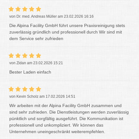
von Dr. med. Andreas Müller am 23.02.2026 16:16
Die Alpina Facility GmbH führt unsere Praxisreinigung stets
zuverlässig gründlich und professionell durch Wir sind mit
dem Service sehr zufrieden
von Zidan am 23.02.2026 15:21
Bester Laden einfach
von Kevin Scholz am 17.02.2026 14:51
Wir arbeiten mit der Alpina Facility GmbH zusammen und
sind sehr zufrieden. Die Dienstleistungen werden zuverlässig
pünktlich und sorgfältig ausgeführt. Die Kommunikation ist
professionell und unkompliziert. Wir können das
Unternehmen uneingeschränkt weiterempfehlen.