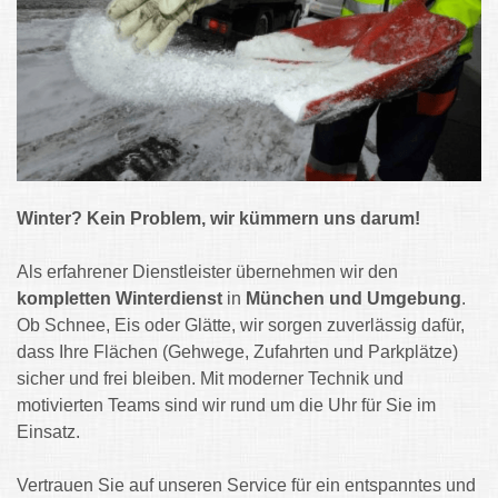
Winter? Kein Problem, wir kümmern uns darum!
Als erfahrener Dienstleister übernehmen wir den
kompletten Winterdienst
in
München und Umgebung
.
Ob Schnee, Eis oder Glätte, wir sorgen zuverlässig dafür,
dass Ihre Flächen (Gehwege, Zufahrten und Parkplätze)
sicher und frei bleiben. Mit moderner Technik und
motivierten Teams sind wir rund um die Uhr für Sie im
Einsatz.
Vertrauen Sie auf unseren Service für ein entspanntes und