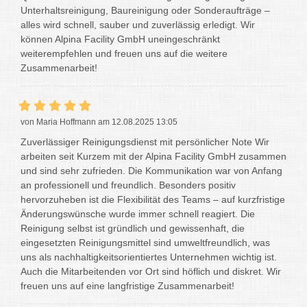
Unterhaltsreinigung, Baureinigung oder Sonderaufträge –
alles wird schnell, sauber und zuverlässig erledigt. Wir
können Alpina Facility GmbH uneingeschränkt
weiterempfehlen und freuen uns auf die weitere
Zusammenarbeit!
von Maria Hoffmann am 12.08.2025 13:05
Zuverlässiger Reinigungsdienst mit persönlicher Note Wir
arbeiten seit Kurzem mit der Alpina Facility GmbH zusammen
und sind sehr zufrieden. Die Kommunikation war von Anfang
an professionell und freundlich. Besonders positiv
hervorzuheben ist die Flexibilität des Teams – auf kurzfristige
Änderungswünsche wurde immer schnell reagiert. Die
Reinigung selbst ist gründlich und gewissenhaft, die
eingesetzten Reinigungsmittel sind umweltfreundlich, was
uns als nachhaltigkeitsorientiertes Unternehmen wichtig ist.
Auch die Mitarbeitenden vor Ort sind höflich und diskret. Wir
freuen uns auf eine langfristige Zusammenarbeit!