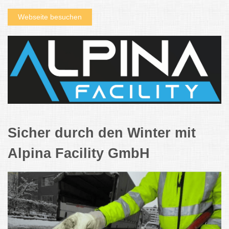
Webseite besuchen
Sicher durch den Winter mit
Alpina Facility GmbH