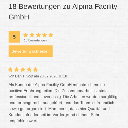
18 Bewertungen zu Alpina Facility
GmbH
5
18 Bewertungen
Bewertung schreiben
von Daniel Vogt am 23.02.2026 16:18
Als Kunde der Alpha Facility GmbH möchte ich meine
positive Erfahrung teilen. Die Zusammenarbeit ist stets
professionell und zuverlässig. Die Arbeiten werden sorgfältig
und termingerecht ausgeführt, und das Team ist freundlich
sowie gut organisiert. Man merkt, dass hier Qualität und
Kundenzufriedenheit im Vordergrund stehen. Sehr
empfehlenswert!