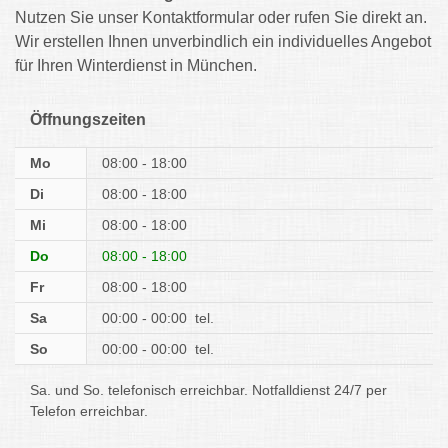
Nutzen Sie unser Kontaktformular oder rufen Sie direkt an.
Wir erstellen Ihnen unverbindlich ein individuelles Angebot
für Ihren Winterdienst in München.
Öffnungszeiten
Mo
08:00 - 18:00
Di
08:00 - 18:00
Mi
08:00 - 18:00
Do
08:00 - 18:00
Fr
08:00 - 18:00
Sa
00:00 - 00:00
tel.
So
00:00 - 00:00
tel.
Sa. und So. telefonisch erreichbar. Notfalldienst 24/7 per
Telefon erreichbar.