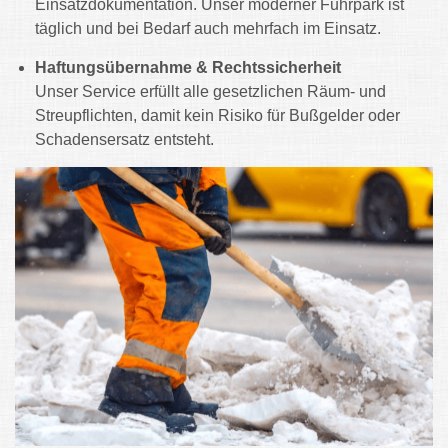
Einsatzdokumentation. Unser moderner Fuhrpark ist
täglich und bei Bedarf auch mehrfach im Einsatz.
Haftungsübernahme & Rechtssicherheit
Unser Service erfüllt alle gesetzlichen Räum- und
Streupflichten, damit kein Risiko für Bußgelder oder
Schadensersatz entsteht.