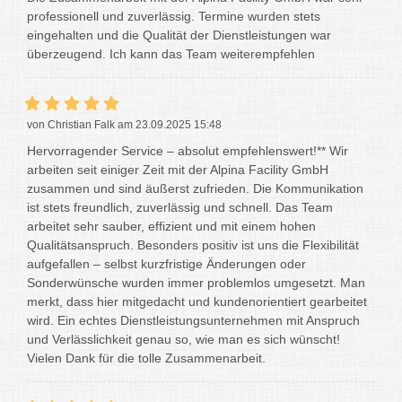
professionell und zuverlässig. Termine wurden stets
eingehalten und die Qualität der Dienstleistungen war
überzeugend. Ich kann das Team weiterempfehlen
von Christian Falk am 23.09.2025 15:48
Hervorragender Service – absolut empfehlenswert!** Wir
arbeiten seit einiger Zeit mit der Alpina Facility GmbH
zusammen und sind äußerst zufrieden. Die Kommunikation
ist stets freundlich, zuverlässig und schnell. Das Team
arbeitet sehr sauber, effizient und mit einem hohen
Qualitätsanspruch. Besonders positiv ist uns die Flexibilität
aufgefallen – selbst kurzfristige Änderungen oder
Sonderwünsche wurden immer problemlos umgesetzt. Man
merkt, dass hier mitgedacht und kundenorientiert gearbeitet
wird. Ein echtes Dienstleistungsunternehmen mit Anspruch
und Verlässlichkeit genau so, wie man es sich wünscht!
Vielen Dank für die tolle Zusammenarbeit.