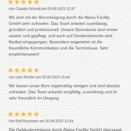
von Claudia Schmitt am 09.09.2025 22:47
Wir sind mit der Büroreinigung durch die Alpina Facility
GmbH sehr zufrieden. Das Team arbeitet zuverlässig,
gründlich und professionell. Unsere Büroräume sind immer
sauber und gepflegt, und auch auf Sonderwünsche wird
flexibel eingegangen. Besonders angenehm ist die
freundliche Kommunikation und die Termintreue. Sehr
empfehlenswert!
von Uwe Richter am 30.08.2025 15:44
Wir lassen unser Büro regelmäßig reinigen und sind absolut
zufrieden. Das Team arbeitet sorgfältig, zuverlässig und ist
sehr freundlich im Umgang
von Ralf Neumann am 30.08.2025 15:44
Die Gebäudereinigung durch Alpina Facility GmbH überzeugt