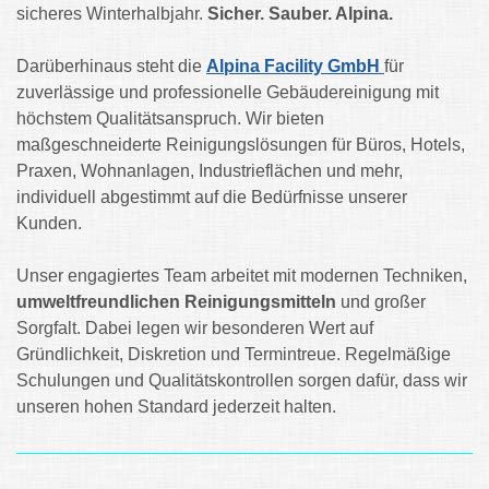
sicheres Winterhalbjahr.
Sicher. Sauber. Alpina.
Darüberhinaus steht die
Alpina Facility GmbH
für
zuverlässige und professionelle Gebäudereinigung mit
höchstem Qualitätsanspruch. Wir bieten
maßgeschneiderte Reinigungslösungen für Büros, Hotels,
Praxen, Wohnanlagen, Industrieflächen und mehr,
individuell abgestimmt auf die Bedürfnisse unserer
Kunden.
Unser engagiertes Team arbeitet mit modernen Techniken,
umweltfreundlichen Reinigungsmitteln
und großer
Sorgfalt. Dabei legen wir besonderen Wert auf
Gründlichkeit, Diskretion und Termintreue. Regelmäßige
Schulungen und Qualitätskontrollen sorgen dafür, dass wir
unseren hohen Standard jederzeit halten.