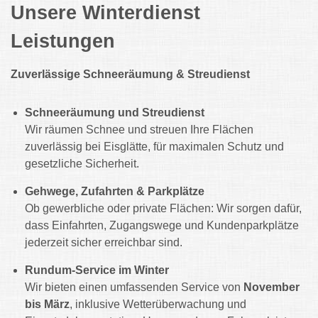
Unsere Winterdienst
Leistungen
Zuverlässige Schneeräumung & Streudienst
Schneeräumung und Streudienst
Wir räumen Schnee und streuen Ihre Flächen
zuverlässig bei Eisglätte, für maximalen Schutz und
gesetzliche Sicherheit.
Gehwege, Zufahrten & Parkplätze
Ob gewerbliche oder private Flächen: Wir sorgen dafür,
dass Einfahrten, Zugangswege und Kundenparkplätze
jederzeit sicher erreichbar sind.
Rundum-Service im Winter
Wir bieten einen umfassenden Service von
November
bis März
, inklusive Wetterüberwachung und