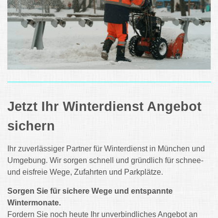
Jetzt Ihr Winterdienst Angebot
sichern
Ihr zuverlässiger Partner für Winterdienst in München und
Umgebung. Wir sorgen schnell und gründlich für schnee-
und eisfreie Wege, Zufahrten und Parkplätze.
Sorgen Sie für sichere Wege und entspannte
Wintermonate.
Fordern Sie noch heute Ihr unverbindliches Angebot an