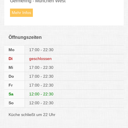
Germering - München West
Mehr Infos
Öffnungszeiten
Mo
17:00 - 22:30
Di
geschlossen
Mi
17:00 - 22:30
Do
17:00 - 22:30
Fr
17:00 - 22:30
Sa
12:00 - 22:30
So
12:00 - 22:30
Küche schließt um 22 Uhr