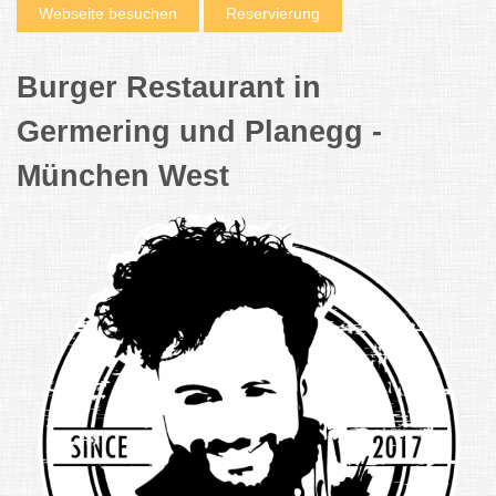
Webseite besuchen
Reservierung
Burger Restaurant in
Germering und Planegg -
München West