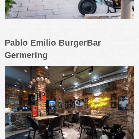
Pablo Emilio BurgerBar
Germering