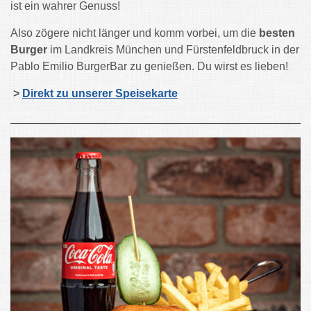
ist ein wahrer Genuss!
Also zögere nicht länger und komm vorbei, um die
besten
Burger
im Landkreis München und Fürstenfeldbruck in der
Pablo Emilio BurgerBar zu genießen. Du wirst es lieben!
>
Direkt zu unserer Speisekarte