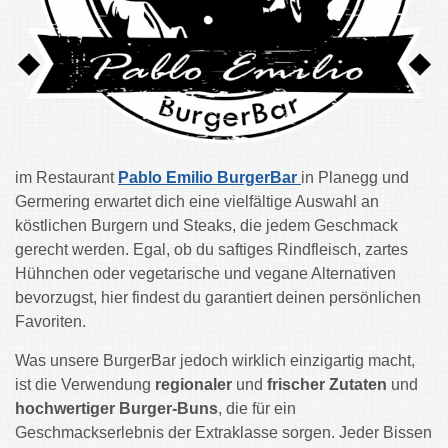
im Restaurant
Pablo Emilio BurgerBar
in Planegg und
Germering erwartet dich eine vielfältige Auswahl an
köstlichen Burgern und Steaks, die jedem Geschmack
gerecht werden. Egal, ob du saftiges Rindfleisch, zartes
Hühnchen oder vegetarische und vegane Alternativen
bevorzugst, hier findest du garantiert deinen persönlichen
Favoriten.
Was unsere BurgerBar jedoch wirklich einzigartig macht,
ist die Verwendung
regionaler
und
frischer Zutaten
und
hochwertiger Burger-Buns
, die für ein
Geschmackserlebnis der Extraklasse sorgen. Jeder Bissen