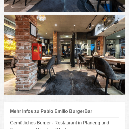
Mehr Infos zu Pablo Emilio BurgerBar
Gemütliches Burger - Restaurant in Planegg und