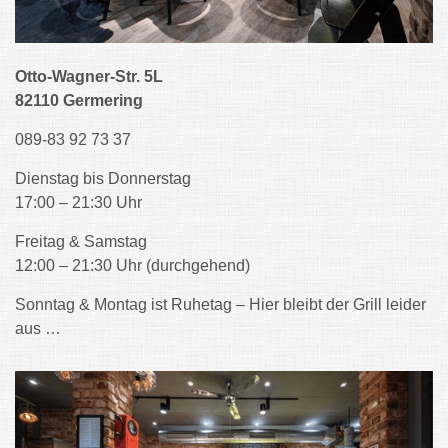
Otto-Wagner-Str. 5L
82110 Germering
089-83 92 73 37
Dienstag bis Donnerstag
17:00 – 21:30 Uhr
Freitag & Samstag
12:00 – 21:30 Uhr (durchgehend)
Sonntag & Montag ist Ruhetag – Hier bleibt der Grill leider
aus …