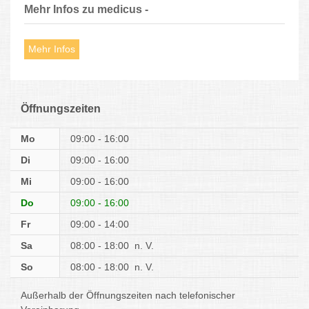
Mehr Infos zu medicus -
Mehr Infos
Öffnungszeiten
Mo
09:00 - 16:00
Di
09:00 - 16:00
Mi
09:00 - 16:00
Do
09:00 - 16:00
Fr
09:00 - 14:00
Sa
08:00 - 18:00
n. V.
So
08:00 - 18:00
n. V.
Außerhalb der Öffnungszeiten nach telefonischer