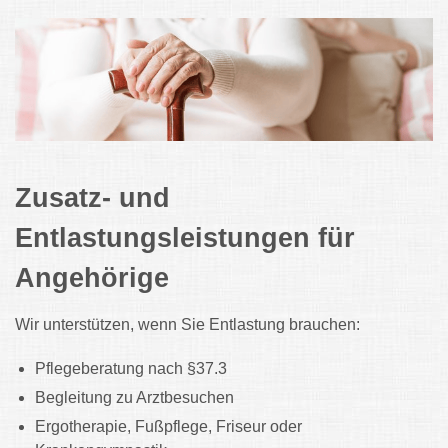
Zusatz- und
Entlastungsleistungen für
Angehörige
Wir unterstützen, wenn Sie Entlastung brauchen:
Pflegeberatung nach §37.3
Begleitung zu Arztbesuchen
Ergotherapie, Fußpflege, Friseur oder