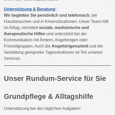
Unterstützung & Beratung
:
Wir begleiten Sie persönlich und telefonisch
, bei
Hausbesuchen und in Krisensituationen. Unser Team hilft
im Alltag, vermittelt
soziale, medizinische und
therapeutische Hilfen
und unterstützt bei der
Kommunikation mit Ämtern, Angehörigen oder
Freizeitgruppen. Auch die
Angehörigenarbeit
und die
Gestaltung geeigneter Tagesstrukturen ist Teil unseres
Services.
Unser Rundum-Service für Sie
Grundpflege & Alltagshilfe
Unterstützung bei den täglichen Aufgaben: