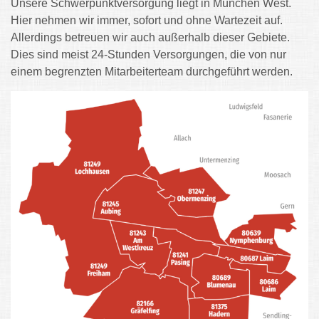
Unsere Schwerpunktversorgung liegt in München West.
Hier nehmen wir immer, sofort und ohne Wartezeit auf.
Allerdings betreuen wir auch außerhalb dieser Gebiete.
Dies sind meist 24-Stunden Versorgungen, die von nur
einem begrenzten Mitarbeiterteam durchgeführt werden.