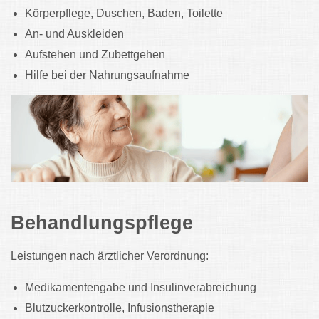
Körperpflege, Duschen, Baden, Toilette
An- und Auskleiden
Aufstehen und Zubettgehen
Hilfe bei der Nahrungsaufnahme
Behandlungspflege
Leistungen nach ärztlicher Verordnung:
Medikamentengabe und Insulinverabreichung
Blutzuckerkontrolle, Infusionstherapie