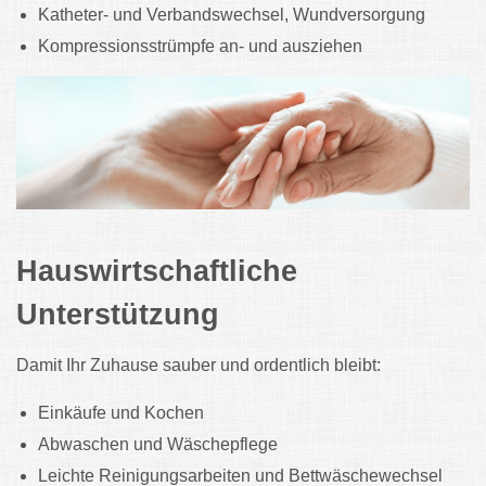
Katheter- und Verbandswechsel, Wundversorgung
Kompressionsstrümpfe an- und ausziehen
Hauswirtschaftliche
Unterstützung
Damit Ihr Zuhause sauber und ordentlich bleibt:
Einkäufe und Kochen
Abwaschen und Wäschepflege
Leichte Reinigungsarbeiten und Bettwäschewechsel