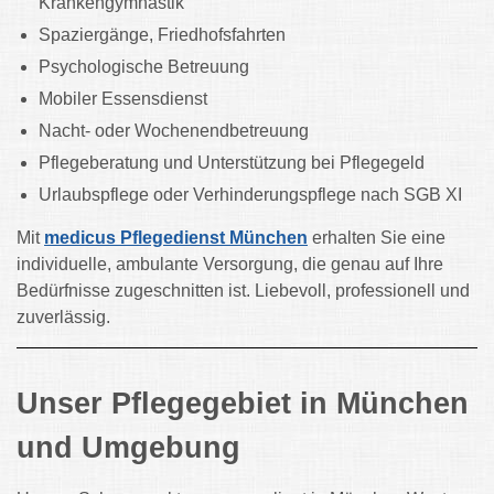
Krankengymnastik
Spaziergänge, Friedhofsfahrten
Psychologische Betreuung
Mobiler Essensdienst
Nacht- oder Wochenendbetreuung
Pflegeberatung und Unterstützung bei Pflegegeld
Urlaubspflege oder Verhinderungspflege nach SGB XI
Mit
medicus Pflegedienst München
erhalten Sie eine
individuelle, ambulante Versorgung, die genau auf Ihre
Bedürfnisse zugeschnitten ist. Liebevoll, professionell und
zuverlässig.
Unser Pflegegebiet in München
und Umgebung