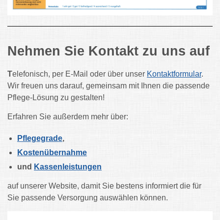
Nehmen Sie Kontakt zu uns auf
T
elefonisch, per E-Mail oder über unser
Kontaktformular
.
Wir freuen uns darauf, gemeinsam mit Ihnen die passende
Pflege-Lösung zu gestalten!
Erfahren Sie außerdem mehr über:
Pflegegrade
,
Kostenübernahme
und
Kassenleistungen
auf unserer Website, damit Sie bestens informiert die für
Sie passende Versorgung auswählen können.