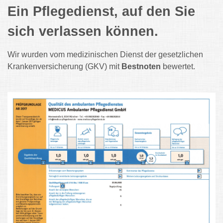
Ein Pflegedienst, auf den Sie
sich verlassen können.
Wir wurden vom medizinischen Dienst der gesetzlichen
Krankenversicherung (GKV) mit
Bestnoten
bewertet.