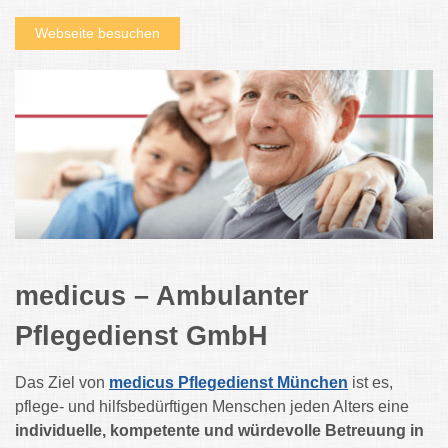
Webseite besuchen
medicus – Ambulanter
Pflegedienst GmbH
Das Ziel von
medicus Pflegedienst München
ist es,
pflege- und hilfsbedürftigen Menschen jeden Alters eine
individuelle, kompetente und würdevolle Betreuung in