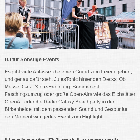
DJ für Sonstige Events
Es gibt viele Anlässe, die einen Grund zum Feiern geben,
und genau dafür steht JulesTonic hinter den Decks. Ob
Messe, Gala, Store-Eröffnung, Sommerfest.
Faschingsumzug oder große Open-Airs wie das Eichstätter
OpenAir oder die Radio Galaxy Beachparty in der
Birkenheide, mit dem passenden Sound und Gespür für
den Moment wird jedes Event zum Highlight.