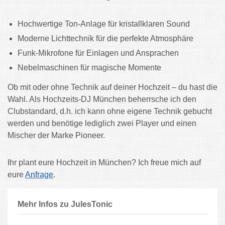
Hochwertige Ton-Anlage für kristallklaren Sound
Moderne Lichttechnik für die perfekte Atmosphäre
Funk-Mikrofone für Einlagen und Ansprachen
Nebelmaschinen für magische Momente
Ob mit oder ohne Technik auf deiner Hochzeit – du hast die
Wahl. Als Hochzeits-DJ München beherrsche ich den
Clubstandard, d.h. ich kann ohne eigene Technik gebucht
werden und benötige lediglich zwei Player und einen
Mischer der Marke Pioneer.
Ihr plant eure Hochzeit in München? Ich freue mich auf
eure
Anfrage
.
Mehr Infos zu JulesTonic