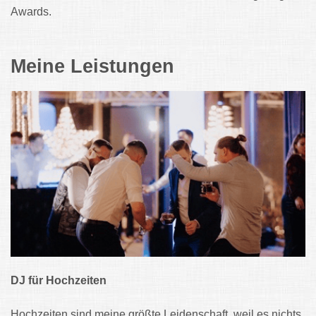
Awards.
Meine Leistungen
DJ für Hochzeiten
Hochzeiten sind meine größte Leidenschaft, weil es nichts