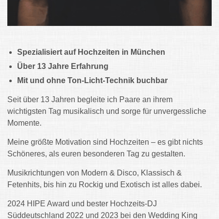
Spezialisiert auf Hochzeiten in München
Über 13 Jahre Erfahrung
Mit und ohne Ton-Licht-Technik buchbar
Seit über 13 Jahren begleite ich Paare an ihrem
wichtigsten Tag musikalisch und sorge für unvergessliche
Momente.
Meine größte Motivation sind Hochzeiten – es gibt nichts
Schöneres, als euren besonderen Tag zu gestalten.
Musikrichtungen von Modern & Disco, Klassisch &
Fetenhits, bis hin zu Rockig und Exotisch ist alles dabei.
2024 HIPE Award und bester Hochzeits-DJ
Süddeutschland 2022 und 2023 bei den Wedding King