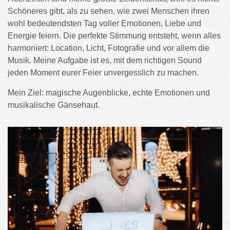
Schöneres gibt, als zu sehen, wie zwei Menschen ihren
wohl bedeutendsten Tag voller Emotionen, Liebe und
Energie feiern. Die perfekte Stimmung entsteht, wenn alles
harmoniert: Location, Licht, Fotografie und vor allem die
Musik. Meine Aufgabe ist es, mit dem richtigen Sound
jeden Moment eurer Feier unvergesslich zu machen.
Mein Ziel: magische Augenblicke, echte Emotionen und
musikalische Gänsehaut.