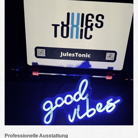
Professionelle Ausstattung