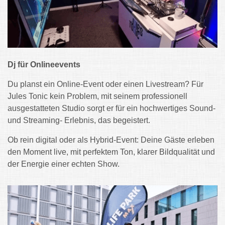
Dj für Onlineevents
Du planst ein Online-Event oder einen Livestream? Für
Jules Tonic kein Problem, mit seinem professionell
ausgestatteten Studio sorgt er für ein hochwertiges Sound-
und Streaming- Erlebnis, das begeistert.
Ob rein digital oder als Hybrid-Event: Deine Gäste erleben
den Moment live, mit perfektem Ton, klarer Bildqualität und
der Energie einer echten Show.