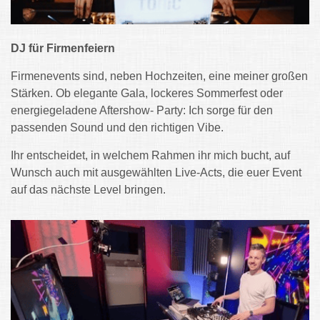
DJ für Firmenfeiern
Firmenevents sind, neben Hochzeiten, eine meiner großen
Stärken. Ob elegante Gala, lockeres Sommerfest oder
energiegeladene Aftershow- Party: Ich sorge für den
passenden Sound und den richtigen Vibe.
Ihr entscheidet, in welchem Rahmen ihr mich bucht, auf
Wunsch auch mit ausgewählten Live-Acts, die euer Event
auf das nächste Level bringen.