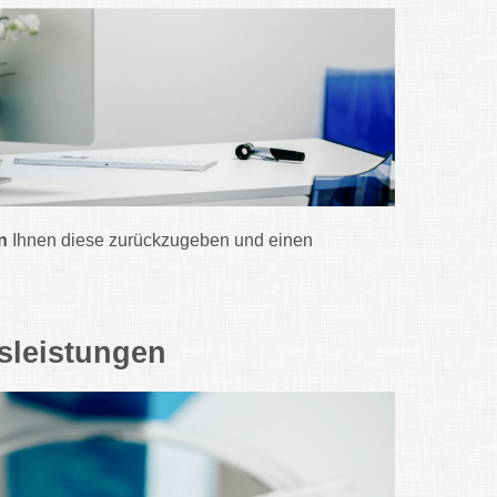
n
Ihnen diese zurückzugeben und einen
tsleistungen