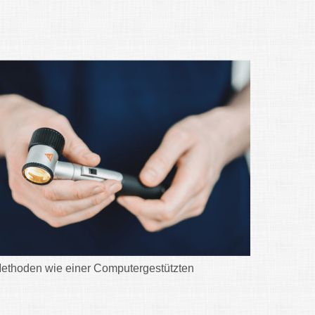
Methoden wie einer Computergestützten