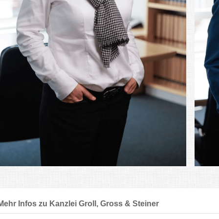
Mehr Infos zu Kanzlei Groll, Gross & Steiner