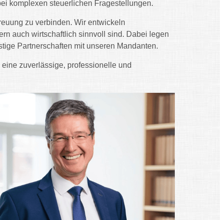
ei komplexen steuerlichen Fragestellungen.
treuung zu verbinden. Wir entwickeln
rn auch wirtschaftlich sinnvoll sind. Dabei legen
istige Partnerschaften mit unseren Mandanten.
r eine zuverlässige, professionelle und