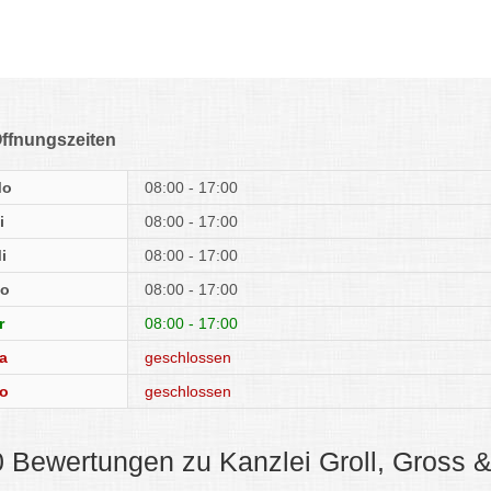
ffnungszeiten
Mo
08:00 - 17:00
i
08:00 - 17:00
i
08:00 - 17:00
o
08:00 - 17:00
r
08:00 - 17:00
a
geschlossen
o
geschlossen
0 Bewertungen zu Kanzlei Groll, Gross &