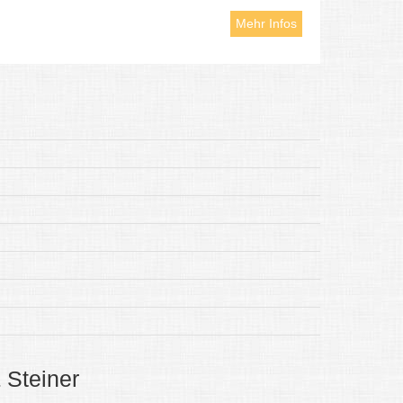
Mehr Infos
 Steiner