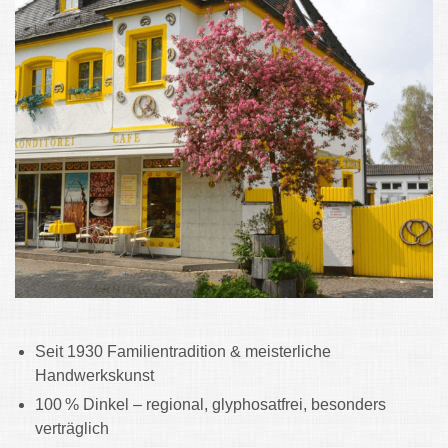
Seit 1930 Familientradition & meisterliche
Handwerkskunst
100 % Dinkel – regional, glyphosatfrei, besonders
verträglich