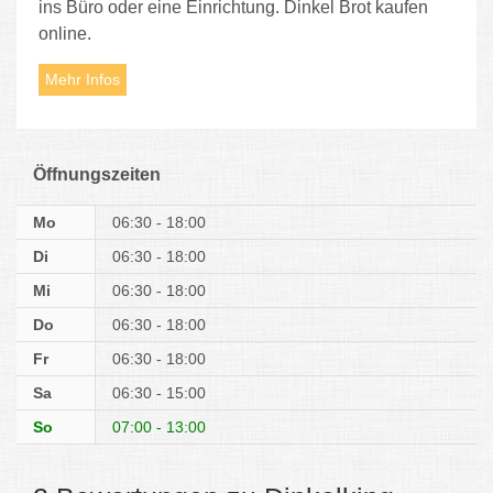
ins Büro oder eine Einrichtung. Dinkel Brot kaufen
online.
Mehr Infos
Öffnungszeiten
Mo
06:30 - 18:00
Di
06:30 - 18:00
Mi
06:30 - 18:00
Do
06:30 - 18:00
Fr
06:30 - 18:00
Sa
06:30 - 15:00
So
07:00 - 13:00