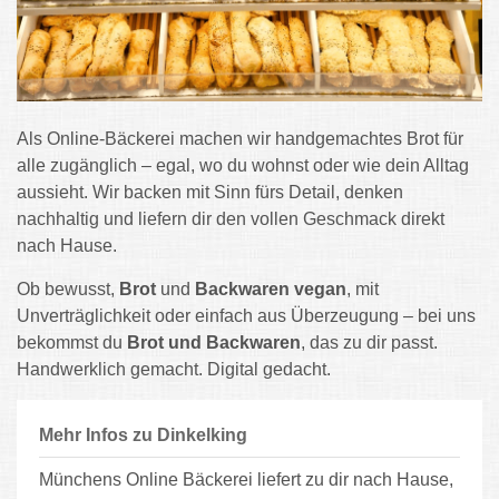
Als Online-Bäckerei machen wir handgemachtes Brot für
alle zugänglich – egal, wo du wohnst oder wie dein Alltag
aussieht. Wir backen mit Sinn fürs Detail, denken
nachhaltig und liefern dir den vollen Geschmack direkt
nach Hause.
Ob bewusst,
Brot
und
Backwaren vegan
, mit
Unverträglichkeit oder einfach aus Überzeugung – bei uns
bekommst du
Brot und Backwaren
, das zu dir passt.
Handwerklich gemacht. Digital gedacht.
Mehr Infos zu Dinkelking
Münchens Online Bäckerei liefert zu dir nach Hause,