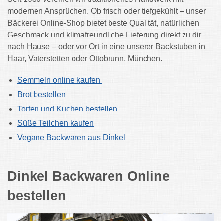
modernen Ansprüchen. Ob frisch oder tiefgekühlt – unser
Bäckerei Online-Shop bietet beste Qualität, natürlichen
Geschmack und klimafreundliche Lieferung direkt zu dir
nach Hause – oder vor Ort in eine unserer Backstuben in
Haar, Vaterstetten oder Ottobrunn, München.
Semmeln online kaufen
Brot bestellen
Torten und Kuchen bestellen
Süße Teilchen kaufen
Vegane Backwaren aus Dinkel
Dinkel Backwaren Online
bestellen