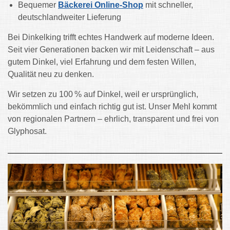
Bequemer
Bäckerei Online-Shop
mit schneller,
deutschlandweiter Lieferung
Bei Dinkelking trifft echtes Handwerk auf moderne Ideen.
Seit vier Generationen backen wir mit Leidenschaft – aus
gutem Dinkel, viel Erfahrung und dem festen Willen,
Qualität neu zu denken.
Wir setzen zu 100 % auf Dinkel, weil er ursprünglich,
bekömmlich und einfach richtig gut ist. Unser Mehl kommt
von regionalen Partnern – ehrlich, transparent und frei von
Glyphosat.