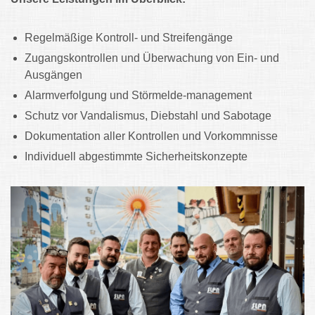
Regelmäßige Kontroll- und Streifengänge
Zugangskontrollen und Überwachung von Ein- und
Ausgängen
Alarmverfolgung und Störmelde-management
Schutz vor Vandalismus, Diebstahl und Sabotage
Dokumentation aller Kontrollen und Vorkommnisse
Individuell abgestimmte Sicherheitskonzepte