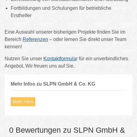
Fortbildungen und Schulungen für betriebliche
Ersthelfer
Eine Auswahl unserer bisherigen Projekte finden Sie im
Bereich
Referenzen
– oder lernen Sie direkt unser Team
kennen!
Nutzen Sie unser
Kontaktformula
r für ein unverbindliches
Angebot. Wir freuen uns auf Sie.
Mehr Infos zu SLPN GmbH & Co. KG
Mehr Infos
0 Bewertungen zu SLPN GmbH &