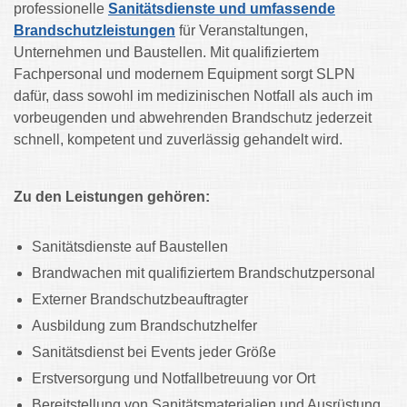
professionelle
Sanitätsdienste und umfassende
Brandschutzleistungen
für Veranstaltungen,
Unternehmen und Baustellen. Mit qualifiziertem
Fachpersonal und modernem Equipment sorgt SLPN
dafür, dass sowohl im medizinischen Notfall als auch im
vorbeugenden und abwehrenden Brandschutz jederzeit
schnell, kompetent und zuverlässig gehandelt wird.
Zu den Leistungen gehören:
Sanitätsdienste auf Baustellen
Brandwachen mit qualifiziertem Brandschutzpersonal
Externer Brandschutzbeauftragter
Ausbildung zum Brandschutzhelfer
Sanitätsdienst bei Events jeder Größe
Erstversorgung und Notfallbetreuung vor Ort
Bereitstellung von Sanitätsmaterialien und Ausrüstung