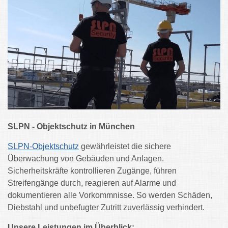
SLPN - Objektschutz in München
SLPN-Objektschutz
gewährleistet die sichere
Überwachung von Gebäuden und Anlagen.
Sicherheitskräfte kontrollieren Zugänge, führen
Streifengänge durch, reagieren auf Alarme und
dokumentieren alle Vorkommnisse. So werden Schäden,
Diebstahl und unbefugter Zutritt zuverlässig verhindert.
Unsere Leistungen im Überblick: