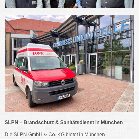
SLPN – Brandschutz & Sanitätsdienst in München
Die SLPN GmbH & Co. KG bietet in München