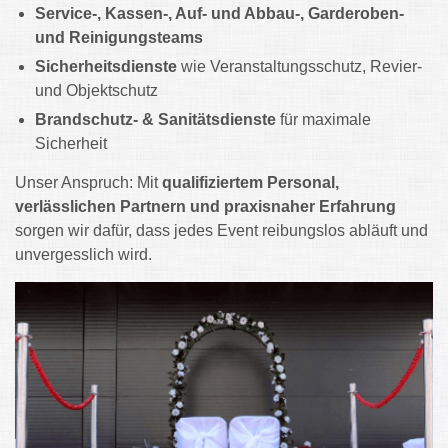
Service-, Kassen-, Auf- und Abbau-, Garderoben-
und Reinigungsteams
Sicherheitsdienste
wie Veranstaltungsschutz, Revier-
und Objektschutz
Brandschutz- & Sanitätsdienste
für maximale
Sicherheit
Unser Anspruch: Mit
qualifiziertem Personal,
verlässlichen Partnern und praxisnaher Erfahrung
sorgen wir dafür, dass jedes Event reibungslos abläuft und
unvergesslich wird.