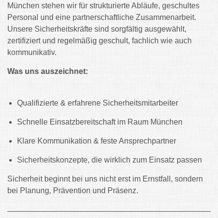
München stehen wir für strukturierte Abläufe, geschultes
Personal und eine partnerschaftliche Zusammenarbeit.
Unsere Sicherheitskräfte sind sorgfältig ausgewählt,
zertifiziert und regelmäßig geschult, fachlich wie auch
kommunikativ.
Was uns auszeichnet:
Qualifizierte & erfahrene Sicherheitsmitarbeiter
Schnelle Einsatzbereitschaft im Raum München
Klare Kommunikation & feste Ansprechpartner
Sicherheitskonzepte, die wirklich zum Einsatz passen
Sicherheit beginnt bei uns nicht erst im Ernstfall, sondern
bei Planung, Prävention und Präsenz.