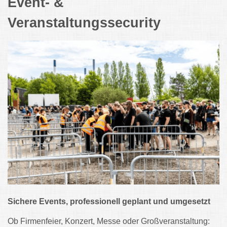
Event- &
Veranstaltungssecurity
Sichere Events, professionell geplant und umgesetzt
Ob Firmenfeier, Konzert, Messe oder Großveranstaltung: