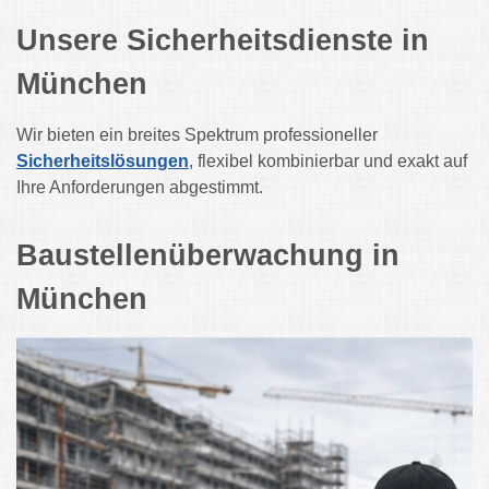
Unsere Sicherheitsdienste in
München
Wir bieten ein breites Spektrum professioneller
Sicherheitslösungen
, flexibel kombinierbar und exakt auf
Ihre Anforderungen abgestimmt.
Baustellenüberwachung in
München