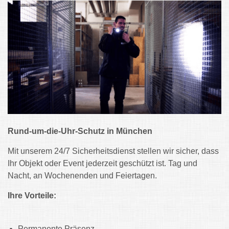
Rund-um-die-Uhr-Schutz in München
Mit unserem 24/7 Sicherheitsdienst stellen wir sicher, dass
Ihr Objekt oder Event jederzeit geschützt ist. Tag und
Nacht, an Wochenenden und Feiertagen.
Ihre Vorteile:
Permanente Präsenz