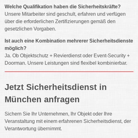
Welche Qualifikation haben die Sicherheitskräfte?
Unsere Mitarbeiter sind geschult, erfahren und verfügen
über die erforderlichen Zertifizierungen gemäß den
gesetzlichen Vorgaben.
Ist auch eine Kombination mehrerer Sicherheitsdienste
möglich?
Ja. Ob Objektschutz + Revierdienst oder Event-Security +
Doorman. Unsere Leistungen sind flexibel kombinierbar.
Jetzt Sicherheitsdienst in
München anfragen
Sichern Sie Ihr Unternehmen, Ihr Objekt oder Ihre
Veranstaltung mit einem erfahrenen Sicherheitsdienst, der
Verantwortung übernimmt.