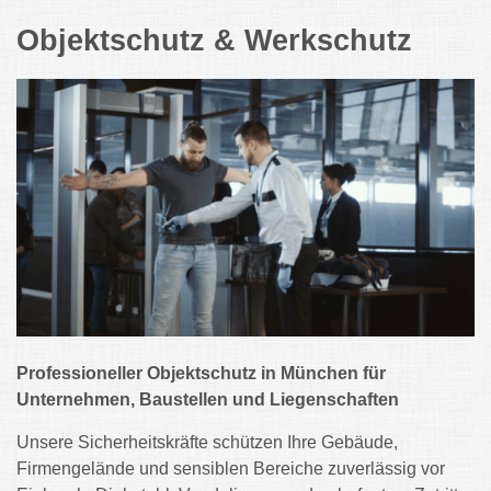
Objektschutz & Werkschutz
Professioneller Objektschutz in München für
Unternehmen, Baustellen und Liegenschaften
Unsere Sicherheitskräfte schützen Ihre Gebäude,
Firmengelände und sensiblen Bereiche zuverlässig vor