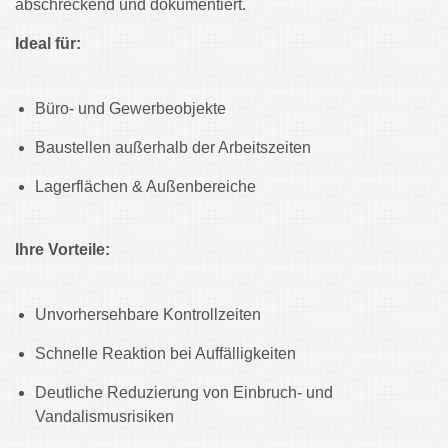
abschreckend und dokumentiert.
Ideal für:
Büro- und Gewerbeobjekte
Baustellen außerhalb der Arbeitszeiten
Lagerflächen & Außenbereiche
Ihre Vorteile:
Unvorhersehbare Kontrollzeiten
Schnelle Reaktion bei Auffälligkeiten
Deutliche Reduzierung von Einbruch- und
Vandalismusrisiken