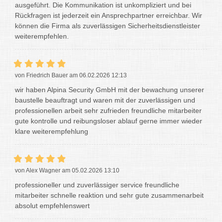
ausgeführt. Die Kommunikation ist unkompliziert und bei
Rückfragen ist jederzeit ein Ansprechpartner erreichbar. Wir
können die Firma als zuverlässigen Sicherheitsdienstleister
weiterempfehlen.
von Friedrich Bauer am 06.02.2026 12:13
wir haben Alpina Security GmbH mit der bewachung unserer
baustelle beauftragt und waren mit der zuverlässigen und
professionellen arbeit sehr zufrieden freundliche mitarbeiter
gute kontrolle und reibungsloser ablauf gerne immer wieder
klare weiterempfehlung
von Alex Wagner am 05.02.2026 13:10
professioneller und zuverlässiger service freundliche
mitarbeiter schnelle reaktion und sehr gute zusammenarbeit
absolut empfehlenswert