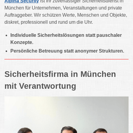
Alpina Security
ist Ihr zuverlässiger Sicherheitsdienst in
München für Unternehmen, Veranstaltungen und private
Auftraggeber. Wir schützen Werte, Menschen und Objekte,
diskret, professionell und rund um die Uhr.
Individuelle Sicherheitslösungen statt pauschaler
Konzepte.
Persönliche Betreuung statt anonymer Strukturen.
Sicherheitsfirma in München
mit Verantwortung