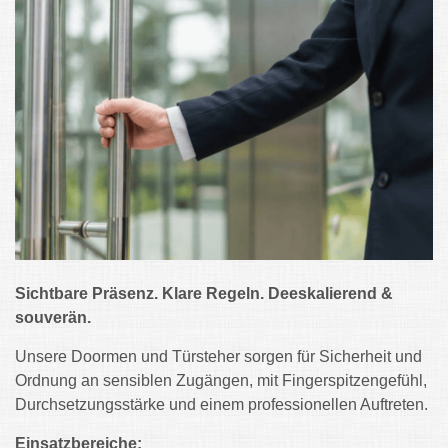
Sichtbare Präsenz. Klare Regeln. Deeskalierend &
souverän.
Unsere Doormen und Türsteher sorgen für Sicherheit und
Ordnung an sensiblen Zugängen, mit Fingerspitzengefühl,
Durchsetzungsstärke und einem professionellen Auftreten.
Einsatzbereiche: