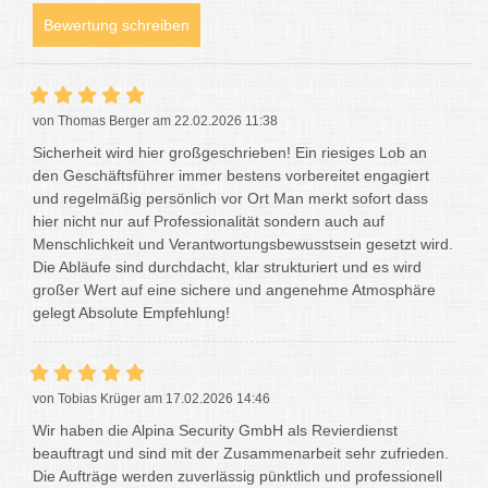
Bewertung schreiben
von Thomas Berger am 22.02.2026 11:38
Sicherheit wird hier großgeschrieben! Ein riesiges Lob an
den Geschäftsführer immer bestens vorbereitet engagiert
und regelmäßig persönlich vor Ort Man merkt sofort dass
hier nicht nur auf Professionalität sondern auch auf
Menschlichkeit und Verantwortungsbewusstsein gesetzt wird.
Die Abläufe sind durchdacht, klar strukturiert und es wird
großer Wert auf eine sichere und angenehme Atmosphäre
gelegt Absolute Empfehlung!
von Tobias Krüger am 17.02.2026 14:46
Wir haben die Alpina Security GmbH als Revierdienst
beauftragt und sind mit der Zusammenarbeit sehr zufrieden.
Die Aufträge werden zuverlässig pünktlich und professionell