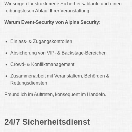
Wir sorgen für strukturierte Sicherheitsabläufe und einen
reibungslosen Ablauf Ihrer Veranstaltung.
Warum Event-Security von Alpina Security:
Einlass- & Zugangskontrollen
Absicherung von VIP- & Backstage-Bereichen
Crowd- & Konfliktmanagement
Zusammenarbeit mit Veranstaltern, Behörden &
Rettungsdiensten
Freundlich im Auftreten, konsequent im Handeln.
24/7 Sicherheitsdienst