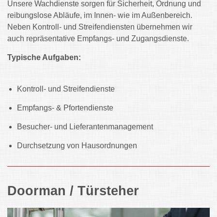
Unsere Wachdienste sorgen für Sicherheit, Ordnung und
reibungslose Abläufe, im Innen- wie im Außenbereich.
Neben Kontroll- und Streifendiensten übernehmen wir
auch repräsentative Empfangs- und Zugangsdienste.
Typische Aufgaben:
Kontroll- und Streifendienste
Empfangs- & Pfortendienste
Besucher- und Lieferantenmanagement
Durchsetzung von Hausordnungen
Doorman / Türsteher