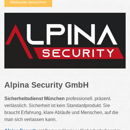
Webseite besuchen
Alpina Security GmbH
Sicherheitsdienst München
professionell. präsent.
verlässlich. Sicherheit ist kein Standardprodukt. Sie
braucht Erfahrung, klare Abläufe und Menschen, auf die
man sich verlassen kann.