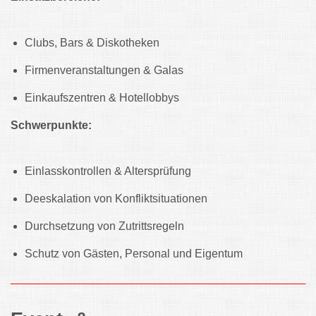
Clubs, Bars & Diskotheken
Firmenveranstaltungen & Galas
Einkaufszentren & Hotellobbys
Schwerpunkte:
Einlasskontrollen & Altersprüfung
Deeskalation von Konfliktsituationen
Durchsetzung von Zutrittsregeln
Schutz von Gästen, Personal und Eigentum