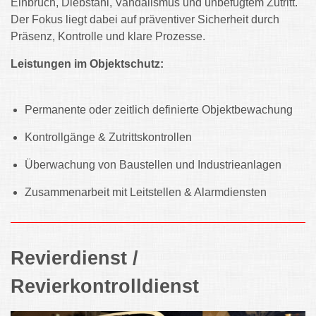
Einbruch, Diebstahl, Vandalismus und unbefugtem Zutritt.
Der Fokus liegt dabei auf präventiver Sicherheit durch
Präsenz, Kontrolle und klare Prozesse.
Leistungen im Objektschutz:
Permanente oder zeitlich definierte Objektbewachung
Kontrollgänge & Zutrittskontrollen
Überwachung von Baustellen und Industrieanlagen
Zusammenarbeit mit Leitstellen & Alarmdiensten
Revierdienst /
Revierkontrolldienst