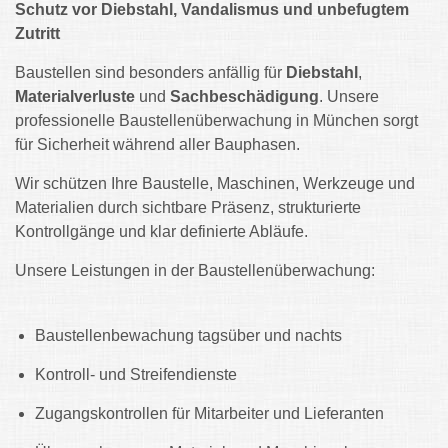
Schutz vor Diebstahl, Vandalismus und unbefugtem
Zutritt
Baustellen sind besonders anfällig für
Diebstahl
,
Materialverluste
und
Sachbeschädigung
. Unsere
professionelle Baustellenüberwachung in München sorgt
für Sicherheit während aller Bauphasen.
Wir schützen Ihre Baustelle, Maschinen, Werkzeuge und
Materialien durch sichtbare Präsenz, strukturierte
Kontrollgänge und klar definierte Abläufe.
Unsere Leistungen in der Baustellenüberwachung:
Baustellenbewachung tagsüber und nachts
Kontroll- und Streifendienste
Zugangskontrollen für Mitarbeiter und Lieferanten