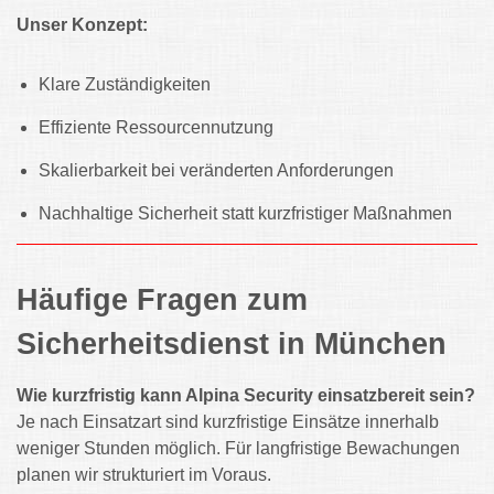
Unser Konzept:
Klare Zuständigkeiten
Effiziente Ressourcennutzung
Skalierbarkeit bei veränderten Anforderungen
Nachhaltige Sicherheit statt kurzfristiger Maßnahmen
Häufige Fragen zum
Sicherheitsdienst in München
Wie kurzfristig kann Alpina Security einsatzbereit sein?
Je nach Einsatzart sind kurzfristige Einsätze innerhalb
weniger Stunden möglich. Für langfristige Bewachungen
planen wir strukturiert im Voraus.