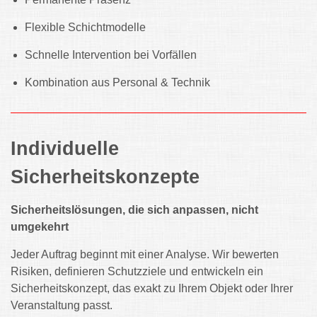
Flexible Schichtmodelle
Schnelle Intervention bei Vorfällen
Kombination aus Personal & Technik
Individuelle
Sicherheitskonzepte
Sicherheitslösungen, die sich anpassen, nicht
umgekehrt
Jeder Auftrag beginnt mit einer Analyse. Wir bewerten
Risiken, definieren Schutzziele und entwickeln ein
Sicherheitskonzept, das exakt zu Ihrem Objekt oder Ihrer
Veranstaltung passt.