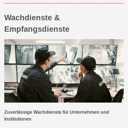
Wachdienste &
Empfangsdienste
Zuverlässige Wachdienste für Unternehmen und
Institutionen