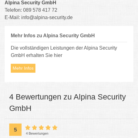
Alpina Security GmbH
Telefon: 0
89 578 417 72
E-Mail:
info@alpina-security.de
Mehr Infos zu Alpina Security GmbH
Die vollständigen Leistungen der Alpina Security
GmbH erhalten Sie hier
Mehr Infos
4 Bewertungen zu Alpina Security
GmbH
5
4 Bewertungen