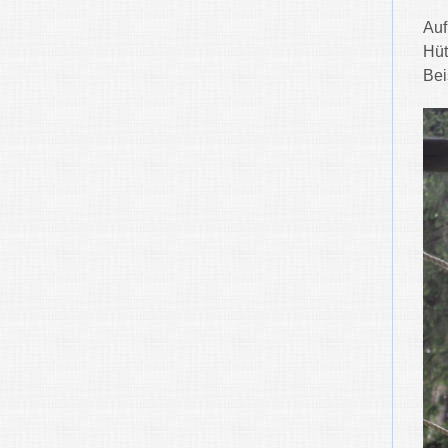
Auf
Hüt
Bei