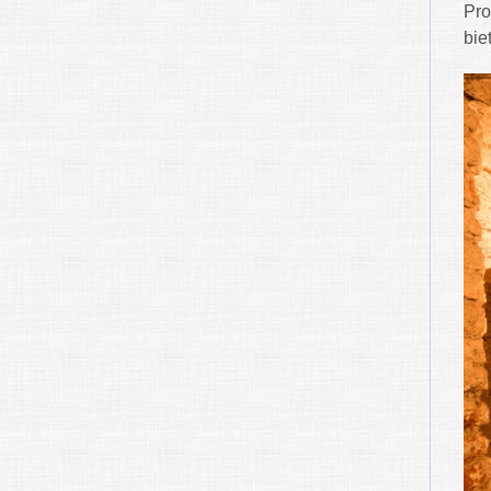
Pro
biet