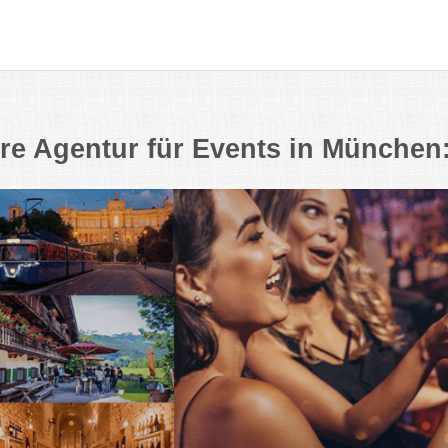
hre Agentur für Events in Münche