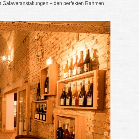
en Galaveranstaltungen – den perfekten Rahmen