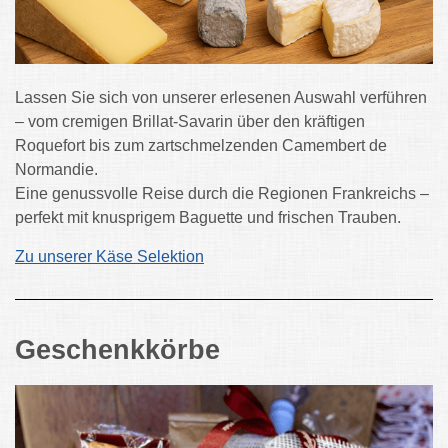
Lassen Sie sich von unserer erlesenen Auswahl verführen
– vom cremigen
Brillat-Savarin
über den kräftigen
Roquefort
bis zum zartschmelzenden
Camembert de
Normandie
.
Eine genussvolle Reise durch die Regionen Frankreichs –
perfekt mit knusprigem Baguette und frischen Trauben.
Zu unserer Käse Selektion
Geschenkkörbe