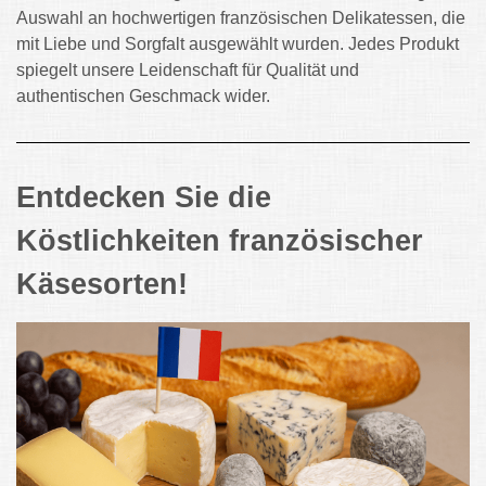
Auswahl an hochwertigen französischen Delikatessen, die
mit Liebe und Sorgfalt ausgewählt wurden. Jedes Produkt
spiegelt unsere Leidenschaft für Qualität und
authentischen Geschmack wider.
Entdecken Sie die
Köstlichkeiten französischer
Käsesorten!