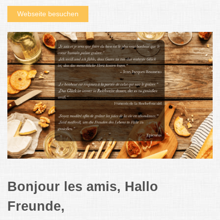
Webseite besuchen
Bonjour les amis, Hallo
Freunde,