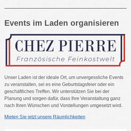
Events im Laden organisieren
Unser Laden ist der ideale Ort, um unvergessliche Events
zu veranstalten, sei es eine Geburtstagsfeier oder ein
geschäftliches Treffen. Wir unterstützen Sie bei der
Planung und sorgen dafür, dass Ihre Veranstaltung ganz
nach Ihren Wünschen und Vorstellungen umgesetzt wird.
Mieten Sie jetzt unsere Räumlichkeiten