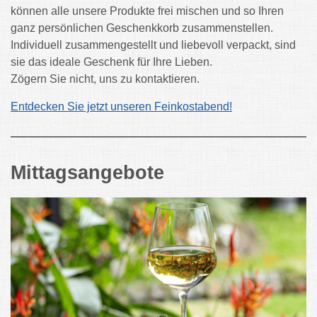
können alle unsere Produkte frei mischen und so Ihren
ganz persönlichen Geschenkkorb zusammenstellen.
Individuell zusammengestellt und liebevoll verpackt, sind
sie das ideale Geschenk für Ihre Lieben.
Zögern Sie nicht, uns zu kontaktieren.
Entdecken Sie jetzt unseren Feinkostabend!
Mittagsangebote