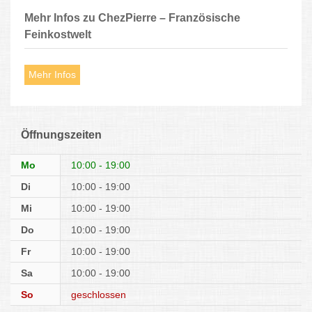
Mehr Infos zu ChezPierre – Französische
Feinkostwelt
Mehr Infos
Öffnungszeiten
Mo
10:00 - 19:00
Di
10:00 - 19:00
Mi
10:00 - 19:00
Do
10:00 - 19:00
Fr
10:00 - 19:00
Sa
10:00 - 19:00
So
geschlossen