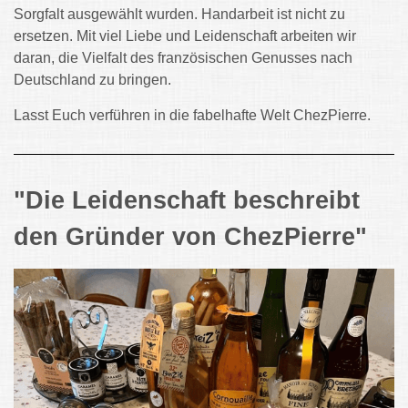
Sorgfalt ausgewählt wurden. Handarbeit ist nicht zu
ersetzen. Mit viel Liebe und Leidenschaft arbeiten wir
daran, die Vielfalt des französischen Genusses nach
Deutschland zu bringen.
Lasst Euch verführen in die fabelhafte Welt ChezPierre.
"Die Leidenschaft beschreibt
den Gründer von ChezPierre"