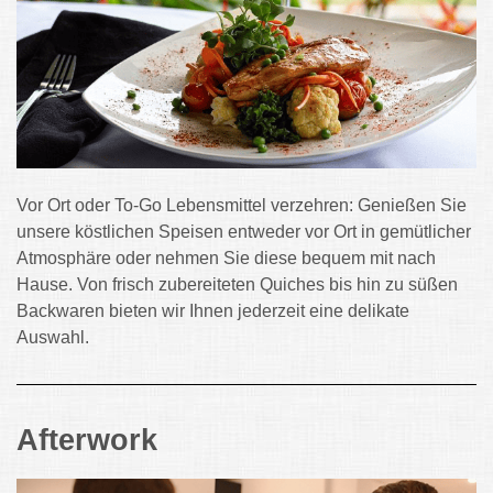
Vor Ort oder To-Go Lebensmittel verzehren: Genießen Sie
unsere köstlichen Speisen entweder vor Ort in gemütlicher
Atmosphäre oder nehmen Sie diese bequem mit nach
Hause. Von frisch zubereiteten Quiches bis hin zu süßen
Backwaren bieten wir Ihnen jederzeit eine delikate
Auswahl.
Afterwork