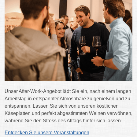
Unser After-Work-Angebot lädt Sie ein, nach einem langen
Arbeitstag in entspannter Atmosphäre zu genießen und zu
entspannen. Lassen Sie sich von unseren köstlichen
Käseplatten und perfekt abgestimmten Weinen verwöhnen,
während Sie den Stress des Alltags hinter sich lassen.
Entdecken Sie unsere Veranstaltungen