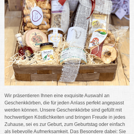
Wir präsentieren Ihnen eine exquisite Auswahl an
Geschenkkörben, die für jeden Anlass perfekt angepasst
werden können. Unsere Geschenkkörbe sind gefüllt mit
hochwertigen Köstlichkeiten und bringen Freude in jedes
Zuhause, sei es zur Geburt, zum Geburtstag oder einfach
als liebevolle Aufmerksamkeit. Das Besondere dabei: Sie