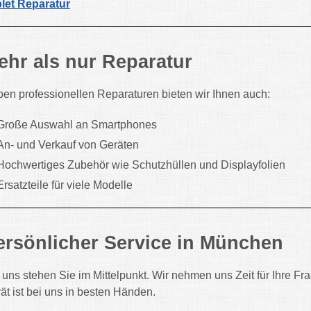
let Reparatur
ehr als nur Reparatur
en professionellen Reparaturen bieten wir Ihnen auch:
Große Auswahl an Smartphones
An- und Verkauf von Geräten
Hochwertiges Zubehör wie Schutzhüllen und Displayfolien
Ersatzteile für viele Modelle
ersönlicher Service in München
 uns stehen Sie im Mittelpunkt. Wir nehmen uns Zeit für Ihre Fra
ät ist bei uns in besten Händen.