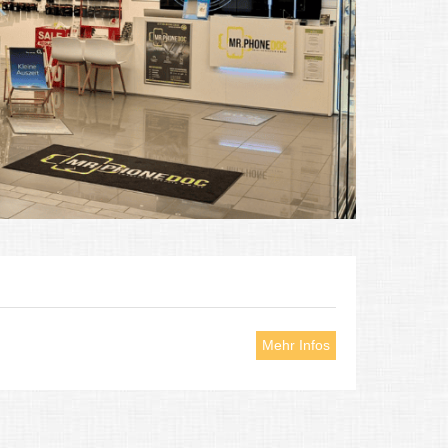
Mehr Infos