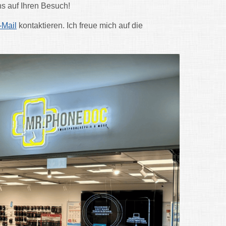
ns auf Ihren Besuch!
-Mail
kontaktieren. Ich freue mich auf die