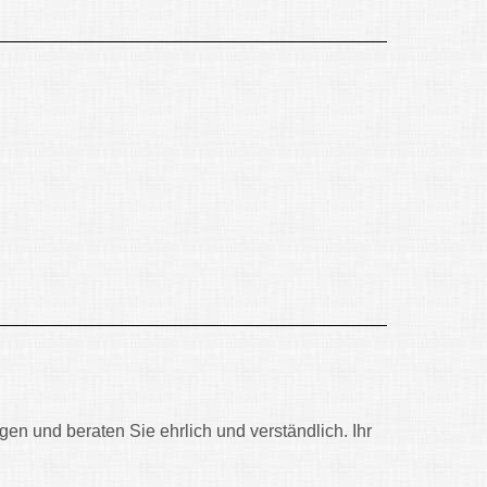
gen und beraten Sie ehrlich und verständlich. Ihr