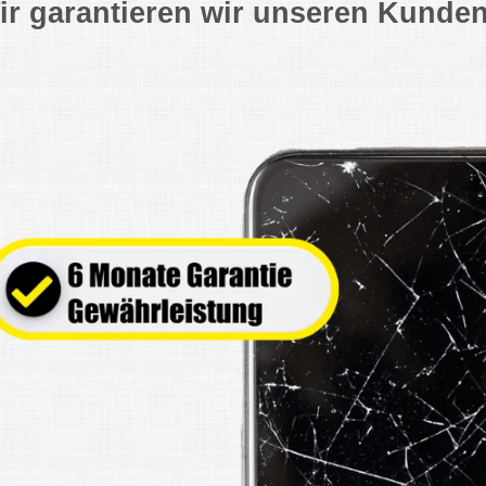
ir garantieren wir unseren Kunden