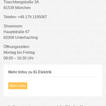
Trauchbergstraße 3A
81539 München
Telefon: +49 179 1195087
Showroom:
Hauptstraße 67
82008 Unterhaching
Öffnungszeiten:
Montag bis Freitag
08:00 – 16:30 Uhr
Mehr Infos zu IG Elektrik
Mehr Infos