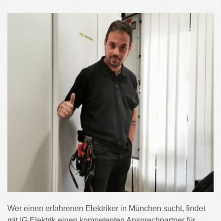
Wer einen erfahrenen Elektriker in München sucht, findet
mit IG Elektrik einen kompetenten Ansprechpartner für