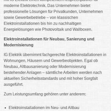
moderne Elektrotechnik. Das Unternehmen bietet
professionelle Lösungen für Privatkunden, Unternehmen
sowie Gewerbebetriebe – von klassischen
Elektroinstallationen bis hin zu nachhaltigen
Energielösungen wie Photovoltaik und Wallboxen.
Elektroinstallationen für Neubau, Sanierung und
Modernisierung
IG Elektrik übernimmt fachgerechte Elektroinstallationen in
Wohnungen, Häusern und Gewerbeobjekten. Egal ob
Neubau, Altbausanierung oder Modernisierung
bestehender Anlagen – sämtliche Arbeiten werden nach
aktuellen Sicherheitsstandards und mit hoher Sorgfalt
ausgeführt.
Zum Leistungsumfang gehören unter anderem:
Elektroinstallationen im Neu- und Altbau