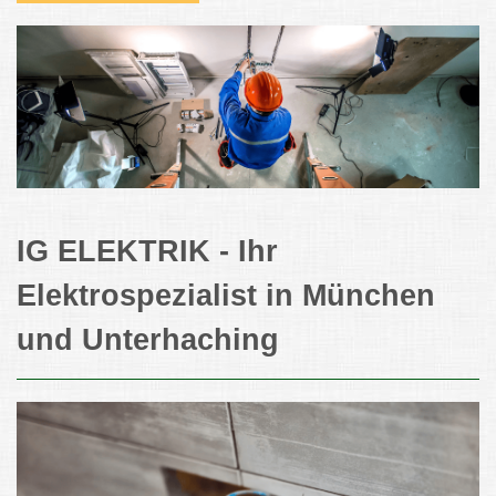
IG ELEKTRIK - Ihr
Elektrospezialist in München
und Unterhaching