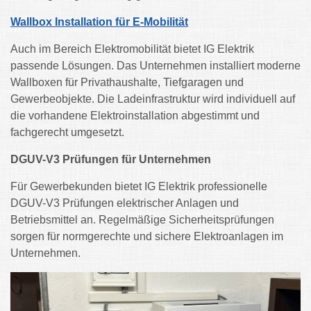
Wallbox Installation für E-Mobilität
Auch im Bereich Elektromobilität bietet IG Elektrik
passende Lösungen. Das Unternehmen installiert moderne
Wallboxen für Privathaushalte, Tiefgaragen und
Gewerbeobjekte. Die Ladeinfrastruktur wird individuell auf
die vorhandene Elektroinstallation abgestimmt und
fachgerecht umgesetzt.
DGUV-V3 Prüfungen für Unternehmen
Für Gewerbekunden bietet IG Elektrik professionelle
DGUV-V3 Prüfungen elektrischer Anlagen und
Betriebsmittel an. Regelmäßige Sicherheitsprüfungen
sorgen für normgerechte und sichere Elektroanlagen im
Unternehmen.