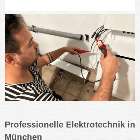
Professionelle Elektrotechnik in
München