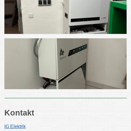
Kontakt
IG Elektrik