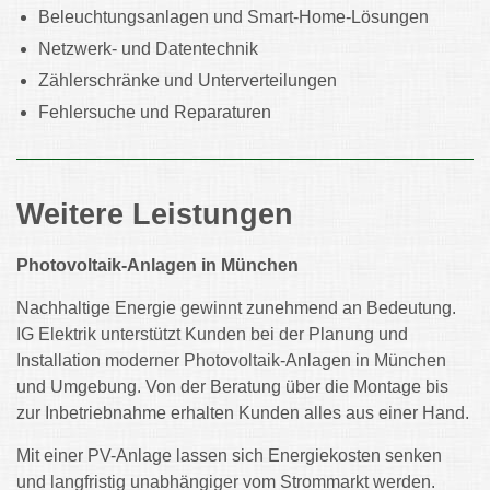
Beleuchtungsanlagen und Smart-Home-Lösungen
Netzwerk- und Datentechnik
Zählerschränke und Unterverteilungen
Fehlersuche und Reparaturen
Weitere Leistungen
Photovoltaik-Anlagen in München
Nachhaltige Energie gewinnt zunehmend an Bedeutung.
IG Elektrik unterstützt Kunden bei der Planung und
Installation moderner Photovoltaik-Anlagen in München
und Umgebung. Von der Beratung über die Montage bis
zur Inbetriebnahme erhalten Kunden alles aus einer Hand.
Mit einer PV-Anlage lassen sich Energiekosten senken
und langfristig unabhängiger vom Strommarkt werden.