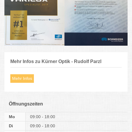
Mehr Infos zu Kürner Optik - Rudolf Parzl
Mehr Infos
Öffnungszeiten
Mo
09:00 - 18:00
Di
09:00 - 18:00