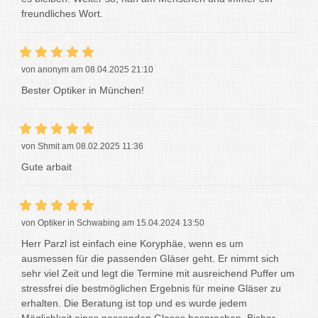
freundliches Wort.
von anonym am 08.04.2025 21:10
Bester Optiker in München!
von Shmit am 08.02.2025 11:36
Gute arbait
von Optiker in Schwabing am 15.04.2024 13:50
Herr Parzl ist einfach eine Koryphäe, wenn es um
ausmessen für die passenden Gläser geht. Er nimmt sich
sehr viel Zeit und legt die Termine mit ausreichend Puffer um
stressfrei die bestmöglichen Ergebnis für meine Gläser zu
erhalten. Die Beratung ist top und es wurde jedem
Möglichkeit eines passenden Glases besprochen. Bisher