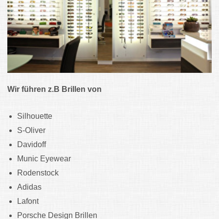
Wir führen z.B Brillen von
Silhouette
S-Oliver
Davidoff
Munic Eyewear
Rodenstock
Adidas
Lafont
Porsche Design Brillen