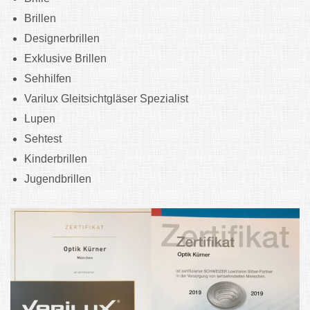
Brillen
Designerbrillen
Exklusive Brillen
Sehhilfen
Varilux Gleitsichtgläser Spezialist
Lupen
Sehtest
Kinderbrillen
Jugendbrillen