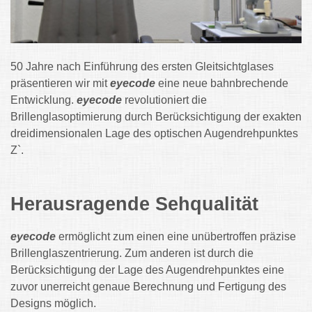
50 Jahre nach Einführung des ersten Gleitsichtglases
präsentieren wir mit
eyecode
eine neue bahnbrechende
Entwicklung.
eyecode
revolutioniert die
Brillenglasoptimierung durch Berücksichtigung der exakten
dreidimensionalen Lage des optischen Augendrehpunktes
Z`.
Herausragende Sehqualität
eyecode
ermöglicht zum einen eine unübertroffen präzise
Brillenglaszentrierung. Zum anderen ist durch die
Berücksichtigung der Lage des Augendrehpunktes eine
zuvor unerreicht genaue Berechnung und Fertigung des
Designs möglich.