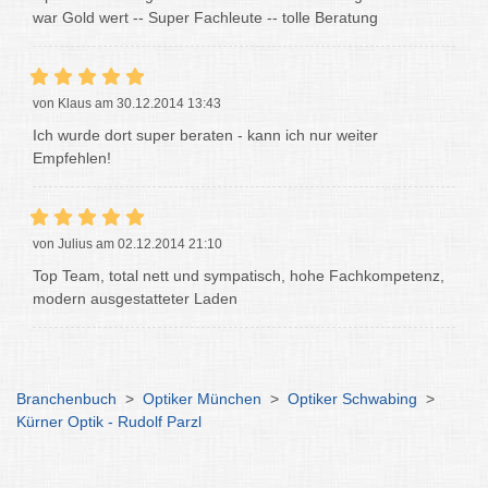
war Gold wert -- Super Fachleute -- tolle Beratung
von Klaus am 30.12.2014 13:43
Ich wurde dort super beraten - kann ich nur weiter
Empfehlen!
von Julius am 02.12.2014 21:10
Top Team, total nett und sympatisch, hohe Fachkompetenz,
modern ausgestatteter Laden
Branchenbuch
>
Optiker München
>
Optiker Schwabing
>
Kürner Optik - Rudolf Parzl