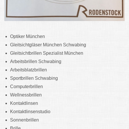
Optiker München
Gleitsichtgläser München Schwabing
Gleitsichtbrillen Spezialist München
Arbeitsbrillen Schwabing
Arbeitsblatzbrillen
Sportbrillen Schwabing
Computerbrillen
Wellnessbrillen
Kontaktlinsen
Kontaktlinsenstudio
Sonnenbrillen
Brille