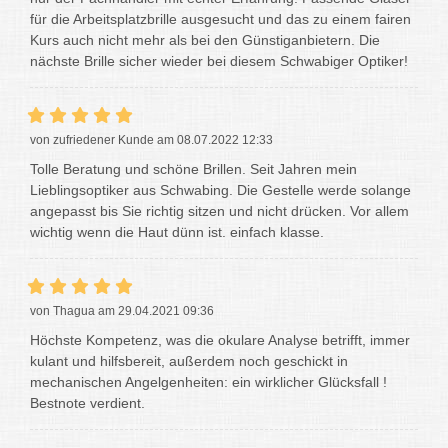
für die Arbeitsplatzbrille ausgesucht und das zu einem fairen
Kurs auch nicht mehr als bei den Günstiganbietern. Die
nächste Brille sicher wieder bei diesem Schwabiger Optiker!
von zufriedener Kunde am 08.07.2022 12:33
Tolle Beratung und schöne Brillen. Seit Jahren mein
Lieblingsoptiker aus Schwabing. Die Gestelle werde solange
angepasst bis Sie richtig sitzen und nicht drücken. Vor allem
wichtig wenn die Haut dünn ist. einfach klasse.
von Thagua am 29.04.2021 09:36
Höchste Kompetenz, was die okulare Analyse betrifft, immer
kulant und hilfsbereit, außerdem noch geschickt in
mechanischen Angelgenheiten: ein wirklicher Glücksfall !
Bestnote verdient.