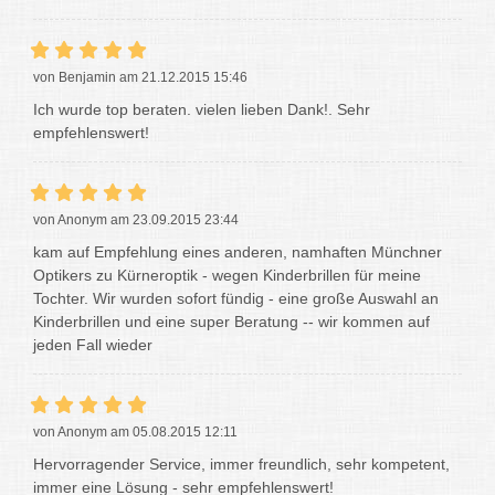
von Benjamin am 21.12.2015 15:46
Ich wurde top beraten. vielen lieben Dank!. Sehr
empfehlenswert!
von Anonym am 23.09.2015 23:44
kam auf Empfehlung eines anderen, namhaften Münchner
Optikers zu Kürneroptik - wegen Kinderbrillen für meine
Tochter. Wir wurden sofort fündig - eine große Auswahl an
Kinderbrillen und eine super Beratung -- wir kommen auf
jeden Fall wieder
von Anonym am 05.08.2015 12:11
Hervorragender Service, immer freundlich, sehr kompetent,
immer eine Lösung - sehr empfehlenswert!