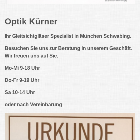
Optik Kürner
Ihr Gleitsichtgläser Spezialist in München Schwabing.
Besuchen Sie uns zur Beratung in unserem Geschäft.
Wir freuen uns auf Sie.
Mo-Mi 9-18 Uhr
Do-Fr 9-19 Uhr
Sa 10-14 Uhr
oder nach Vereinbarung