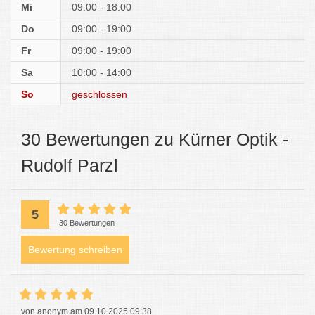
Mi
09:00 - 18:00
Do
09:00 - 19:00
Fr
09:00 - 19:00
Sa
10:00 - 14:00
So
geschlossen
30 Bewertungen zu Kürner Optik -
Rudolf Parzl
5
30 Bewertungen
Bewertung schreiben
von anonym am 09.10.2025 09:38