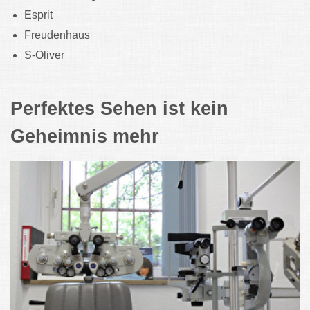
Esprit
Freudenhaus
S-Oliver
Perfektes Sehen ist kein
Geheimnis mehr