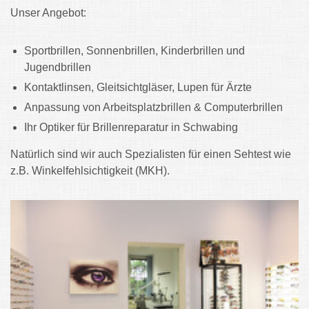
Unser Angebot:
Sportbrillen, Sonnenbrillen, Kinderbrillen und
Jugendbrillen
Kontaktlinsen, Gleitsichtgläser, Lupen für Ärzte
Anpassung von Arbeitsplatzbrillen & Computerbrillen
Ihr Optiker für Brillenreparatur in Schwabing
Natürlich sind wir auch Spezialisten für einen Sehtest wie
z.B. Winkelfehlsichtigkeit (MKH).