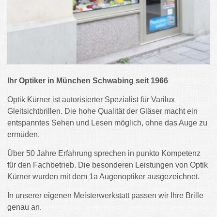
Ihr Optiker in München Schwabing seit 1966
Optik Kürner ist autorisierter Spezialist für Varilux
Gleitsichtbrillen. Die hohe Qualität der Gläser macht ein
entspanntes Sehen und Lesen möglich, ohne das Auge zu
ermüden.
Über 50 Jahre Erfahrung sprechen in punkto Kompetenz
für den Fachbetrieb. Die besonderen Leistungen von Optik
Kürner wurden mit dem 1a Augenoptiker ausgezeichnet.
In unserer eigenen Meisterwerkstatt passen wir Ihre Brille
genau an.