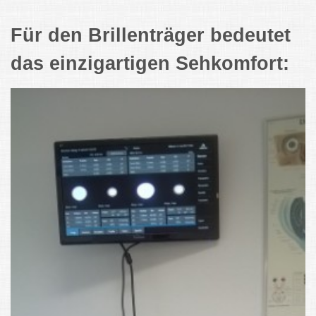
Für den Brillenträger bedeutet
das einzigartigen Sehkomfort: