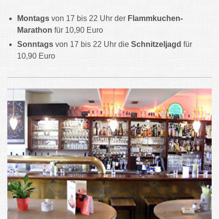
Montags
von 17 bis 22 Uhr der
Flammkuchen-
Marathon
für 10,90 Euro
Sonntags
von 17 bis 22 Uhr die
Schnitzeljagd
für
10,90 Euro