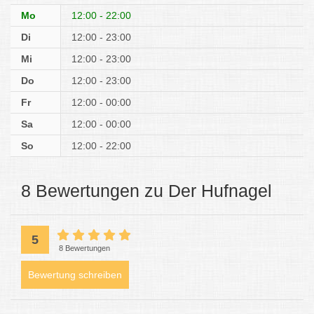
Mo
12:00 - 22:00
Di
12:00 - 23:00
Mi
12:00 - 23:00
Do
12:00 - 23:00
Fr
12:00 - 00:00
Sa
12:00 - 00:00
So
12:00 - 22:00
8 Bewertungen zu Der Hufnagel
5
8 Bewertungen
Bewertung schreiben