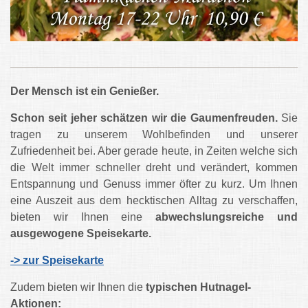
Der Mensch ist ein Genießer.
Schon seit jeher schätzen wir die Gaumenfreuden.
Sie
tragen zu unserem Wohlbefinden und unserer
Zufriedenheit bei. Aber gerade heute, in Zeiten welche sich
die Welt immer schneller dreht und verändert, kommen
Entspannung und Genuss immer öfter zu kurz. Um Ihnen
eine Auszeit aus dem hecktischen Alltag zu verschaffen,
bieten wir Ihnen eine
abwechslungsreiche und
ausgewogene Speisekarte.
-> zur Speisekarte
Zudem bieten wir Ihnen die
typischen Hutnagel-
Aktionen: