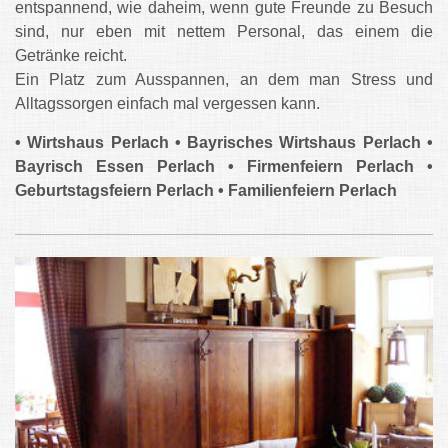
entspannend, wie daheim, wenn gute Freunde zu Besuch
sind, nur eben mit nettem Personal, das einem die
Getränke reicht.
Ein Platz zum Ausspannen, an dem man Stress und
Alltagssorgen einfach mal vergessen kann.
• Wirtshaus Perlach • Bayrisches Wirtshaus Perlach •
Bayrisch Essen Perlach • Firmenfeiern Perlach •
Geburtstagsfeiern Perlach • Familienfeiern Perlach