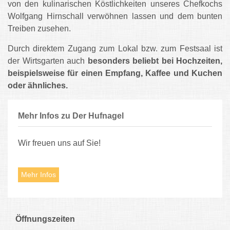
von den kulinarischen Köstlichkeiten unseres Chefkochs
Wolfgang Hirnschall verwöhnen lassen und dem bunten
Treiben zusehen.
Durch direktem Zugang zum Lokal bzw. zum Festsaal ist
der Wirtsgarten auch
besonders beliebt bei Hochzeiten,
beispielsweise für einen Empfang, Kaffee und Kuchen
oder ähnliches.
Mehr Infos zu Der Hufnagel
Wir freuen uns auf Sie!
Mehr Infos
Öffnungszeiten