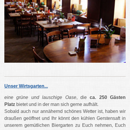
Unser Wirtsgarten...
eine grüne und lauschige Oase
, die
ca. 250 Gästen
Platz
bietet und in der man sich gerne aufhält.
Sobald auch nur annähernd schönes Wetter ist, haben wir
draußen geöffnet und Ihr könnt den kühlen Gerstensaft in
unserem gemütlichen Biergarten zu Euch nehmen, Euch