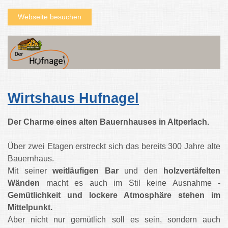
Webseite besuchen
Wirtshaus Hufnagel
Der Charme eines alten Bauernhauses in Altperlach.
Über zwei Etagen erstreckt sich das bereits 300 Jahre alte
Bauernhaus.
Mit seiner
weitläufigen Bar
und den
holzvertäfelten
Wänden
macht es auch im Stil keine Ausnahme -
Gemütlichkeit und lockere Atmosphäre stehen im
Mittelpunkt.
Aber nicht nur gemütlich soll es sein, sondern auch