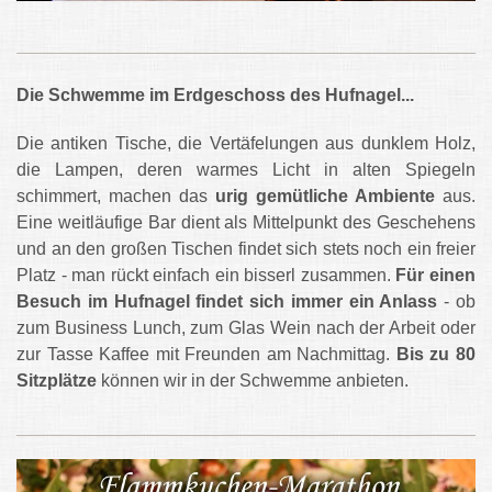
Die Schwemme im Erdgeschoss des Hufnagel...
Die antiken Tische, die Vertäfelungen aus dunklem Holz,
die Lampen, deren warmes Licht in alten Spiegeln
schimmert, machen das
urig gemütliche Ambiente
aus.
Eine weitläufige Bar dient als Mittelpunkt des Geschehens
und an den großen Tischen findet sich stets noch ein freier
Platz - man rückt einfach ein bisserl zusammen.
Für einen
Besuch im Hufnagel findet sich immer ein Anlass
- ob
zum Business Lunch, zum Glas Wein nach der Arbeit oder
zur Tasse Kaffee mit Freunden am Nachmittag.
Bis zu 80
Sitzplätze
können wir in der Schwemme anbieten.