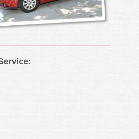
Service: