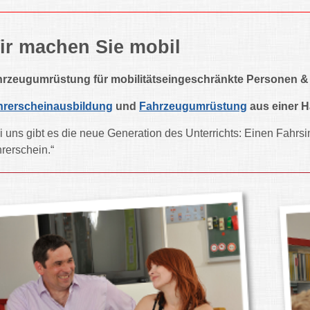
ir machen Sie mobil
rzeugumrüstung für mobilitätseingeschränkte Personen &
hrerscheinausbildung
und
Fahrzeugumrüstung
aus einer 
i uns gibt es die neue Generation des Unterrichts: Einen Fahrsi
rerschein.“