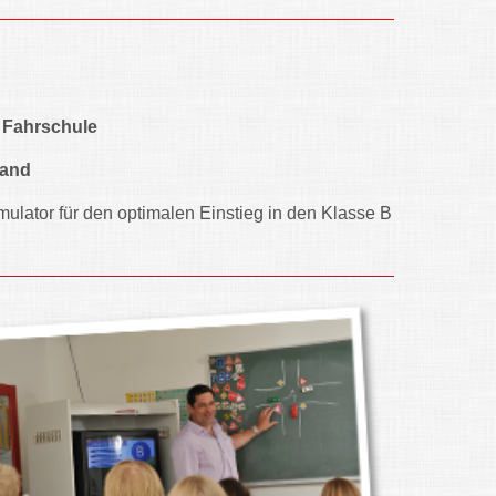
 Fahrschule
Hand
mulator für den optimalen Einstieg in den Klasse B