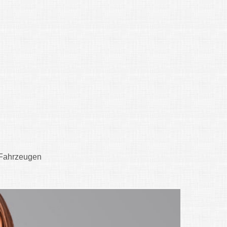
n Fahrzeugen