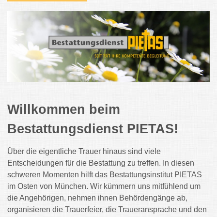
Willkommen beim
Bestattungsdienst PIETAS!
Über die eigentliche Trauer hinaus sind viele
Entscheidungen für die Bestattung zu treffen. In diesen
schweren Momenten hilft das Bestattungsinstitut PIETAS
im Osten von München.
Wir kümmern uns mitfühlend um
die Angehörigen, nehmen ihnen Behördengänge ab,
organisieren die Trauerfeier, die Traueransprache und den