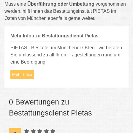
Muss eine
Überführung oder Umbettung
vorgenommen
werden, hilft Ihnen das Bestattungsinstitut PIETAS im
Osten von München ebenfalls gerne weiter.
Mehr Infos zu Bestattungsdienst Pietas
PIETAS - Bestatter im Münchener Osten - wir beraten
Sie umfassend zu all Ihren Fragestellungen rund um
eine Beerdigung.
Mehr Infos
0 Bewertungen zu
Bestattungsdienst Pietas