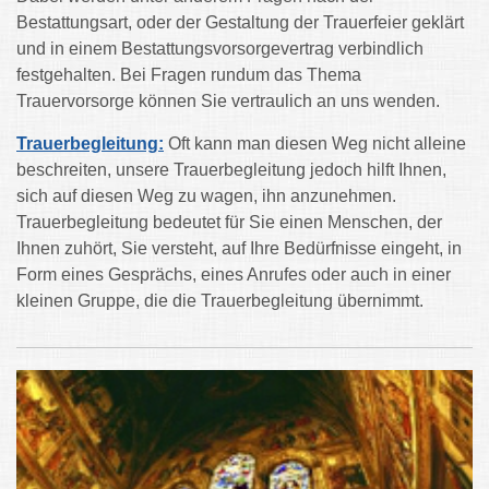
Bestattungsart, oder der Gestaltung der Trauerfeier geklärt
und in einem Bestattungsvorsorgevertrag verbindlich
festgehalten. Bei Fragen rundum das Thema
Trauervorsorge können Sie vertraulich an uns wenden.
Trauerbegleitung:
Oft kann man diesen Weg nicht alleine
beschreiten, unsere Trauerbegleitung jedoch hilft Ihnen,
sich auf diesen Weg zu wagen, ihn anzunehmen.
Trauerbegleitung bedeutet für Sie einen Menschen, der
Ihnen zuhört, Sie versteht, auf Ihre Bedürfnisse eingeht, in
Form eines Gesprächs, eines Anrufes oder auch in einer
kleinen Gruppe, die die Trauerbegleitung übernimmt.