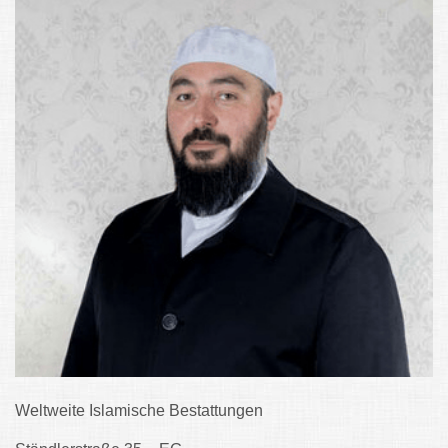
Weltweite Islamische Bestattungen