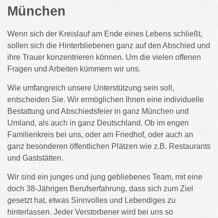
München
Wenn sich der Kreislauf am Ende eines Lebens schließt,
sollen sich die Hinterbliebenen ganz auf den Abschied und
ihre Trauer konzentrieren können. Um die vielen offenen
Fragen und Arbeiten kümmern wir uns.
Wie umfangreich unsere Unterstützung sein soll,
entscheiden Sie. Wir ermöglichen Ihnen eine individuelle
Bestattung und Abschiedsfeier in ganz München und
Umland, als auch in ganz Deutschland. Ob im engen
Familienkreis bei uns, oder am Friedhof, oder auch an
ganz besonderen öffentlichen Plätzen wie z.B. Restaurants
und Gaststätten.
Wir sind ein junges und jung gebliebenes Team, mit eine
doch 38-Jährigen Berufserfahrung, dass sich zum Ziel
gesetzt hat, etwas Sinnvolles und Lebendiges zu
hinterlassen. Jeder Verstorbener wird bei uns so