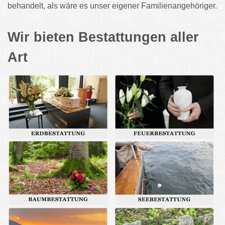
behandelt, als wäre es unser eigener Familienangehöriger.
Wir bieten Bestattungen aller
Art