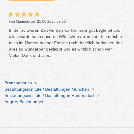
von Manuela am 25.06.2025 08:26
In der schweren Zeit wurden wir hier sehr gut begleitet und
alles wurde nach unseren Wünschen arrangiert. Ich möchte
mich im Namen meiner Familie recht herzlich bedanken das
alles so wunderbar geklappt und es wirklich schön war.
Vielen Dank und alles.
Branchenbuch
>
Bestattungsinstitute / Bestattungen München
>
Bestattungsinstitute / Bestattungen Ramersdorf
>
Angelis Bestattungen