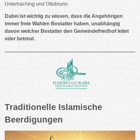
Unterhaching und Ottobrunn.
Dabei ist wichtig zu wissen, dass die Angehörigen
immer freie Wahlen Bestatter haben, unabhängig
davon welcher Bestatter den Gemeindefriedhof leitet
oder betreut.
Traditionelle Islamische
Beerdigungen