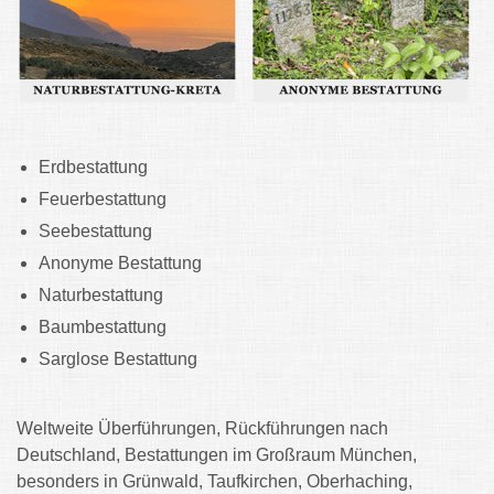
Erdbestattung
Feuerbestattung
Seebestattung
Anonyme Bestattung
Naturbestattung
Baumbestattung
Sarglose Bestattung
Weltweite Überführungen, Rückführungen nach
Deutschland, Bestattungen im Großraum München,
besonders in Grünwald, Taufkirchen, Oberhaching,