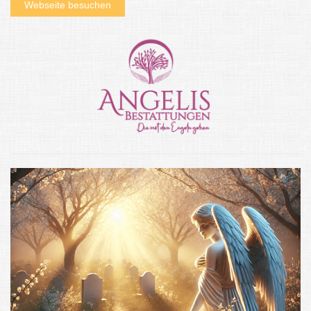
Webseite besuchen