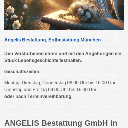
Angelis Bestattung,
Erdbestattung München
Den Verstorbenen ehren und mit den Angehörigen ein
Stück Lebensgeschichte festhalten.
Geschäftszeiten:
Montag, Dienstag, Donnerstag 08:00 Uhr bis 16:00 Uhr
Dienstag und Freitag 09:00 Uhr bis 16:00 Uhr
oder nach Terminvereinbarung
ANGELIS Bestattung GmbH in