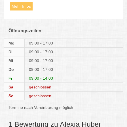
Mehr Infos
Öffnungszeiten
Mo
09:00 - 17:00
Di
09:00 - 17:00
Mi
09:00 - 17:00
Do
09:00 - 17:00
Fr
09:00 - 14:00
Sa
geschlossen
So
geschlossen
Termine nach Vereinbarung möglich
1 Bewertung zu Alexia Huber