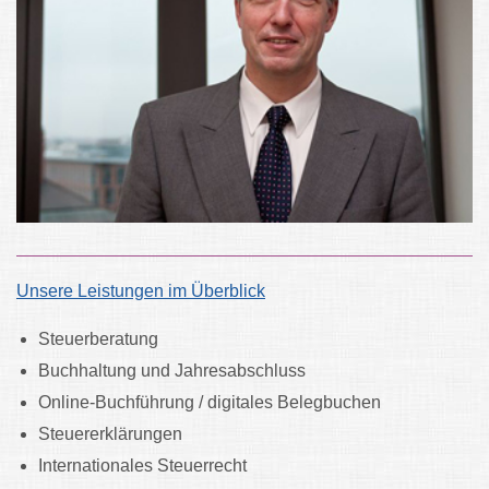
Unsere Leistungen im Überblick
Steuerberatung
Buchhaltung und Jahresabschluss
Online-Buchführung / digitales Belegbuchen
Steuererklärungen
Internationales Steuerrecht