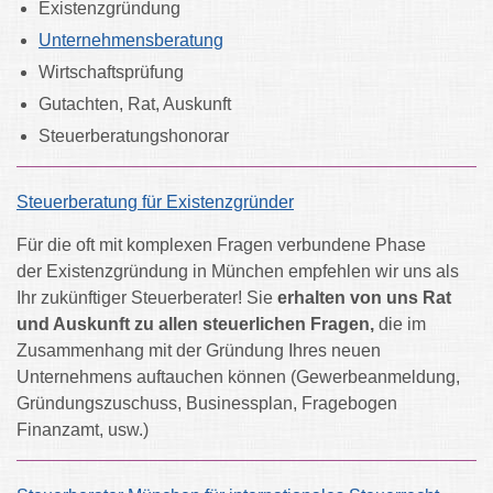
Existenzgründung
Unternehmensberatung
Wirtschaftsprüfung
Gutachten, Rat, Auskunft
Steuerberatungshonorar
Steuerberatung für Existenzgründer
Für die oft mit komplexen Fragen verbundene Phase
der Existenzgründung in München empfehlen wir uns als
Ihr zukünftiger Steuerberater! Sie
erhalten von uns Rat
und Auskunft zu allen steuerlichen Fragen,
die im
Zusammenhang mit der Gründung Ihres neuen
Unternehmens auftauchen können (Gewerbeanmeldung,
Gründungszuschuss, Businessplan, Fragebogen
Finanzamt, usw.)