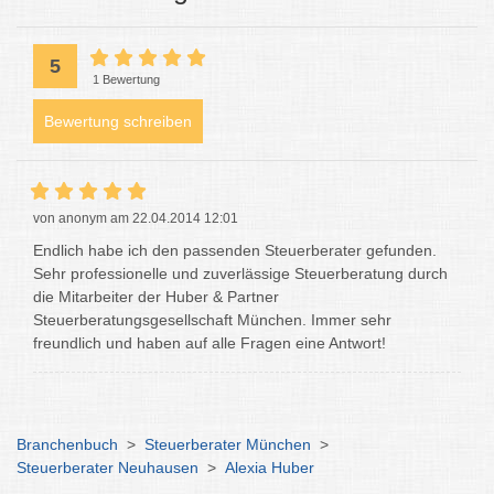
5
1 Bewertung
Bewertung schreiben
von anonym am 22.04.2014 12:01
Endlich habe ich den passenden Steuerberater gefunden.
Sehr professionelle und zuverlässige Steuerberatung durch
die Mitarbeiter der Huber & Partner
Steuerberatungsgesellschaft München. Immer sehr
freundlich und haben auf alle Fragen eine Antwort!
Branchenbuch
>
Steuerberater München
>
Steuerberater Neuhausen
>
Alexia Huber