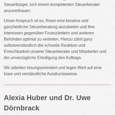
Steuerbürger, sich einem kompetenten Steuerberater
anzuvertrauen.
Unser Anspruch ist es, Ihnen eine kreative und
ganzheitliche Steuerberatung anzubieten und Ihre
Interessen gegenüber Finanzämtern und anderen
Behörden optimal zu vertreten. Hierzu zählt ganz
selbstverständlich die schnelle Reaktion und
Erreichbarkeit unserer Steuerberater und Mitarbeiter und
die unverzügliche Erledigung des Auftrags.
Wir arbeiten lösungsorientiert und legen Wert auf eine
klare und verständliche Ausdrucksweise.
Alexia Huber und Dr. Uwe
Dörnbrack