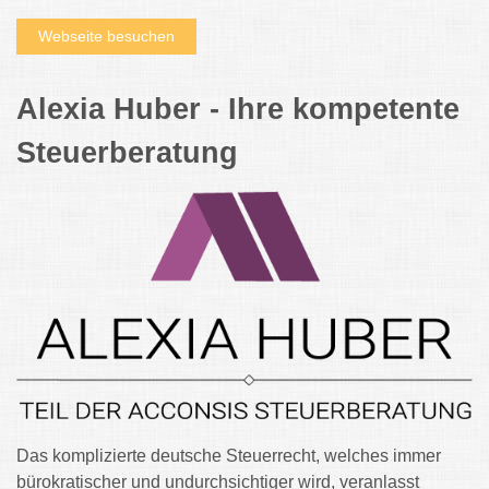
Webseite besuchen
Alexia Huber - Ihre kompetente
Steuerberatung
Das komplizierte deutsche Steuerrecht, welches immer
bürokratischer und undurchsichtiger wird, veranlasst