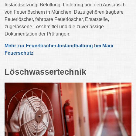
Instandsetzung, Befüllung, Lieferung und den Austausch
von Feuerlöschern in München. Dazu gehören tragbare
Feuerlöscher, fahrbare Feuerlöscher, Ersatzteile,
zugelassene Löschmittel und die zuverlässige
Dokumentation der Prüfungen.
Mehr zur Feuerlöscher-Instandhaltung bei Marx
Feuerschutz
Löschwassertechnik