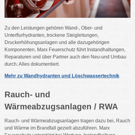
Zu den Leistungen gehören Wand-, Ober- und
Unterflurhydranten, trockene Steigleitungen,
Druckerhöhungsanlagen und alle dazugehörigen
Komponenten. Marx Feuerschutz führt Instandhaltungen,
Reparaturen und über Partner auch den Neu-und Umbau
durch. Alles dokumentiert.
Mehr zu Wandhydranten und Löschwassertechnik
Rauch- und
Wärmeabzugsanlagen / RWA
Rauch- und Wärmeabzugsanlagen tragen dazu bei, Rauch
und Wärme im Brandfall gezielt abzuführen. Marx