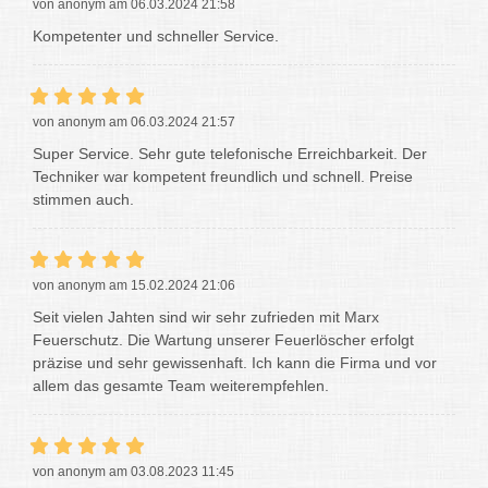
von anonym am 06.03.2024 21:58
Kompetenter und schneller Service.
von anonym am 06.03.2024 21:57
Super Service. Sehr gute telefonische Erreichbarkeit. Der
Techniker war kompetent freundlich und schnell. Preise
stimmen auch.
von anonym am 15.02.2024 21:06
Seit vielen Jahten sind wir sehr zufrieden mit Marx
Feuerschutz. Die Wartung unserer Feuerlöscher erfolgt
präzise und sehr gewissenhaft. Ich kann die Firma und vor
allem das gesamte Team weiterempfehlen.
von anonym am 03.08.2023 11:45