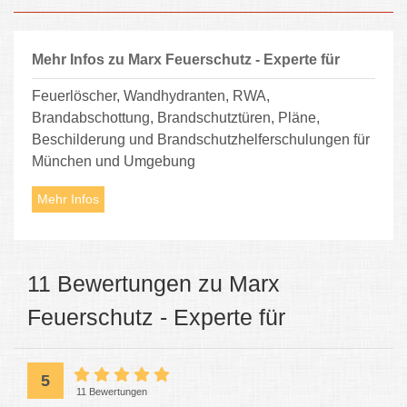
Mehr Infos zu Marx Feuerschutz - Experte für
Feuerlöscher, Wandhydranten, RWA,
Brandabschottung, Brandschutztüren, Pläne,
Beschilderung und Brandschutzhelferschulungen für
München und Umgebung
Mehr Infos
11 Bewertungen zu Marx
Feuerschutz - Experte für
5
11 Bewertungen