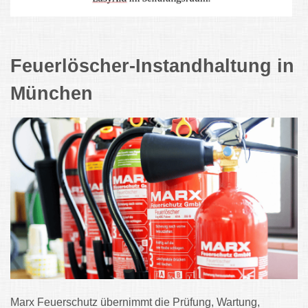
Feuerlöscher-Instandhaltung in
München
Marx Feuerschutz übernimmt die Prüfung, Wartung,