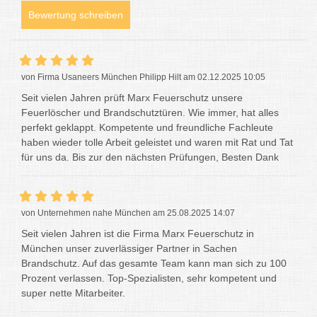
Bewertung schreiben
von Firma Usaneers München Philipp Hilt am 02.12.2025 10:05
Seit vielen Jahren prüft Marx Feuerschutz unsere
Feuerlöscher und Brandschutztüren. Wie immer, hat alles
perfekt geklappt. Kompetente und freundliche Fachleute
haben wieder tolle Arbeit geleistet und waren mit Rat und Tat
für uns da. Bis zur den nächsten Prüfungen, Besten Dank
von Unternehmen nahe München am 25.08.2025 14:07
Seit vielen Jahren ist die Firma Marx Feuerschutz in
München unser zuverlässiger Partner in Sachen
Brandschutz. Auf das gesamte Team kann man sich zu 100
Prozent verlassen. Top-Spezialisten, sehr kompetent und
super nette Mitarbeiter.