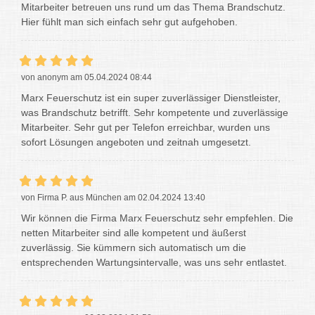
Mitarbeiter betreuen uns rund um das Thema Brandschutz.
Hier fühlt man sich einfach sehr gut aufgehoben.
von anonym am 05.04.2024 08:44
Marx Feuerschutz ist ein super zuverlässiger Dienstleister,
was Brandschutz betrifft. Sehr kompetente und zuverlässige
Mitarbeiter. Sehr gut per Telefon erreichbar, wurden uns
sofort Lösungen angeboten und zeitnah umgesetzt.
von Firma P. aus München am 02.04.2024 13:40
Wir können die Firma Marx Feuerschutz sehr empfehlen. Die
netten Mitarbeiter sind alle kompetent und äußerst
zuverlässig. Sie kümmern sich automatisch um die
entsprechenden Wartungsintervalle, was uns sehr entlastet.