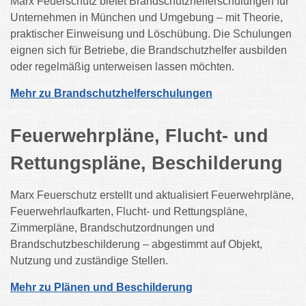
Marx Feuerschutz bietet Brandschutzhelferschulungen für
Unternehmen in München und Umgebung – mit Theorie,
praktischer Einweisung und Löschübung. Die Schulungen
eignen sich für Betriebe, die Brandschutzhelfer ausbilden
oder regelmäßig unterweisen lassen möchten.
Mehr zu Brandschutzhelferschulungen
Feuerwehrpläne, Flucht- und
Rettungspläne, Beschilderung
Marx Feuerschutz erstellt und aktualisiert Feuerwehrpläne,
Feuerwehrlaufkarten, Flucht- und Rettungspläne,
Zimmerpläne, Brandschutzordnungen und
Brandschutzbeschilderung – abgestimmt auf Objekt,
Nutzung und zuständige Stellen.
Mehr zu Plänen und Beschilderung