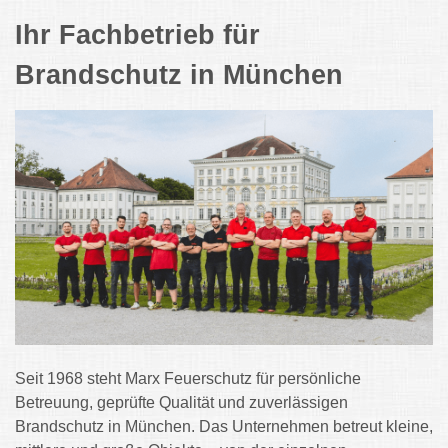
Ihr Fachbetrieb für
Brandschutz in München
Seit 1968 steht Marx Feuerschutz für persönliche
Betreuung, geprüfte Qualität und zuverlässigen
Brandschutz in München. Das Unternehmen betreut kleine,