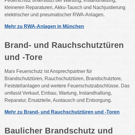
Feuerschutz unterstützt bei Wartung, Instandhaltung,
kleineren Reparaturen, Akku-Tausch und Nachjustierung
elektrischer und pneumatischer RWA-Anlagen.
Mehr zu RWA-Anlagen in München
Brand- und Rauchschutztüren
und -Tore
Marx Feuerschutz ist Ansprechpartner für
Brandschutztüren, Rauchschutztüren, Brandschutztore,
Feststellanlagen und weitere Feuerschutzabschlüsse. Das
umfasst Verkauf, Einbau, Wartung, Instandhaltung,
Reparatur, Ersatzteile, Austausch und Entsorgung.
Mehr zu Brand- und Rauchschutztüren und -Toren
Baulicher Brandschutz und