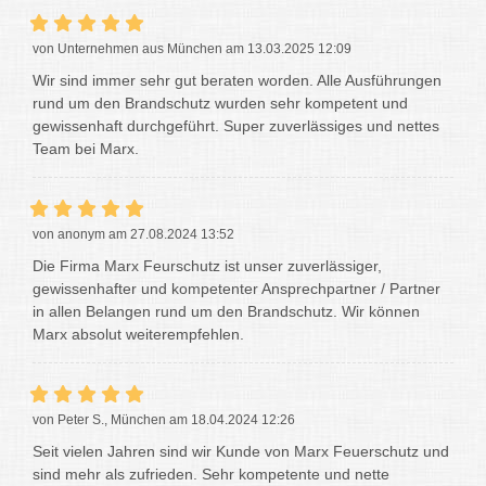
von Unternehmen aus München am 13.03.2025 12:09
Wir sind immer sehr gut beraten worden. Alle Ausführungen
rund um den Brandschutz wurden sehr kompetent und
gewissenhaft durchgeführt. Super zuverlässiges und nettes
Team bei Marx.
von anonym am 27.08.2024 13:52
Die Firma Marx Feurschutz ist unser zuverlässiger,
gewissenhafter und kompetenter Ansprechpartner / Partner
in allen Belangen rund um den Brandschutz. Wir können
Marx absolut weiterempfehlen.
von Peter S., München am 18.04.2024 12:26
Seit vielen Jahren sind wir Kunde von Marx Feuerschutz und
sind mehr als zufrieden. Sehr kompetente und nette