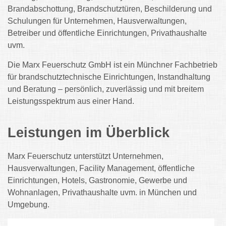
Brandabschottung, Brandschutztüren, Beschilderung und
Schulungen für Unternehmen, Hausverwaltungen,
Betreiber und öffentliche Einrichtungen, Privathaushalte
uvm.
Die Marx Feuerschutz GmbH ist ein Münchner Fachbetrieb
für brandschutztechnische Einrichtungen, Instandhaltung
und Beratung – persönlich, zuverlässig und mit breitem
Leistungsspektrum aus einer Hand.
Leistungen im Überblick
Marx Feuerschutz unterstützt Unternehmen,
Hausverwaltungen, Facility Management, öffentliche
Einrichtungen, Hotels, Gastronomie, Gewerbe und
Wohnanlagen, Privathaushalte uvm. in München und
Umgebung.