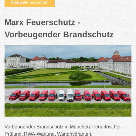
Webseite besuchen
Marx Feuerschutz -
Vorbeugender Brandschutz
Vorbeugender Brandschutz in München: Feuerlöscher-
Prüfung, RWA-Wartung, Wandhydranten,