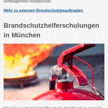
vorbeugenden Brandschutz.
Mehr zu externen Brandschutzbeauftragten
Brandschutzhelferschulungen
in München