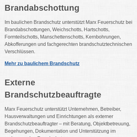
Brandabschottung
Im baulichen Brandschutz unterstützt Marx Feuerschutz bei
Brandabschottungen, Weichschotts, Hartschotts,
Formteilschotts, Manschettenschotts, Kernbohrungen,
Abkofferungen und fachgerechten brandschutztechnischen
Verschlüssen.
Mehr zu baulichem Brandschutz
Externe
Brandschutzbeauftragte
Marx Feuerschutz unterstützt Unternehmen, Betreiber,
Hausverwaltungen und Einrichtungen als externer
Brandschutzbeauftragter – mit Beratung, Objektbetreuung,
Begehungen, Dokumentation und Unterstützung im