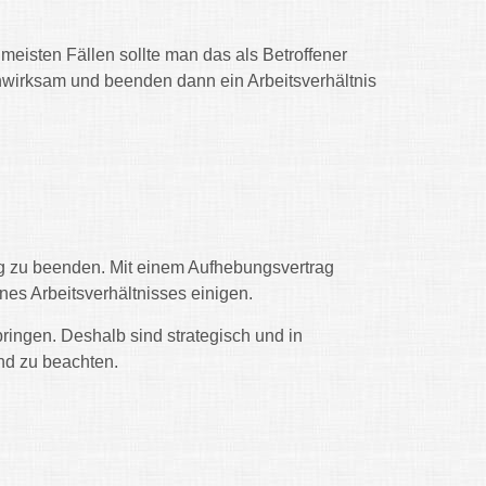
eisten Fällen sollte man das als Betroffener
nwirksam und beenden dann ein Arbeitsverhältnis
rag zu beenden. Mit einem Aufhebungsvertrag
es Arbeitsverhältnisses einigen.
ringen. Deshalb sind strategisch und in
nd zu beachten.