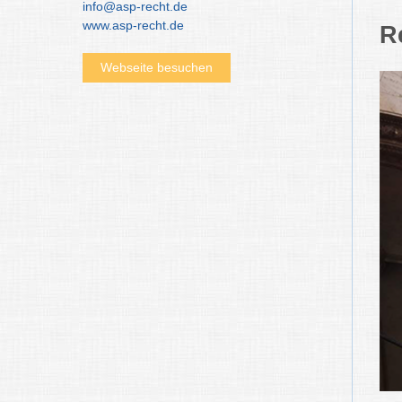
info@asp-recht.de
www.asp-recht.de
R
Webseite besuchen