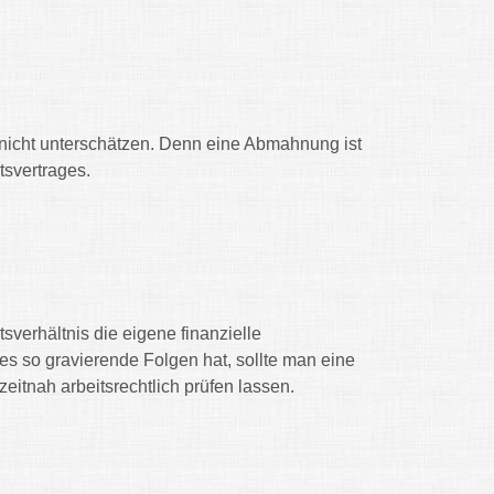
 nicht unterschätzen. Denn eine Abmahnung ist
tsvertrages.
sverhältnis die eigene finanzielle
es so gravierende Folgen hat, sollte man eine
eitnah arbeitsrechtlich prüfen lassen.