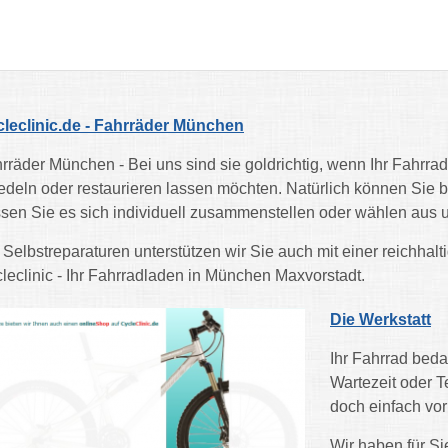
leclinic.de - Fahrräder München
rräder München - Bei uns sind sie goldrichtig, wenn Ihr Fahrrad 
edeln oder restaurieren lassen möchten. Natürlich können Sie b
sen Sie es sich individuell zusammenstellen oder wählen aus 
 Selbstreparaturen unterstützen wir Sie auch mit einer reichha
leclinic - Ihr Fahrradladen in München Maxvorstadt.
Die Werkstatt
Ihr Fahrrad beda
Wartezeit oder 
doch einfach vor
Wir haben für Si