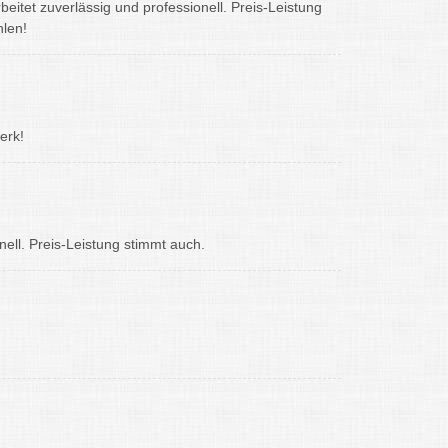
itet zuverlässig und professionell. Preis-Leistung
hlen!
erk!
nell. Preis-Leistung stimmt auch.