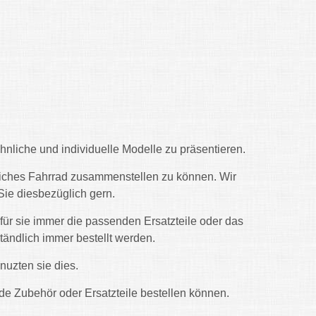
liche und individuelle Modelle zu präsentieren.
liches Fahrrad zusammenstellen zu können. Wir
ie diesbezüglich gern.
 für sie immer die passenden Ersatzteile oder das
ändlich immer bestellt werden.
 nuzten sie dies.
e Zubehör oder Ersatzteile bestellen können.