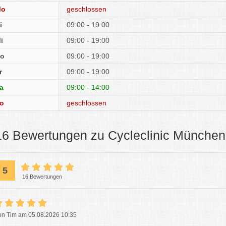
Mo
geschlossen
i
09:00 - 19:00
i
09:00 - 19:00
o
09:00 - 19:00
r
09:00 - 19:00
a
09:00 - 14:00
o
geschlossen
16 Bewertungen zu Cycleclinic München
5
16 Bewertungen
on Tim am 05.08.2026 10:35