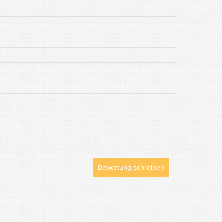
Bewertung schreiben