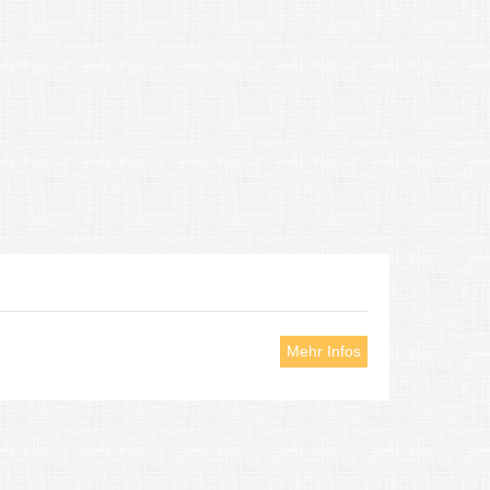
Mehr Infos