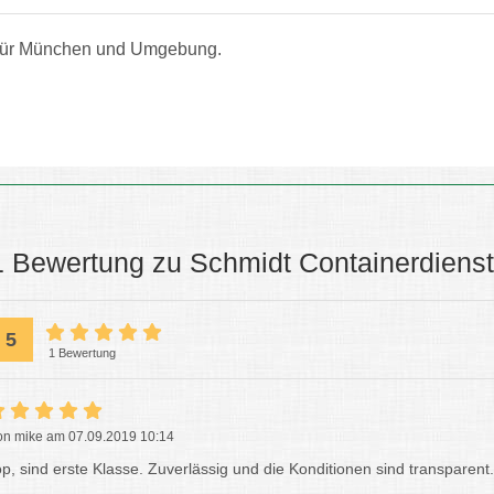
für München und Umgebung.
1 Bewertung zu Schmidt Containerdien
5
1 Bewertung
on mike am 07.09.2019 10:14
op, sind erste Klasse. Zuverlässig und die Konditionen sind transparent.