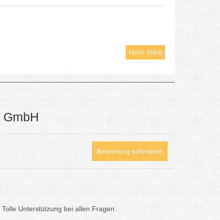
Mehr Infos
st GmbH
Bewertung schreiben
 Tolle Unterstützung bei allen Fragen.