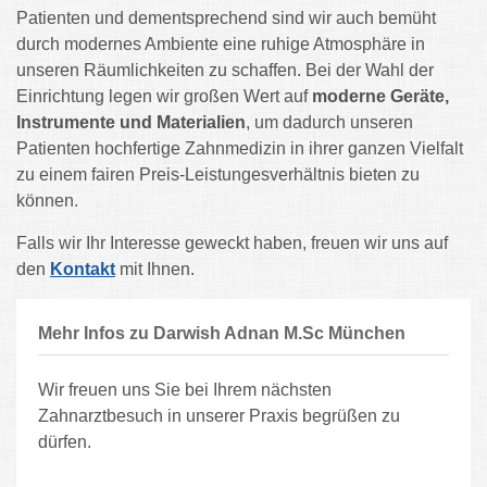
Patienten und dementsprechend sind
wir auch bemüht
durch modernes Ambiente eine ruhige Atmosphäre in
unseren
Räumlichkeiten zu schaffen. Bei der Wahl der
Einrichtung legen wir großen Wert auf
moderne Geräte,
Instrumente und Materialien
, um dadurch unseren
Patienten hochfertige
Zahnmedizin in ihrer ganzen Vielfalt
zu einem fairen Preis-Leistungesverhältnis bieten zu
können.
Falls wir Ihr Interesse geweckt haben, freuen wir uns auf
den
Kontakt
mit Ihnen.
Mehr Infos zu Darwish Adnan M.Sc München
Wir freuen uns Sie bei Ihrem nächsten
Zahnarztbesuch in unserer Praxis begrüßen zu
dürfen.