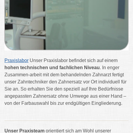
Praxislabor
Unser Praxislabor befindet sich auf einem
hohen technischen und fachlichen Niveau
.
In enger
Zusammen-arbeit mit dem behandelnden Zahnarzt fertigt
unser Zahntechniker den Zahnersatz
vor Ort individuell für
Sie an. So erhalten Sie den speziell auf Ihre Bedürfnisse
angepassten Zahnersatz
ohne Umwege aus einer Hand –
von der Farbauswahl bis zur endgültigen Eingliederung.
Unser Praxisteam
orientiert sich am Wohl unserer