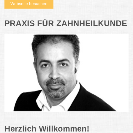
Webseite besuchen
PRAXIS FÜR ZAHNHEILKUNDE
Herzlich Willkommen!