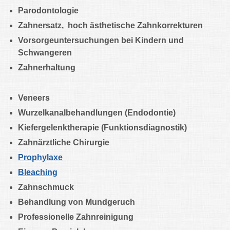
Parodontologie
Zahnersatz, hoch ästhetische Zahnkorrekturen
Vorsorgeuntersuchungen bei Kindern und
Schwangeren
Zahnerhaltung
Veneers
Wurzelkanalbehandlungen (Endodontie)
Kiefergelenktherapie (Funktionsdiagnostik)
Zahnärztliche Chirurgie
Prophylaxe
Bleaching
Zahnschmuck
Behandlung von Mundgeruch
Professionelle Zahnreinigung