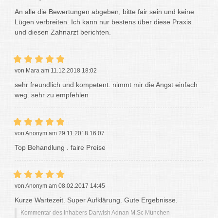
An alle die Bewertungen abgeben, bitte fair sein und keine
Lügen verbreiten. Ich kann nur bestens über diese Praxis
und diesen Zahnarzt berichten.
von Mara am 11.12.2018 18:02
sehr freundlich und kompetent. nimmt mir die Angst einfach
weg. sehr zu empfehlen
von Anonym am 29.11.2018 16:07
Top Behandlung . faire Preise
von Anonym am 08.02.2017 14:45
Kurze Wartezeit. Super Aufklärung. Gute Ergebnisse.
Kommentar des Inhabers Darwish Adnan M.Sc München