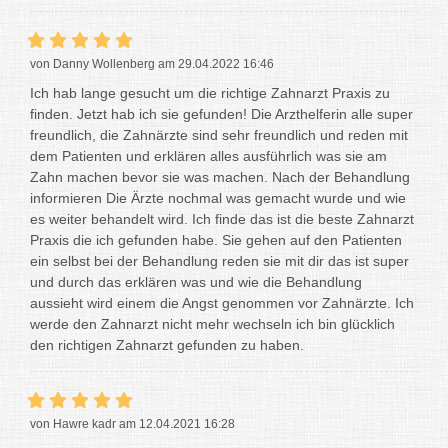
von Danny Wollenberg am 29.04.2022 16:46
Ich hab lange gesucht um die richtige Zahnarzt Praxis zu
finden. Jetzt hab ich sie gefunden! Die Arzthelferin alle super
freundlich, die Zahnärzte sind sehr freundlich und reden mit
dem Patienten und erklären alles ausführlich was sie am
Zahn machen bevor sie was machen. Nach der Behandlung
informieren Die Ärzte nochmal was gemacht wurde und wie
es weiter behandelt wird. Ich finde das ist die beste Zahnarzt
Praxis die ich gefunden habe. Sie gehen auf den Patienten
ein selbst bei der Behandlung reden sie mit dir das ist super
und durch das erklären was und wie die Behandlung
aussieht wird einem die Angst genommen vor Zahnärzte. Ich
werde den Zahnarzt nicht mehr wechseln ich bin glücklich
den richtigen Zahnarzt gefunden zu haben.
von Hawre kadr am 12.04.2021 16:28