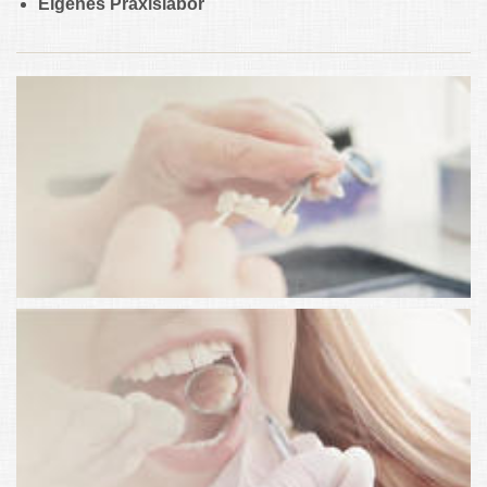
Eigenes Praxislabor