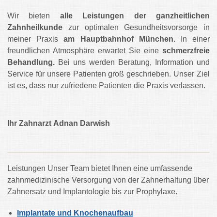
Wir
bieten
alle Leistungen der ganzheitlichen
Zahnheilkunde
zur optimalen Gesundheitsvorsorge in
meiner Praxis
am Hauptbahnhof München.
In einer
freundlichen Atmosphäre erwartet Sie eine
schmerzfreie
Behandlung.
Bei uns werden Beratung, Information und
Service für unsere Patienten groß geschrieben. Unser Ziel
ist es, dass nur zufriedene Patienten die Praxis verlassen.
Ihr Zahnarzt
Adnan Darwish
Leistungen
Unser Team bietet Ihnen eine umfassende
zahnmedizinische
Versorgung von der Zahnerhaltung über
Zahnersatz und
Implantologie bis zur Prophylaxe.
Implantate und Knochenaufbau