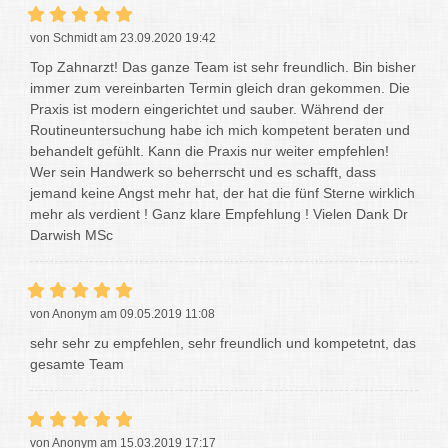
von Schmidt am 23.09.2020 19:42
Top Zahnarzt! Das ganze Team ist sehr freundlich. Bin bisher
immer zum vereinbarten Termin gleich dran gekommen. Die
Praxis ist modern eingerichtet und sauber. Während der
Routineuntersuchung habe ich mich kompetent beraten und
behandelt gefühlt. Kann die Praxis nur weiter empfehlen!
Wer sein Handwerk so beherrscht und es schafft, dass
jemand keine Angst mehr hat, der hat die fünf Sterne wirklich
mehr als verdient ! Ganz klare Empfehlung ! Vielen Dank Dr
Darwish MSc
von Anonym am 09.05.2019 11:08
sehr sehr zu empfehlen, sehr freundlich und kompetetnt, das
gesamte Team
von Anonym am 15.03.2019 17:17