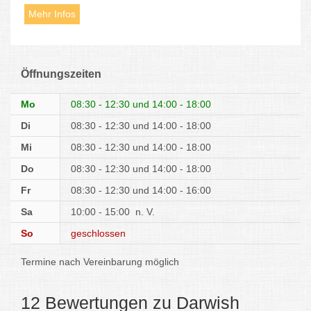
Mehr Infos
Öffnungszeiten
Mo
08:30 - 12:30
14:00 - 18:00
Di
08:30 - 12:30
14:00 - 18:00
Mi
08:30 - 12:30
14:00 - 18:00
Do
08:30 - 12:30
14:00 - 18:00
Fr
08:30 - 12:30
14:00 - 16:00
Sa
10:00 - 15:00
n. V.
So
geschlossen
Termine nach Vereinbarung möglich
12 Bewertungen zu Darwish