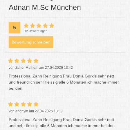
Adnan M.Sc München
5
12 Bewertungen
Bewertung schreiben
von Zuher Mulhem am 27.04.2026 13:42
Professional Zahn Reinigung Frau Donia Gorkis sehr nett
und freundlich sehr fleissig alle 6 Monaten ich mache immer
bei den
von anonym am 27.04.2026 13:39
Professional Zahn Reinigung Frau Donia Gorkis sehr nett
und sehr fleissig alle 6 Monaten ich mache immer bei den