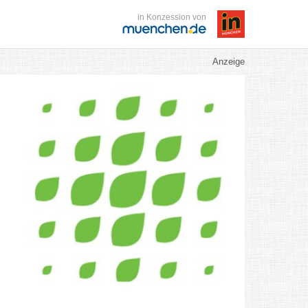
in Konzession von
Anzeige