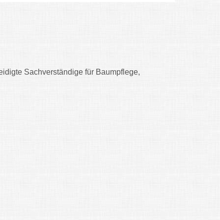
reidigte Sachverständige für Baumpflege,