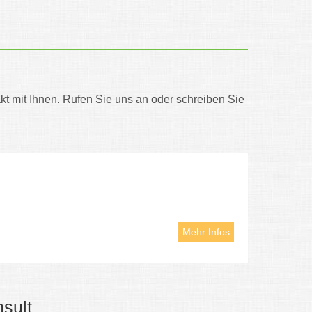
akt mit Ihnen. Rufen Sie uns an oder schreiben Sie
Mehr Infos
sult