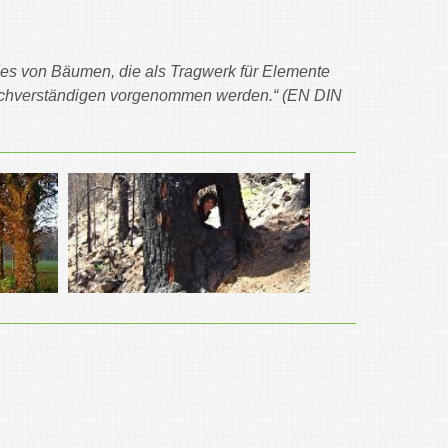
s von Bäumen, die als Tragwerk für Elemente
achverständigen vorgenommen werden.“ (EN DIN