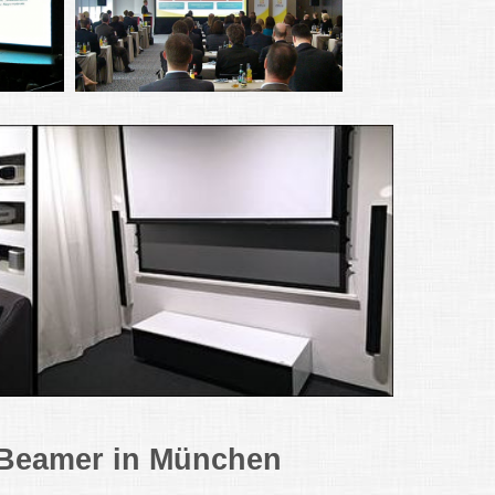
 Beamer in München