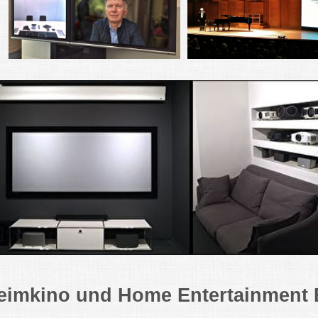
eimkino und Home Entertainment