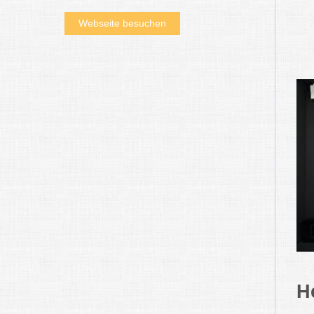
Webseite besuchen
H