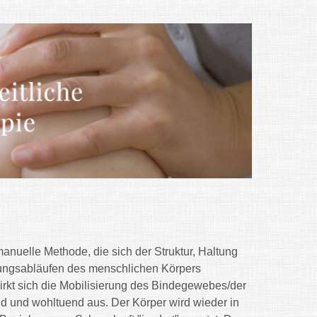
 manuelle Methode, die sich der Struktur, Haltung
ngsabläufen des menschlichen Körpers
irkt sich die Mobilisierung des Bindegewebes/der
d und wohltuend aus. Der Körper wird wieder in