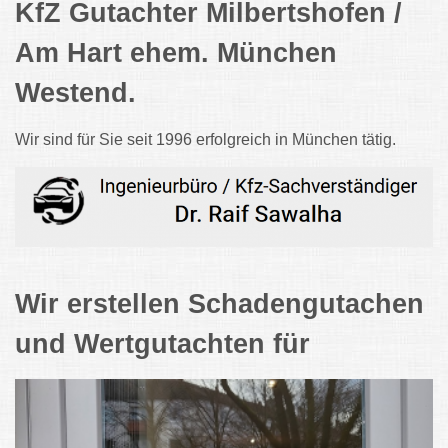
KfZ Gutachter Milbertshofen /
Am Hart ehem. München
Westend.
Wir sind für Sie seit 1996 erfolgreich in München tätig.
Wir erstellen Schadengutachen
und Wertgutachten für