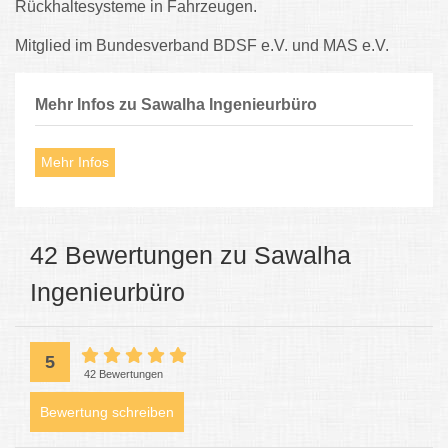
Rückhaltesysteme in Fahrzeugen.
Mitglied im Bundesverband BDSF e.V. und MAS e.V.
Mehr Infos zu Sawalha Ingenieurbüro
Mehr Infos
42 Bewertungen zu Sawalha
Ingenieurbüro
5
42 Bewertungen
Bewertung schreiben