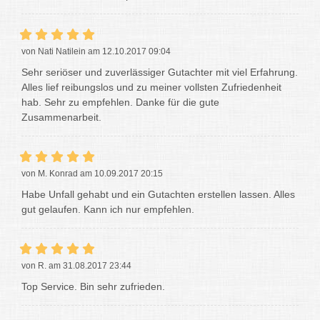
von Nati Natilein am 12.10.2017 09:04
Sehr seriöser und zuverlässiger Gutachter mit viel Erfahrung.
Alles lief reibungslos und zu meiner vollsten Zufriedenheit
hab. Sehr zu empfehlen. Danke für die gute
Zusammenarbeit.
von M. Konrad am 10.09.2017 20:15
Habe Unfall gehabt und ein Gutachten erstellen lassen. Alles
gut gelaufen. Kann ich nur empfehlen.
von R. am 31.08.2017 23:44
Top Service. Bin sehr zufrieden.