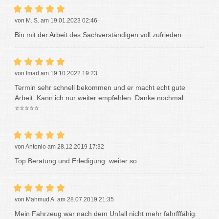
von M. S. am 19.01.2023 02:46
Bin mit der Arbeit des Sachverständigen voll zufrieden.
von Imad am 19.10.2022 19:23
Termin sehr schnell bekommen und er macht echt gute
Arbeit. Kann ich nur weiter empfehlen. Danke nochmal
⭐⭐⭐⭐⭐
von Antonio am 28.12.2019 17:32
Top Beratung und Erledigung. weiter so.
von Mahmud A. am 28.07.2019 21:35
Mein Fahrzeug war nach dem Unfall nicht mehr fahrfffähig.