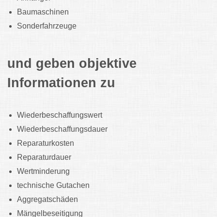
Baumaschinen
Sonderfahrzeuge
und geben objektive
Informationen zu
Wiederbeschaffungswert
Wiederbeschaffungsdauer
Reparaturkosten
Reparaturdauer
Wertminderung
technische Gutachen
Aggregatschäden
Mängelbeseitigung