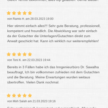
von Ramis H. am 28.03.2023 19:00
Hier stimmt einfach alles!!! Sehr gute Beratung, professionell,
kompetent und freundlich. Die Abwicklung war sehr einfach
da der Gutachter die Unterlagen/Gutachten direkt zum
Anwalt geschickt hat. Kann ich wirklich nur weiterempfehlen!
von Toni K. am 22.03.2023 19:44
Bereits in 3 Fällen habe ich das Inngenieurbüro Dr. Sawalha
beauftragt, Ich bin vollkommen zufrieden mit dem Gutachten
und die Beratung. Meine Erwartungen wurden weitaus
übertroffen. Vielen Dank nochmal.
von Moh Salah am 21.03.2023 19:16