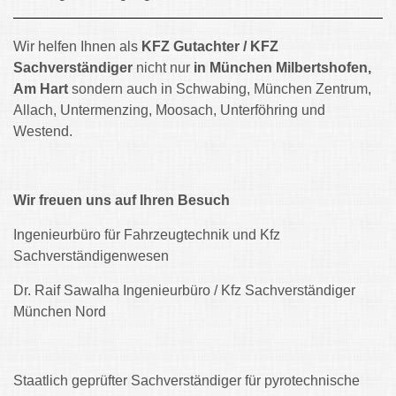
Wir helfen Ihnen als
KFZ Gutachter / KFZ
Sachverständiger
nicht nur
in München Milbertshofen,
Am Hart
sondern auch in Schwabing, München Zentrum,
Allach, Untermenzing, Moosach, Unterföhring und
Westend.
Wir freuen uns auf Ihren Besuch
Ingenieurbüro für Fahrzeugtechnik und Kfz
Sachverständigenwesen
Dr. Raif Sawalha Ingenieurbüro / Kfz Sachverständiger
München Nord
Staatlich geprüfter Sachverständiger für pyrotechnische