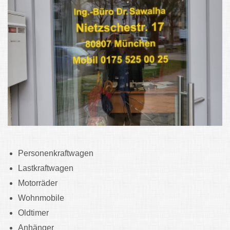
Personenkraftwagen
Lastkraftwagen
Motorräder
Wohnmobile
Oldtimer
Anhänger