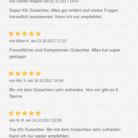
von Sandro Wagner am 02.11.2017 19:47
Super Kfz Gutachter. Alles gut erklärt und meine Fragen
freundlich beantwortet. Kann ich nur empfehlen.
von Milan K. am 23.10.2017 17:22
Freundlicher und Kompetenter Gutachter. Alles hat super
geklappt.
von Mo. S. am 16.10.2017 14:46
Bin mit dem Gutachten sehr zufrieden. Von mir gibt es 5
Sterne.
von M. R. am 14.10.2017 02:06
Top Kfz Gutachter. Bin mit dem Gutachten sehr zufrieden.
Kann ich nur weiter empfehlen.