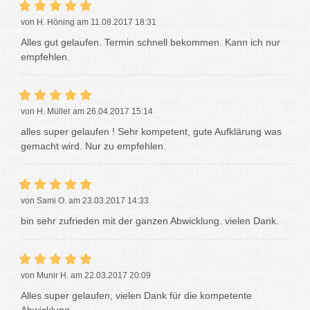
von H. Höning am 11.08.2017 18:31
Alles gut gelaufen. Termin schnell bekommen. Kann ich nur
empfehlen.
von H. Müller am 26.04.2017 15:14
alles super gelaufen ! Sehr kompetent, gute Aufklärung was
gemacht wird. Nur zu empfehlen.
von Sami O. am 23.03.2017 14:33
bin sehr zufrieden mit der ganzen Abwicklung. vielen Dank.
von Munir H. am 22.03.2017 20:09
Alles super gelaufen, vielen Dank für die kompetente