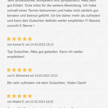
Sehr professionell, kompetent und sympathisch. Alles sehr
gut Erklärt. Gute Infos für die weitere Abwicklung. Ich habe
schnell einen Termin bekommen und habe mich wirklich gut
beraten und betreut gefühlt. Ich bin daher mehr als zufrieden
und kann den Gutachter definitiv weiter empfehlen !!! Absolut
zurecht 5 Sterne !
von Kamal D. am 14.03.2023 19:13
Top Gutachter. Alles gut gelaufen. Kann ich weiter
empfehlen!
von A. Mohamed am 14.03.2023 19:11
Bin sehr zufrieden mit dem Gutachten. Vielen Dank!
von Majed D. am 22.02.2023 18:32