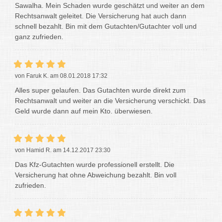
Sawalha. Mein Schaden wurde geschätzt und weiter an dem
Rechtsanwalt geleitet. Die Versicherung hat auch dann
schnell bezahlt. Bin mit dem Gutachten/Gutachter voll und
ganz zufrieden.
von Faruk K. am 08.01.2018 17:32
Alles super gelaufen. Das Gutachten wurde direkt zum
Rechtsanwalt und weiter an die Versicherung verschickt. Das
Geld wurde dann auf mein Kto. überwiesen.
von Hamid R. am 14.12.2017 23:30
Das Kfz-Gutachten wurde professionell erstellt. Die
Versicherung hat ohne Abweichung bezahlt. Bin voll
zufrieden.