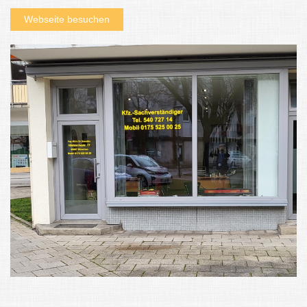
Webseite besuchen