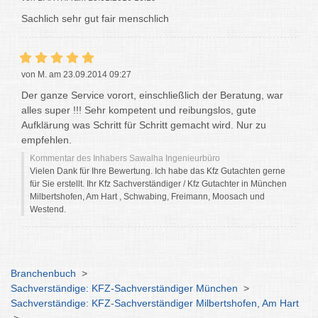
Sachlich sehr gut fair menschlich
von M. am 23.09.2014 09:27
Der ganze Service vorort, einschließlich der Beratung, war
alles super !!! Sehr kompetent und reibungslos, gute
Aufklärung was Schritt für Schritt gemacht wird. Nur zu
empfehlen.
Kommentar des Inhabers Sawalha Ingenieurbüro
Vielen Dank für Ihre Bewertung. Ich habe das Kfz Gutachten gerne
für Sie erstellt. Ihr Kfz Sachverständiger / Kfz Gutachter in München
Milbertshofen, Am Hart , Schwabing, Freimann, Moosach und
Westend.
Branchenbuch
>
Sachverständige: KFZ-Sachverständiger München
>
Sachverständige: KFZ-Sachverständiger Milbertshofen, Am Hart