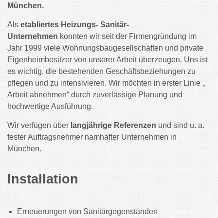
München.
Als
etabliertes Heizungs- Sanitär-
Unternehmen
konnten wir seit der Firmengründung im
Jahr 1999 viele Wohnungsbaugesellschaften und private
Eigenheimbesitzer von unserer Arbeit überzeugen. Uns ist
es wichtig, die bestehenden Geschäftsbeziehungen zu
pflegen und zu intensivieren. Wir möchten in erster Linie „
Arbeit abnehmen“ durch zuverlässige Planung und
hochwertige Ausführung.
Wir verfügen über
langjährige Referenzen
und sind u. a.
fester Auftragsnehmer namhafter Unternehmen in
München.
Installation
Erneuerungen von Sanitärgegenständen