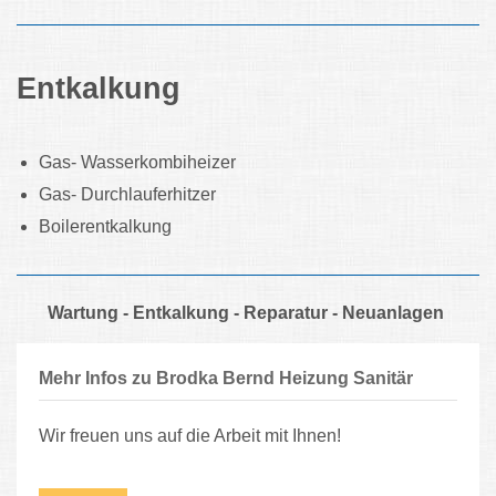
Entkalkung
Gas- Wasserkombiheizer
Gas- Durchlauferhitzer
Boilerentkalkung
Wartung - Entkalkung - Reparatur - Neuanlagen
Mehr Infos zu Brodka Bernd Heizung Sanitär
Wir freuen uns auf die Arbeit mit Ihnen!