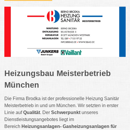
Heizungsbau Meisterbetrieb
München
Die Firma Brodka ist der professionelle Heizung Sanitär
Meisterbetrieb in und um München. Wir setzten in erster
Linie auf
Qualität
. Der
Schwerpunkt
unseres
Dienstleistungsangebotes liegt im
Bereich
Heizungsanlagen- Gasheizungsanlagen für