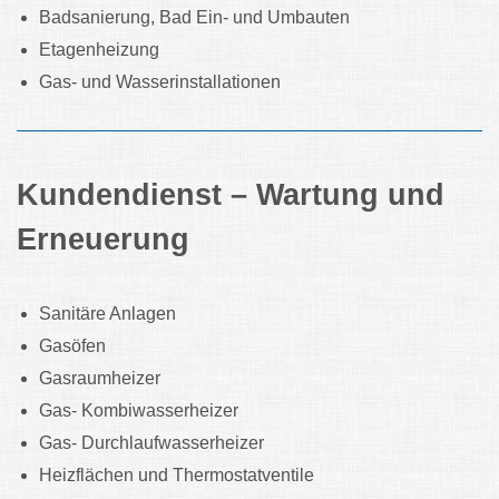
Badsanierung, Bad Ein- und Umbauten
Etagenheizung
Gas- und Wasserinstallationen
Kundendienst – Wartung und
Erneuerung
Sanitäre Anlagen
Gasöfen
Gasraumheizer
Gas- Kombiwasserheizer
Gas- Durchlaufwasserheizer
Heizflächen und Thermostatventile