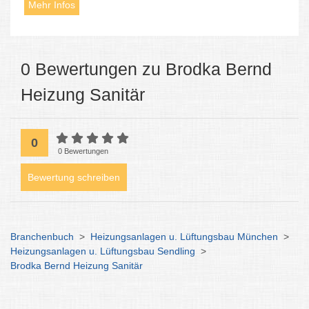
Mehr Infos
0 Bewertungen zu Brodka Bernd
Heizung Sanitär
0
0 Bewertungen
Bewertung schreiben
Branchenbuch
>
Heizungsanlagen u. Lüftungsbau München
>
Heizungsanlagen u. Lüftungsbau Sendling
>
Brodka Bernd Heizung Sanitär