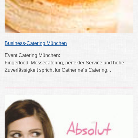
Business-Catering München
Event Catering München:
Fingerfood, Messecatering, perfekter Service und hohe
Zuverlässigkeit spricht für Catherine´s Catering...