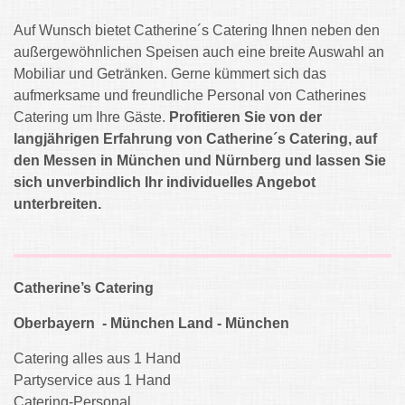
Auf Wunsch bietet Catherine´s Catering Ihnen neben den
außergewöhnlichen Speisen auch eine breite Auswahl an
Mobiliar und Getränken. Gerne kümmert sich das
aufmerksame und freundliche Personal von Catherines
Catering um Ihre Gäste.
Profitieren Sie von der
langjährigen Erfahrung von Catherine´s Catering, auf
den Messen in München und Nürnberg und lassen Sie
sich unverbindlich Ihr individuelles Angebot
unterbreiten.
Catherine’s Catering
Oberbayern - München Land - München
Catering alles aus 1 Hand
Partyservice aus 1 Hand
Catering-Personal