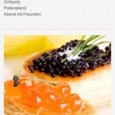
Grillparty
Polterabend
Abend mit Freunden