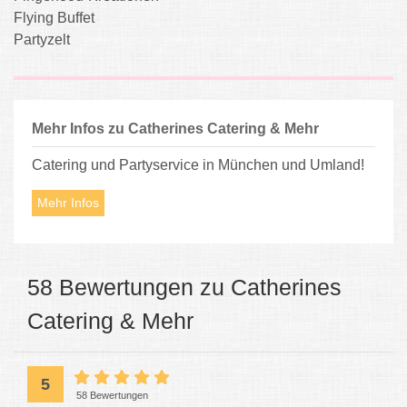
Flying Buffet
Partyzelt
Mehr Infos zu Catherines Catering & Mehr
Catering und Partyservice in München und Umland!
Mehr Infos
58 Bewertungen zu Catherines
Catering & Mehr
5
58 Bewertungen