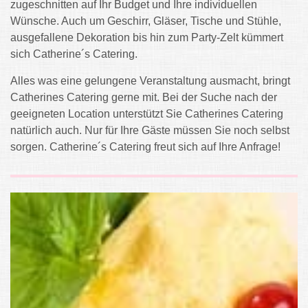
zugeschnitten auf Ihr Budget und Ihre individuellen
Wünsche. Auch um Geschirr, Gläser, Tische und Stühle,
ausgefallene Dekoration bis hin zum Party-Zelt kümmert
sich Catherine´s Catering.
Alles was eine gelungene Veranstaltung ausmacht, bringt
Catherines Catering gerne mit. Bei der Suche nach der
geeigneten Location unterstützt Sie Catherines Catering
natürlich auch. Nur für Ihre Gäste müssen Sie noch selbst
sorgen. Catherine´s Catering freut sich auf Ihre Anfrage!