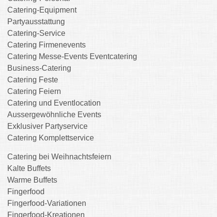
Catering-Equipment
Partyausstattung
Catering-Service
Catering Firmenevents
Catering Messe-Events Eventcatering
Business-Catering
Catering Feste
Catering Feiern
Catering und Eventlocation
Aussergewöhnliche Events
Exklusiver Partyservice
Catering Komplettservice
Catering bei Weihnachtsfeiern
Kalte Buffets
Warme Buffets
Fingerfood
Fingerfood-Variationen
Fingerfood-Kreationen