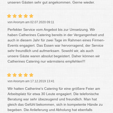
unseren Gästen sehr gut angekommen. Gerne wieder.
von Anonym am 02.07.2020 09:11
Perfekter Service vom Angebot bis zur Umsetzung. Wir
haben Catherines Catering bereits in der Vergangenheit und
auch in diesem Jahr für zwei Tage im Rahmen eines Firmen-
Events engagiert. Das Essen war hervorragend, der Service
sehr freundlich und aufmerksam. Sowohl wir, als auch
unsere Gäste waren absolut begeistert. Daher können wir
Catherines Catering nur wärmstens empfehlen!!!
von Anonym am 17.12.2019 13:41
Wir hatten Catherine's Catering für eine größere Feier am
Arbeitsplatz für etwa 30 Leute engagiert. Die telefonische
Beratung war sehr übezeugend und freundlich. Man hat
gleich das Gefühl bekommen, sich in kompetente Hände zu
begeben. Die Anlieferung und Abholung hat ebenfalls