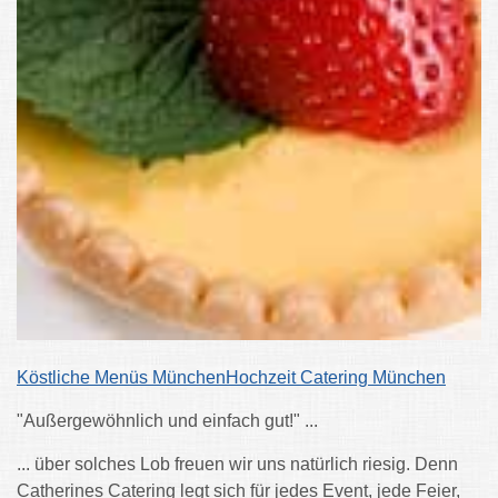
Köstliche Menüs MünchenHochzeit Catering München
"Außergewöhnlich und einfach gut!" ...
... über solches Lob freuen wir uns natürlich riesig. Denn
Catherines Catering legt sich für jedes Event, jede Feier,