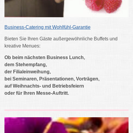
Business-Catering mit Wohlfühl-Garantie
Bieten Sie Ihren Gäste außergewöhnliche Buffets und
kreative Menues:
Ob beim nächsten Business Lunch,
dem Stehempfang,
der Filialeinweihung,
bei Seminaren, Präsentationen, Vorträgen,
auf Weihnachts- und Betriebsfeiern
oder für Ihren Messe-Auftritt.