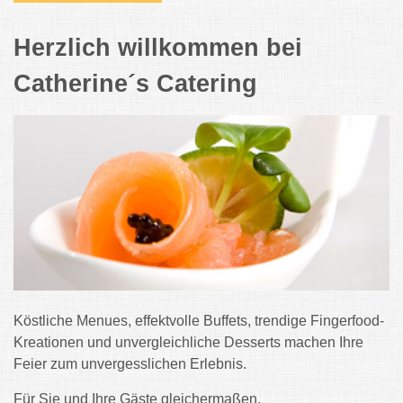
Herzlich willkommen bei
Catherine´s Catering
Köstliche Menues, effektvolle Buffets, trendige Fingerfood-
Kreationen und unvergleichliche Desserts machen Ihre
Feier zum unvergesslichen Erlebnis.
Für Sie und Ihre Gäste gleichermaßen.