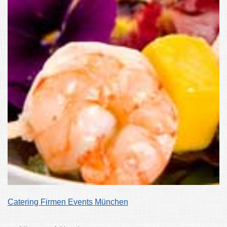
Catering Firmen Events München