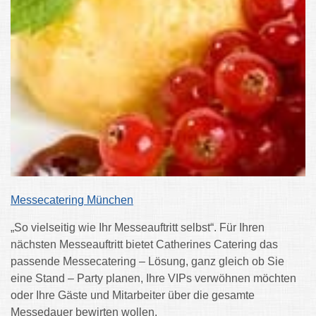
Messecatering München
„So vielseitig wie Ihr Messeauftritt selbst“. Für Ihren
nächsten Messeauftritt bietet Catherines Catering das
passende Messecatering – Lösung, ganz gleich ob Sie
eine Stand – Party planen, Ihre VIPs verwöhnen möchten
oder Ihre Gäste und Mitarbeiter über die gesamte
Messedauer bewirten wollen.