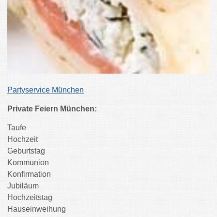
Partyservice München
Private Feiern München:
Taufe
Hochzeit
Geburtstag
Kommunion
Konfirmation
Jubiläum
Hochzeitstag
Hauseinweihung