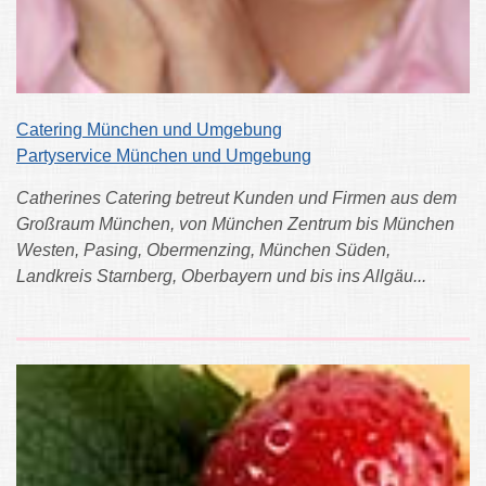
Catering München und Umgebung
Partyservice München und Umgebung
Catherines Catering betreut Kunden und Firmen aus dem
Großraum München, von München Zentrum bis München
Westen, Pasing, Obermenzing, München Süden,
Landkreis Starnberg, Oberbayern und bis ins Allgäu...