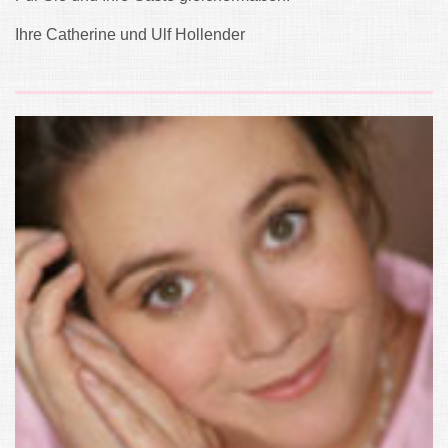
Ihre Catherine und Ulf Hollender