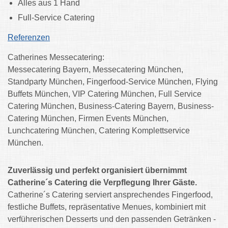
Alles aus 1 Hand
Full-Service Catering
Referenzen
Catherines Messecatering:
Messecatering Bayern, Messecatering München,
Standparty München, Fingerfood-Service München, Flying
Buffets München, VIP Catering München, Full Service
Catering München, Business-Catering Bayern, Business-
Catering München, Firmen Events München,
Lunchcatering München, Catering Komplettservice
München.
Zuverlässig und perfekt organisiert übernimmt
Catherine´s Catering die Verpflegung Ihrer Gäste.
Catherine´s Catering serviert ansprechendes Fingerfood,
festliche Buffets, repräsentative Menues, kombiniert mit
verführerischen Desserts und den passenden Getränken -