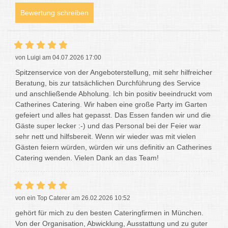
Bewertung schreiben
von Luigi am 04.07.2026 17:00
Spitzenservice von der Angeboterstellung, mit sehr hilfreicher
Beratung, bis zur tatsächlichen Durchführung des Service
und anschließende Abholung. Ich bin positiv beeindruckt vom
Catherines Catering. Wir haben eine große Party im Garten
gefeiert und alles hat gepasst. Das Essen fanden wir und die
Gäste super lecker :-) und das Personal bei der Feier war
sehr nett und hilfsbereit. Wenn wir wieder was mit vielen
Gästen feiern würden, würden wir uns definitiv an Catherines
Catering wenden. Vielen Dank an das Team!
von ein Top Caterer am 26.02.2026 10:52
gehört für mich zu den besten Cateringfirmen in München.
Von der Organisation, Abwicklung, Ausstattung und zu guter