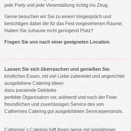
jede Party und jede Veranstaltung richtig ins Zeug.
Gerne besuchen wir Sie zu einem Vorgespräch und
besichtigen dabei die für das Fest vorgesehenen Räume.
Haben Sie zuhause nicht genügend Platz?
Fragen Sie uns nach einer geeigneten Location.
Lassen Sie sich überraschen und genießen Sie:
köstliches Essen, mit viel Liebe zubereitet und angerichtet
ausgefallene Catering-Ideen
dazu passende Getränke
perfekte Organisation vor, während und nach der Feier
freundlichen und zuverlässigen Service des von
Catherines Catering gut ausgebildeten Servicepersonals.
Catherine´s Catering hilft Ihnen gerne mit langjähriger