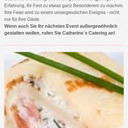
Erfahrung, Ihr Fest zu etwas ganz Besonderem zu machen.
Ihre Feier wird zu einem unvergesslichen Ereignis - nicht
nur für Ihre Gäste.
Wenn auch Sie Ihr nächstes Event außergewöhnlich
gestalten wollen, rufen Sie Catherine´s Catering an!