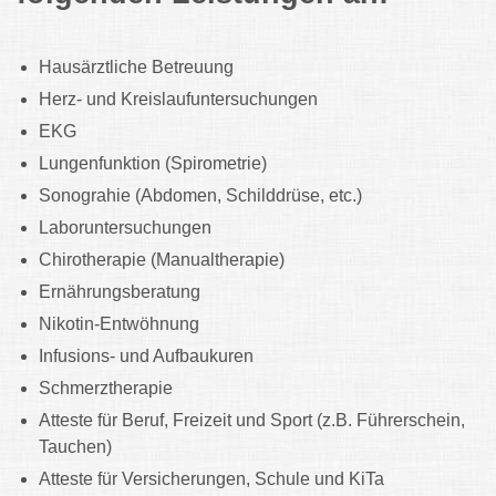
Hausärztliche Betreuung
Herz- und Kreislaufuntersuchungen
EKG
Lungenfunktion (Spirometrie)
Sonograhie (Abdomen, Schilddrüse, etc.)
Laboruntersuchungen
Chirotherapie (Manualtherapie)
Ernährungsberatung
Nikotin-Entwöhnung
Infusions- und Aufbaukuren
Schmerztherapie
Atteste für Beruf, Freizeit und Sport (z.B. Führerschein,
Tauchen)
Atteste für Versicherungen, Schule und KiTa