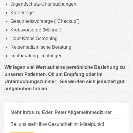
Jugendschutz-Untersuchungen
Kuranträge
Gesunheitsvorsorge ("Checkup")
Krebsvorsorge (Männer)
Haut-Krebs-Screening
Reisemedizinische Beratung
Impfberatung, Impfungen
Wir legen viel Wert auf eine persönliche Beziehung zu
unseren Patienten. Ob am Empfang oder im
Untersuchungszimmer - Sie werden sich jederzeit gut
aufgehoben fühlen.
Mehr Infos zu Eder, Peter Allgemeinmediziner
Bei uns steht Ihre Gesundheit im Mittelpunkt!