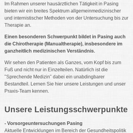
Im Rahmen unserer hausärztlichen Tätigkeit in Pasing
bieten wir ein breites Spektrum allgemeinmedizinischer
und internistischer Methoden von der Untersuchung bis zur
Therapie an.
Einen besonderen Schwerpunkt bildet in Pasing auch
die Chirotherapie (Manualtherapie), insbesondere im
ganzheitlich medizinischen Verständnis.
Wir sehen den Patienten als Ganzes, vom Kopf bis zum
Fuß und nicht nur in Einzelteilen. Natürlich ist die
"Sprechende Medizin" dabei ein unabdingbarer
Bestandteil. Lernen Sie hier unsere Leistungen und unser
Praxis-Team kennen.
Unsere Leistungsschwerpunkte
- Vorsorgeuntersuchungen Pasing
Aktuelle Entwicklungen im Bereich der Gesundheitspolitik