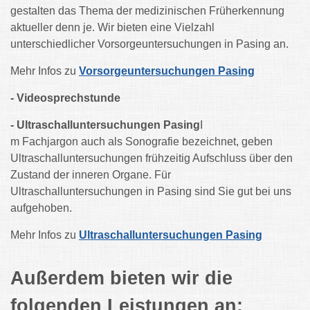
gestalten das Thema der medizinischen Früherkennung
aktueller denn je. Wir bieten eine Vielzahl
unterschiedlicher Vorsorgeuntersuchungen in Pasing an.
Mehr Infos zu
Vorsorgeuntersuchungen Pasing
- Videosprechstunde
- Ultraschalluntersuchungen
Pasing
I
m Fachjargon auch als Sonografie bezeichnet, geben
Ultraschalluntersuchungen frühzeitig Aufschluss über den
Zustand der inneren Organe. Für
Ultraschalluntersuchungen in Pasing sind Sie gut bei uns
aufgehoben.
Mehr Infos zu
Ultraschalluntersuchungen Pasing
Außerdem bieten wir die
folgenden Leistungen an: