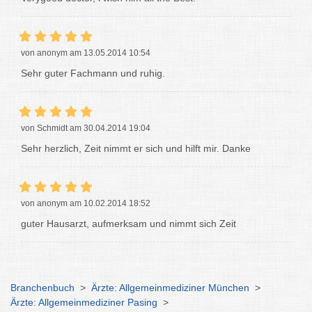
von anonym am 13.05.2014 10:54
Sehr guter Fachmann und ruhig.
von Schmidt am 30.04.2014 19:04
Sehr herzlich, Zeit nimmt er sich und hilft mir. Danke
von anonym am 10.02.2014 18:52
guter Hausarzt, aufmerksam und nimmt sich Zeit
Branchenbuch
>
Ärzte: Allgemeinmediziner München
>
Ärzte: Allgemeinmediziner Pasing
>