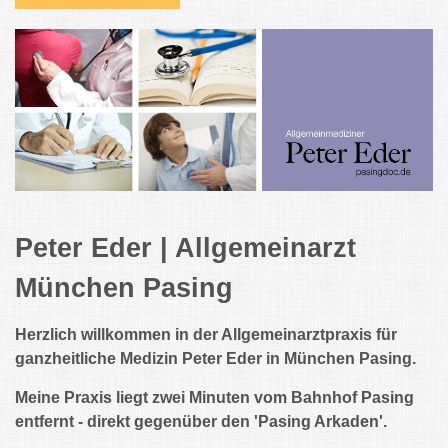
Peter Eder | Allgemeinarzt
München Pasing
Herzlich willkommen in der Allgemeinarztpraxis für
ganzheitliche Medizin Peter Eder in München Pasing.
Meine Praxis liegt zwei Minuten vom Bahnhof Pasing
entfernt - direkt gegenüber den 'Pasing Arkaden'.