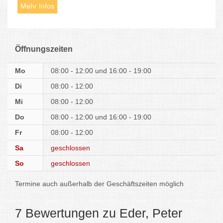
Mehr Infos
Öffnungszeiten
Mo
08:00 - 12:00
16:00 - 19:00
Di
08:00 - 12:00
Mi
08:00 - 12:00
Do
08:00 - 12:00
16:00 - 19:00
Fr
08:00 - 12:00
Sa
geschlossen
So
geschlossen
Termine auch außerhalb der Geschäftszeiten möglich
7 Bewertungen zu Eder, Peter