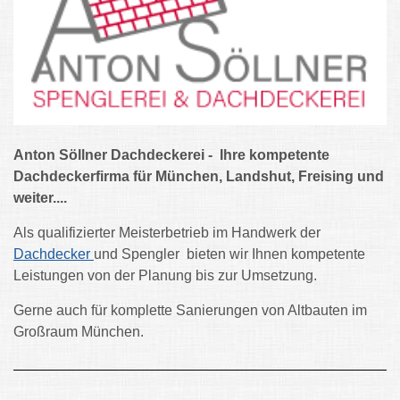
Anton Söllner Dachdeckerei - Ihre kompetente
Dachdeckerfirma für München, Landshut, Freising und
weiter....
Als qualifizierter Meisterbetrieb im Handwerk der
Dachdecker
und Spengler bieten wir Ihnen kompetente
Leistungen von der Planung bis zur Umsetzung.
Gerne auch für komplette Sanierungen von Altbauten im
Großraum München.