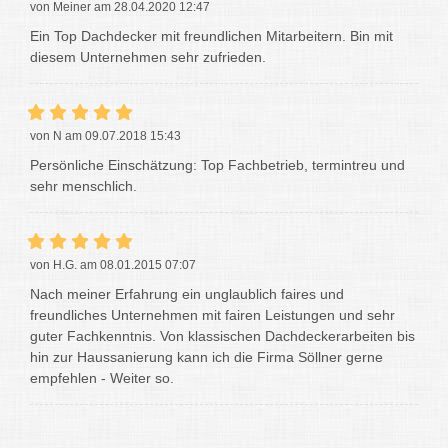
von Meiner am 28.04.2020 12:47
Ein Top Dachdecker mit freundlichen Mitarbeitern. Bin mit
diesem Unternehmen sehr zufrieden.
von N am 09.07.2018 15:43
Persönliche Einschätzung: Top Fachbetrieb, termintreu und
sehr menschlich.
von H.G. am 08.01.2015 07:07
Nach meiner Erfahrung ein unglaublich faires und
freundliches Unternehmen mit fairen Leistungen und sehr
guter Fachkenntnis. Von klassischen Dachdeckerarbeiten bis
hin zur Haussanierung kann ich die Firma Söllner gerne
empfehlen - Weiter so.