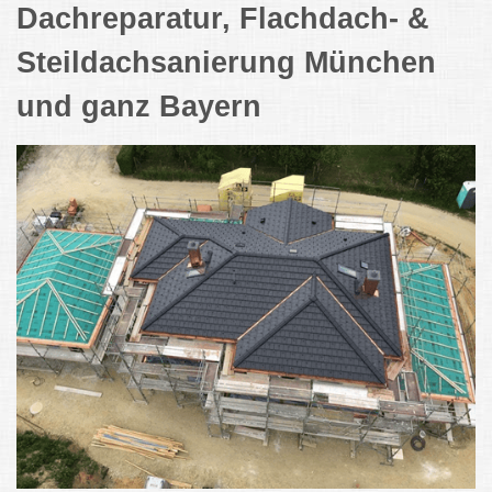
Dachreparatur, Flachdach- &
Steildachsanierung München
und ganz Bayern