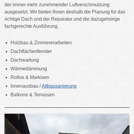
der immer mehr zunehmender Luftverschmutzung
ausgesetzt. Wir bieten Ihnen deshalb die Planung für das
richtige Dach und der Reparatur und die dazugehörige
fachgerechte Ausführung.
Holzbau &
Zimmererarbeiten
Dachflächenfenster
Dachwartung
Wärmedämmung
Rollos & Markisen
Innenausbau /
Altbausanierung
Balkone & Terrassen