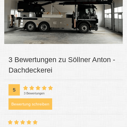
3 Bewertungen zu Söllner Anton -
Dachdeckerei
5
3 Bewertungen
Bewertung schreiben