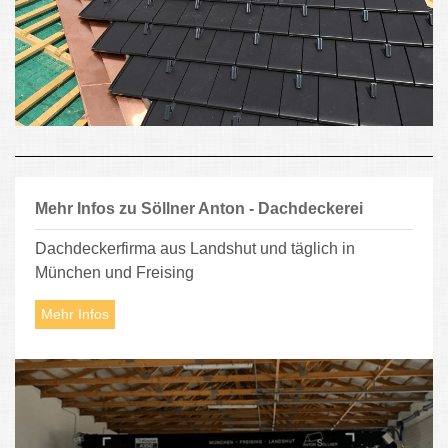
Mehr Infos zu Söllner Anton - Dachdeckerei
Dachdeckerfirma aus Landshut und täglich in
München und Freising
Mehr Infos