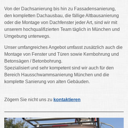
Von der Dachsanierung bis hin zu Fassadensanierung,
den kompletten Dachausbau, die fällige Altbausanierung
oder die Montage von Dachfenster jeder Art, sind wir mit
unserem hochqualifizierten Team täglich in München und
Umgebung unterwegs.
Unser umfangreiches Angebot umfasst zusätzlich auch die
Montage von Fenster und Türen sowie Kernbohrung und
Betonsägen / Betonbohrung.
Spezialisiert und sehr kompetent sind wir auch für den
Bereich Hausschwammsanierung München und die
komplette Sanierung von alten Gebäuden.
Zögern Sie nicht uns zu
kontaktieren