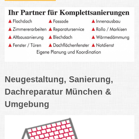
Neugestaltung, Sanierung,
Dachreparatur München &
Umgebung