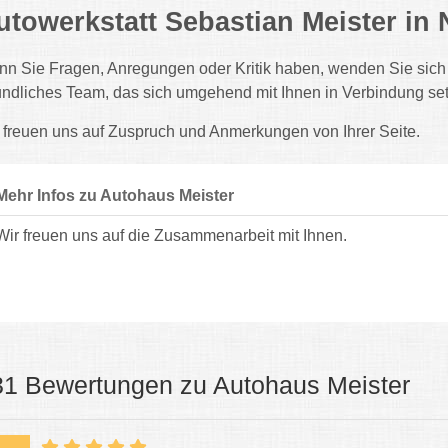
utowerkstatt Sebastian Meister in
n Sie Fragen, Anregungen oder Kritik haben, wenden Sie sich 
undliches Team, das sich umgehend mit Ihnen in Verbindung set
 freuen uns auf Zuspruch und Anmerkungen von Ihrer Seite.
Mehr Infos zu Autohaus Meister
Wir freuen uns auf die Zusammenarbeit mit Ihnen.
31 Bewertungen zu Autohaus Meister