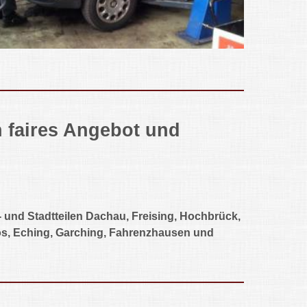
in faires Angebot und
- und Stadtteilen Dachau, Freising, Hochbrück,
os, Eching, Garching, Fahrenzhausen und