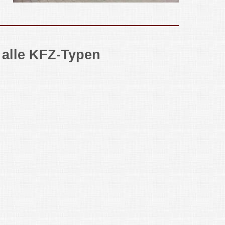
 alle KFZ-Typen