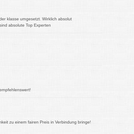
r klasse umgesetzt. Wirklich absolut
sind absolute Top Experten
 empfehlenswert!
keit zu einem fairen Preis in Verbindung bringe!