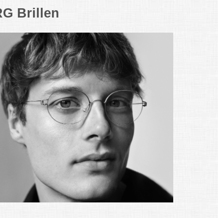
G Brillen