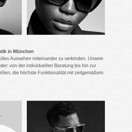
Optik in München
volles Aussehen miteinander zu verbinden. Unsere
der: von der individuellen Beratung bis hin zur
illen, die höchste Funktionalität mit zeitgemäßem