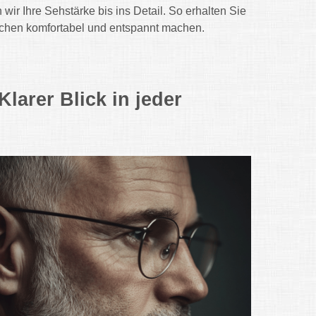
r Ihre Sehstärke bis ins Detail. So erhalten Sie
ichen komfortabel und entspannt machen.
Klarer Blick in jeder