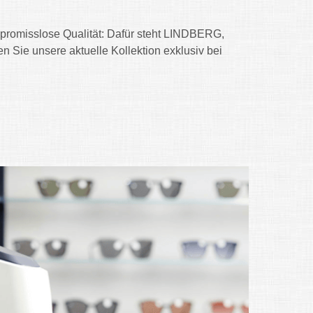
promisslose Qualität: Dafür steht LINDBERG,
n Sie unsere aktuelle Kollektion exklusiv bei