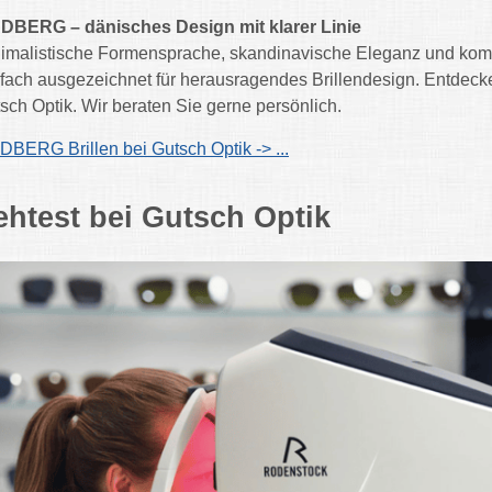
DBERG – dänisches Design mit klarer Linie
imalistische Formensprache, skandinavische Eleganz und kom
lfach ausgezeichnet für herausragendes Brillendesign. Entdecke
sch Optik. Wir beraten Sie gerne persönlich.
DBERG Brillen bei Gutsch Optik -> ...
ehtest bei Gutsch Optik