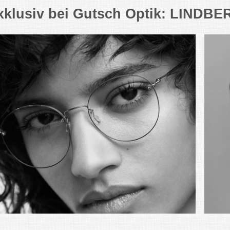
xklusiv bei Gutsch Optik: LINDBER