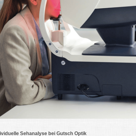
ividuelle Sehanalyse bei Gutsch Optik