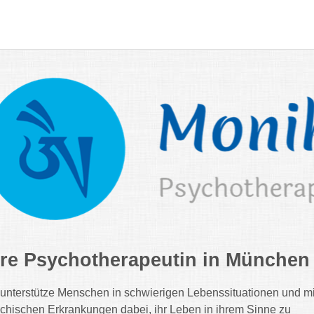
hre Psychotherapeutin in Münche
 unterstütze Menschen in schwierigen Lebenssituationen und mi
chischen Erkrankungen dabei, ihr Leben in ihrem Sinne zu